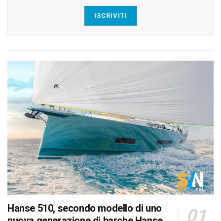
ISCRIVITI
Hanse 510, secondo modello di uno
nuova generazione di barche Hanse