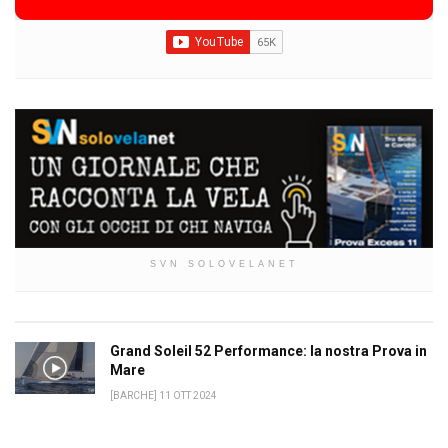
SVN SOLOVELANET
Grand Soleil 52 Performance: la nostra Prova in
Mare
[BARCHE] 11 OTT 2024