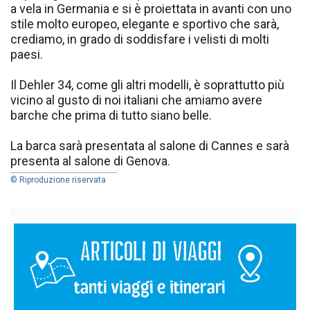
a vela in Germania e si è proiettata in avanti con uno
stile molto europeo, elegante e sportivo che sarà,
crediamo, in grado di soddisfare i velisti di molti
paesi.
Il Dehler 34, come gli altri modelli, è soprattutto più
vicino al gusto di noi italiani che amiamo avere
barche che prima di tutto siano belle.
La barca sarà presentata al salone di Cannes e sarà
presenta al salone di Genova.
© Riproduzione riservata