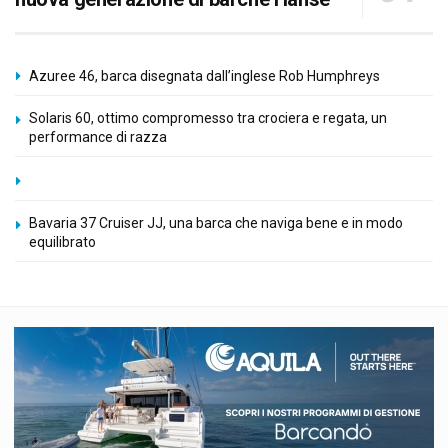
Azuree 46, barca disegnata dall’inglese Rob Humphreys
Solaris 60, ottimo compromesso tra crociera e regata, un
performance di razza
Bavaria 37 Cruiser JJ, una barca che naviga bene e in modo
equilibrato