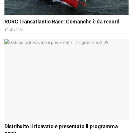
RORC Transatlantic Race: Comanche è da record
17 GEN 2022
Distribuito il ricavato e presentato il programma