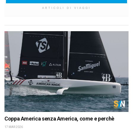
ARTICOLI DI VIAGGI
Coppa America senza America, come e perchè
17 MAR 2026