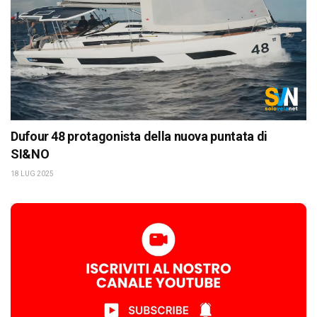
Dufour 48 protagonista della nuova puntata di
SI&NO
18 LUG 2025