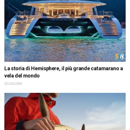
La storia di Hemisphere, il più grande catamarano a
vela del mondo
23 LUG 2024