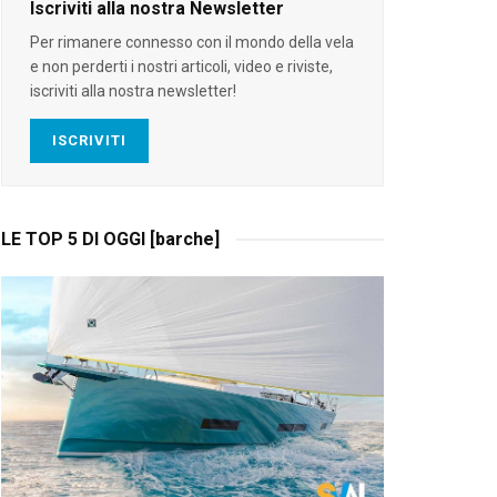
Iscriviti alla nostra Newsletter
Per rimanere connesso con il mondo della vela
e non perderti i nostri articoli, video e riviste,
iscriviti alla nostra newsletter!
ISCRIVITI
LE TOP 5 DI OGGI [barche]