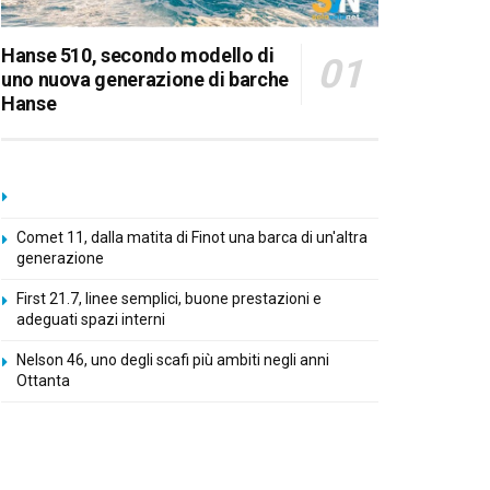
Hanse 510, secondo modello di
uno nuova generazione di barche
Hanse
Comet 11, dalla matita di Finot una barca di un'altra
generazione
First 21.7, linee semplici, buone prestazioni e
adeguati spazi interni
Nelson 46, uno degli scafi più ambiti negli anni
Ottanta