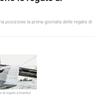
ma posizione la prima giornata delle regate di
o di regate a Istanbul