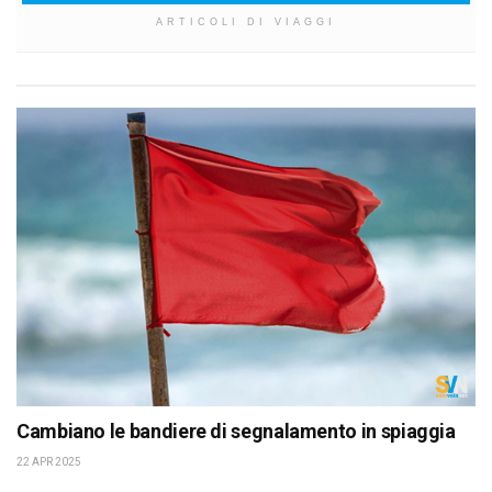
ARTICOLI DI VIAGGI
Cambiano le bandiere di segnalamento in spiaggia
22 APR 2025