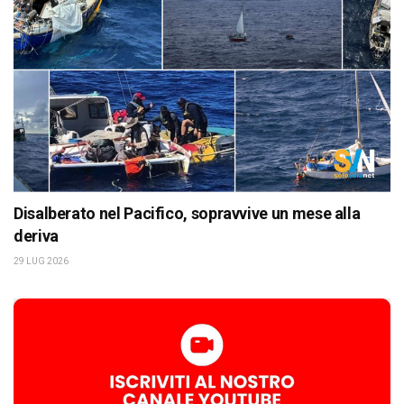
Disalberato nel Pacifico, sopravvive un mese alla
deriva
29 LUG 2026