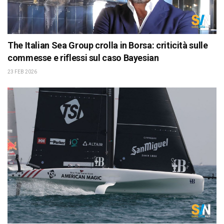
The Italian Sea Group crolla in Borsa: criticità sulle
commesse e riflessi sul caso Bayesian
23 FEB 2026