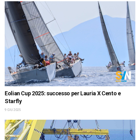
Eolian Cup 2025: successo per Lauria X Cento e
Starfly
9 GIU 2025