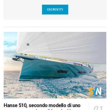
ISCRIVITI
Hanse 510, secondo modello di uno