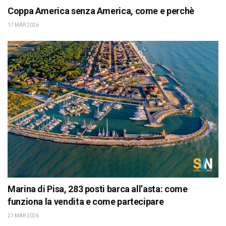
Coppa America senza America, come e perchè
17 MAR 2026
Marina di Pisa, 283 posti barca all’asta: come
funziona la vendita e come partecipare
21 MAR 2026