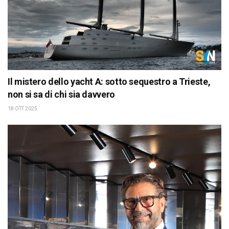
Il mistero dello yacht A: sotto sequestro a Trieste,
non si sa di chi sia davvero
18 OTT 2025