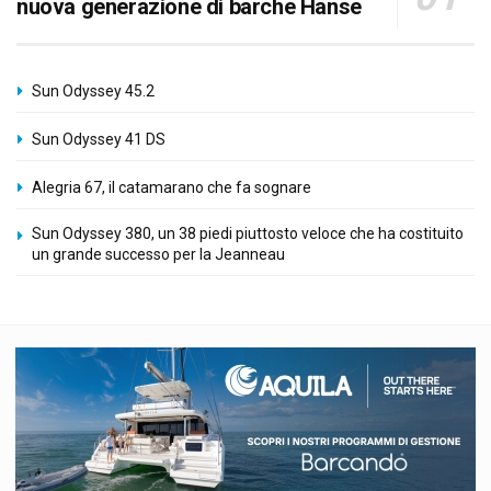
nuova generazione di barche Hanse
Sun Odyssey 45.2
Sun Odyssey 41 DS
Alegria 67, il catamarano che fa sognare
Sun Odyssey 380, un 38 piedi piuttosto veloce che ha costituito
un grande successo per la Jeanneau