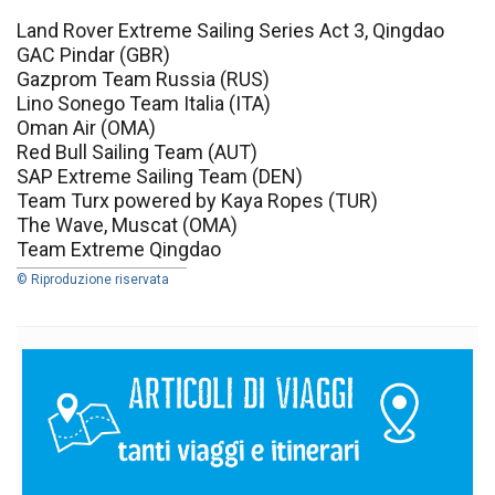
Land Rover Extreme Sailing Series Act 3, Qingdao
GAC Pindar (GBR)
Gazprom Team Russia (RUS)
Lino Sonego Team Italia (ITA)
Oman Air (OMA)
Red Bull Sailing Team (AUT)
SAP Extreme Sailing Team (DEN)
Team Turx powered by Kaya Ropes (TUR)
The Wave, Muscat (OMA)
Team Extreme Qingdao
© Riproduzione riservata