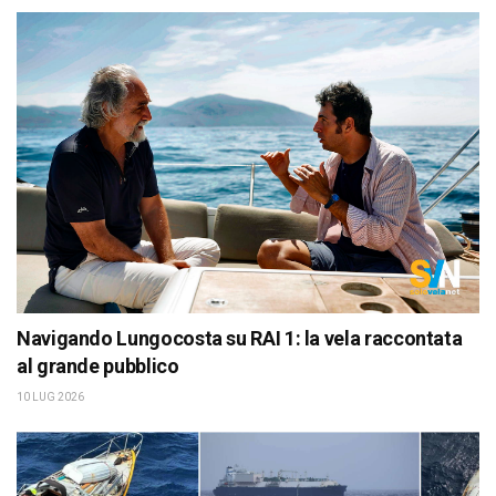
Navigando Lungocosta su RAI 1: la vela raccontata
al grande pubblico
10 LUG 2026