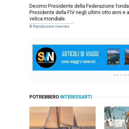
Decimo Presidente della Federazione fondat
Presidente della FIV negli ultimi otto anni e 
velica mondiale.
© Riproduzione riservata
ARTIC
POTREBBERO
INTERESSARTI