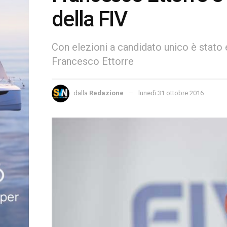
della FIV
Con elezioni a candidato unico è stato 
Francesco Ettorre
dalla
Redazione
lunedì 31 ottobre 2016