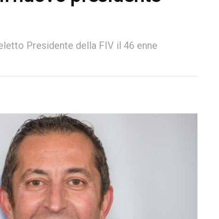
eletto Presidente della FIV il 46 enne