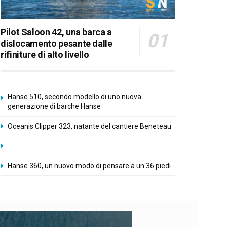
Pilot Saloon 42, una barca a
dislocamento pesante dalle
rifiniture di alto livello
Hanse 510, secondo modello di uno nuova
generazione di barche Hanse
Oceanis Clipper 323, natante del cantiere Beneteau
Hanse 360, un nuovo modo di pensare a un 36 piedi