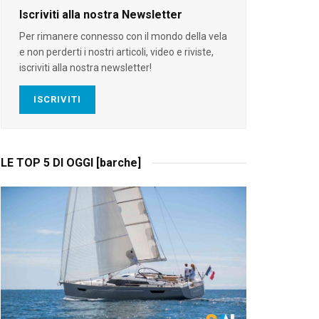
Iscriviti alla nostra Newsletter
Per rimanere connesso con il mondo della vela
e non perderti i nostri articoli, video e riviste,
iscriviti alla nostra newsletter!
ISCRIVITI
LE TOP 5 DI OGGI [barche]