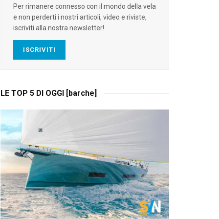
Per rimanere connesso con il mondo della vela
e non perderti i nostri articoli, video e riviste,
iscriviti alla nostra newsletter!
ISCRIVITI
LE TOP 5 DI OGGI [barche]