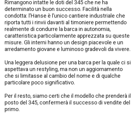
Rimangono intatte le doti del 345 che ne ha
determinato un buon successo. Facilità nella
condotta: l’Hanse è l’unico cantiere industriale che
riporta tutti i rinvii davanti al timoniere permettendo
realmente di condurre la barca in autonomia,
caratteristica particolarmente apprezzata su queste
misure. Gli interni hanno un design piacevole e un
arredamento giovane e luminoso gradevoli da vivere.
Una leggera delusione per una barca per la quale ci si
aspettava un restyling, ma non un aggiornamento
che si limitasse al cambio del nome e di qualche
particolare poco significativo.
Per il resto, siamo certi che il modello che prenderà il
posto del 345, confermerà il successo di vendite del
primo.