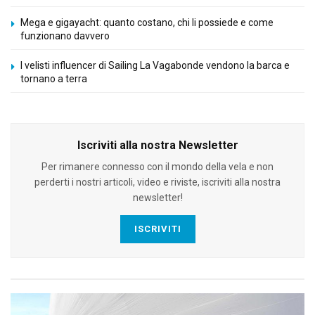
Mega e gigayacht: quanto costano, chi li possiede e come
funzionano davvero
I velisti influencer di Sailing La Vagabonde vendono la barca e
tornano a terra
Iscriviti alla nostra Newsletter
Per rimanere connesso con il mondo della vela e non
perderti i nostri articoli, video e riviste, iscriviti alla nostra
newsletter!
ISCRIVITI