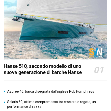
Hanse 510, secondo modello di uno
nuova generazione di barche Hanse
Azuree 46, barca disegnata dall’inglese Rob Humphreys
Solaris 60, ottimo compromesso tra crociera e regata, un
performance di razza