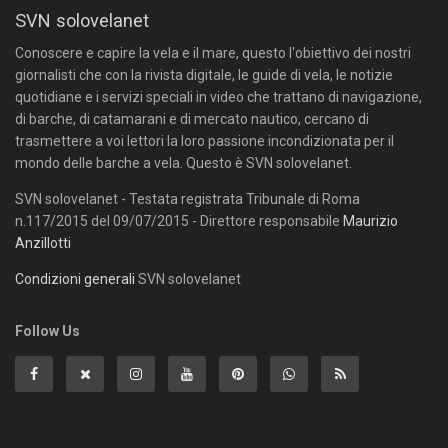
SVN solovelanet
Conoscere e capire la vela e il mare, questo l'obiettivo dei nostri
giornalisti che con la rivista digitale, le guide di vela, le notizie
quotidiane e i servizi speciali in video che trattano di navigazione,
di barche, di catamarani e di mercato nautico, cercano di
trasmettere a voi lettori la loro passione incondizionata per il
mondo delle barche a vela. Questo è SVN solovelanet.
SVN solovelanet - Testata registrata Tribunale di Roma
n.117/2015 del 09/07/2015 - Direttore responsabile
Maurizio
Anzillotti
Condizioni generali
SVN solovelanet
Follow Us