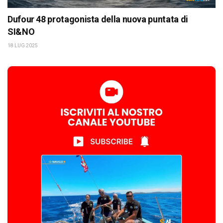
Dufour 48 protagonista della nuova puntata di
SI&NO
18 LUG 2025