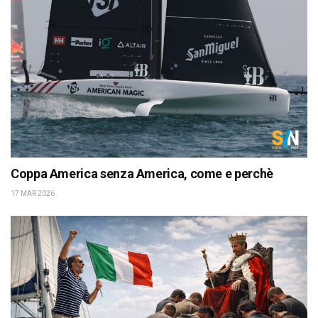
Coppa America senza America, come e perchè
17 MAR 2026