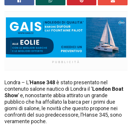
PUBBLICITÀ
Londra – L’
Hanse 348
è stato presentato nel
contenuto salone nautico di Londra il ‘
London Boat
Show
’ e, nonostante abbia attirato un grande
pubblico che ha affollato la barca per i primi due
giorni di salone, le novità che questo propone nei
confronti del suo predecessore, l’Hanse 345, sono
veramente poche.