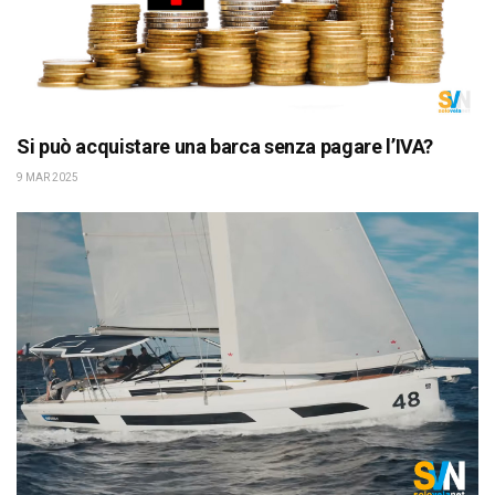
Si può acquistare una barca senza pagare l’IVA?
9 MAR 2025