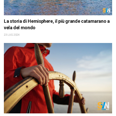
La storia di Hemisphere, il più grande catamarano a
vela del mondo
23 LUG 2024