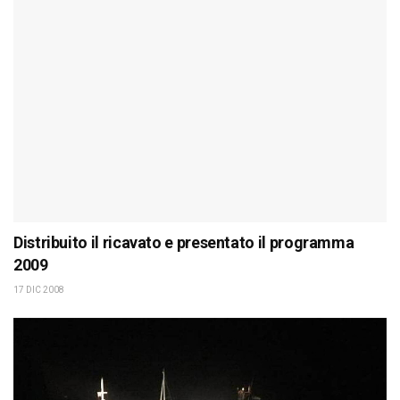
Distribuito il ricavato e presentato il programma
2009
17 DIC 2008