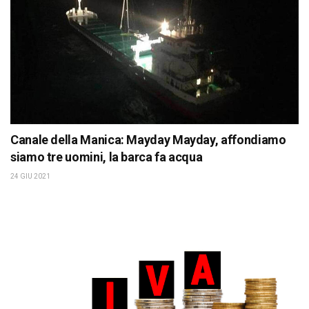
Canale della Manica: Mayday Mayday, affondiamo
siamo tre uomini, la barca fa acqua
24 GIU 2021