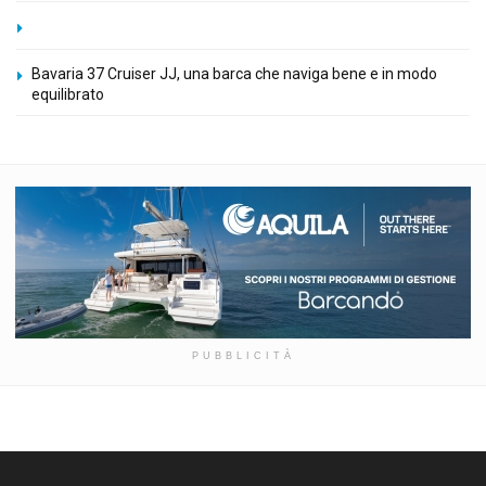
Bavaria 37 Cruiser JJ, una barca che naviga bene e in modo
equilibrato
PUBBLICITÀ