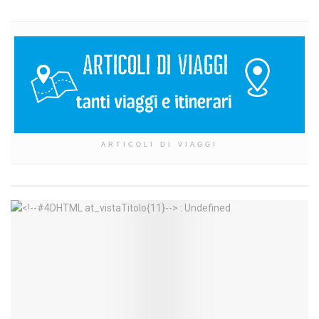
ARTICOLI DI VIAGGI