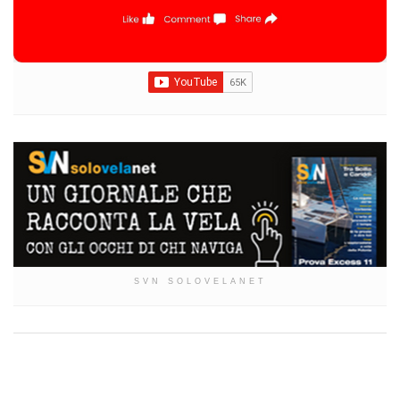
SVN SOLOVELANET