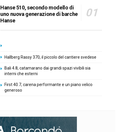
Hanse 510, secondo modello di
uno nuova generazione di barche
Hanse
Hallberg Rassy 370, il piccolo del cantiere svedese
Bali 4.8, catamarano dai grandi spazi vivibili sia
interni che esterni
First 40.7, carena performante e un piano velico
generoso