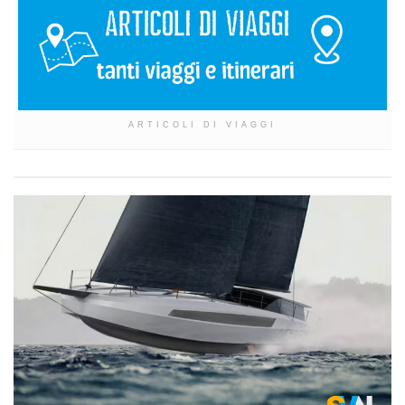
ARTICOLI DI VIAGGI