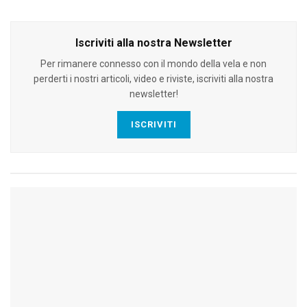
Iscriviti alla nostra Newsletter
Per rimanere connesso con il mondo della vela e non
perderti i nostri articoli, video e riviste, iscriviti alla nostra
newsletter!
ISCRIVITI