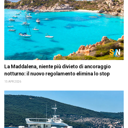
La Maddalena, niente più divieto di ancoraggio
notturno: il nuovo regolamento elimina lo stop
15 APR 2026