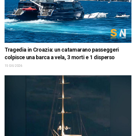
Tragedia in Croazia: un catamarano passeggeri
colpisce una barca a vela, 3 morti e 1 disperso
15 GIU 2026