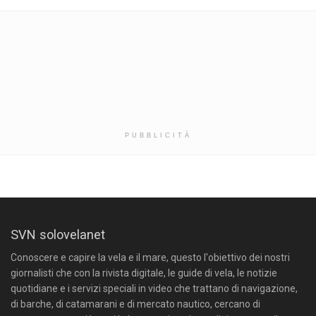
PUBBLICITÀ
SVN solovelanet
Conoscere e capire la vela e il mare, questo l'obiettivo dei nostri
giornalisti che con la rivista digitale, le guide di vela, le notizie
quotidiane e i servizi speciali in video che trattano di navigazione,
di barche, di catamarani e di mercato nautico, cercano di