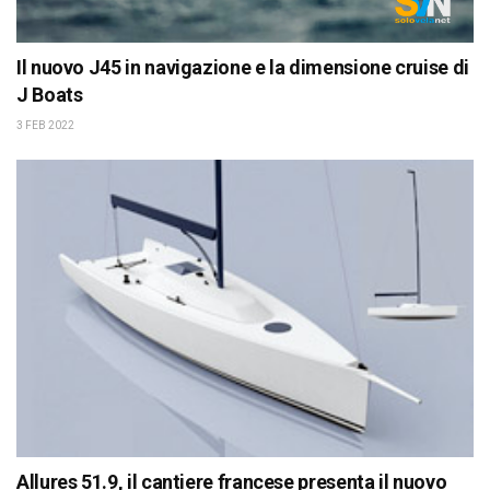
Il nuovo J45 in navigazione e la dimensione cruise di
J Boats
3 FEB 2022
Allures 51.9, il cantiere francese presenta il nuovo