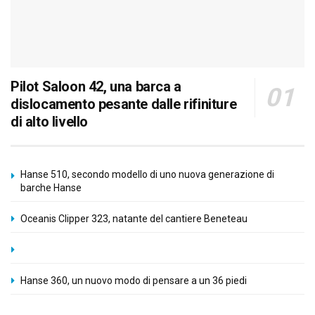
Pilot Saloon 42, una barca a
dislocamento pesante dalle rifiniture
di alto livello
Hanse 510, secondo modello di uno nuova generazione di
barche Hanse
Oceanis Clipper 323, natante del cantiere Beneteau
Hanse 360, un nuovo modo di pensare a un 36 piedi