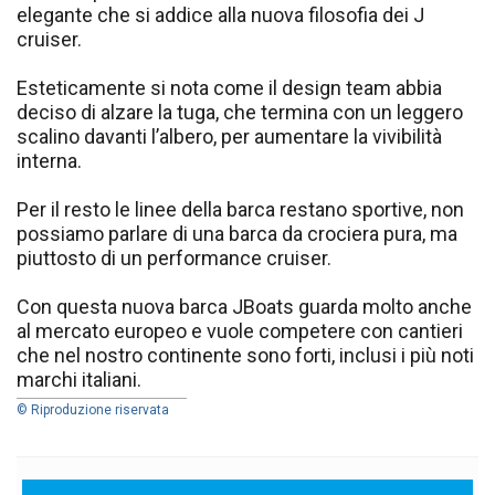
elegante che si addice alla nuova filosofia dei J
cruiser.
Esteticamente si nota come il design team abbia
deciso di alzare la tuga, che termina con un leggero
scalino davanti l’albero, per aumentare la vivibilità
interna.
Per il resto le linee della barca restano sportive, non
possiamo parlare di una barca da crociera pura, ma
piuttosto di un performance cruiser.
Con questa nuova barca JBoats guarda molto anche
al mercato europeo e vuole competere con cantieri
che nel nostro continente sono forti, inclusi i più noti
marchi italiani.
© Riproduzione riservata