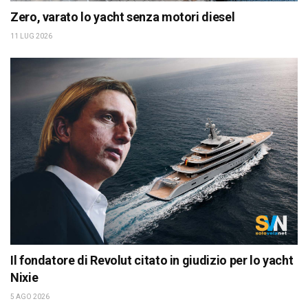
Zero, varato lo yacht senza motori diesel
11 LUG 2026
Il fondatore di Revolut citato in giudizio per lo yacht
Nixie
5 AGO 2026