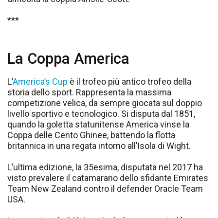
***
La Coppa America
L’
America’s Cup
è il trofeo più antico trofeo della
storia dello sport. Rappresenta la massima
competizione velica, da sempre giocata sul doppio
livello sportivo e tecnologico. Si disputa dal 1851,
quando la goletta statunitense America vinse la
Coppa delle Cento Ghinee, battendo la flotta
britannica in una regata intorno all’Isola di Wight.
L’ultima edizione, la 35esima, disputata nel 2017 ha
visto prevalere il catamarano dello sfidante Emirates
Team New Zealand contro il defender Oracle Team
USA.