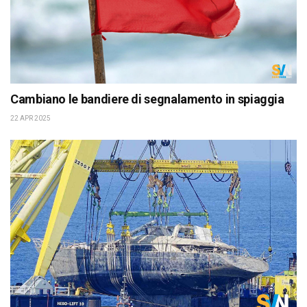
Cambiano le bandiere di segnalamento in spiaggia
22 APR 2025