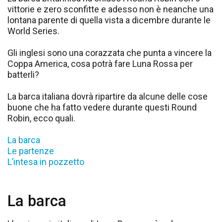
vittorie e zero sconfitte e adesso non è neanche una
lontana parente di quella vista a dicembre durante le
World Series.
Gli inglesi sono una corazzata che punta a vincere la
Coppa America, cosa potrà fare Luna Rossa per
batterli?
La barca italiana dovrà ripartire da alcune delle cose
buone che ha fatto vedere durante questi Round
Robin, ecco quali.
La barca
Le partenze
L’intesa in pozzetto
La barca