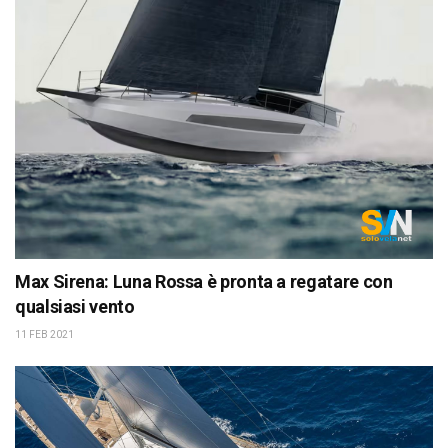
Max Sirena: Luna Rossa è pronta a regatare con
qualsiasi vento
11 FEB 2021