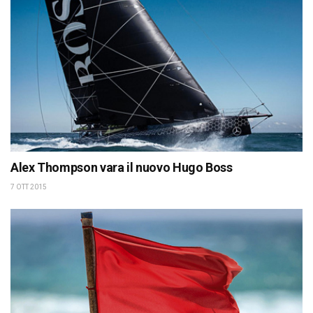
Alex Thompson vara il nuovo Hugo Boss
7 OTT 2015