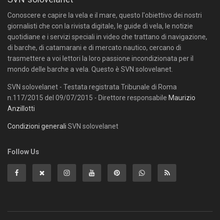
Conoscere e capire la vela e il mare, questo l'obiettivo dei nostri
giornalisti che con la rivista digitale, le guide di vela, le notizie
quotidiane e i servizi speciali in video che trattano di navigazione,
di barche, di catamarani e di mercato nautico, cercano di
trasmettere a voi lettori la loro passione incondizionata per il
mondo delle barche a vela. Questo è SVN solovelanet.
SVN solovelanet - Testata registrata Tribunale di Roma
n.117/2015 del 09/07/2015 - Direttore responsabile
Maurizio
Anzillotti
Condizioni generali
SVN solovelanet
Follow Us