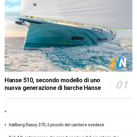
Hanse 510, secondo modello di uno
nuova generazione di barche Hanse
Hallberg Rassy 370, il piccolo del cantiere svedese