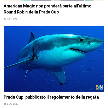
American Magic non prenderà parte all’ultimo
Round Robin della Prada Cup
19 GEN 2021
Prada Cup: pubblicato il regolamento della regata
18 LUG 2020