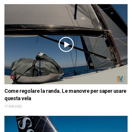
Come regolare la randa. Le manovre per saper usare
questa vela
17 FEB 2025