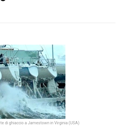
e di ghiaccio a Jamestown in Virginia (USA)