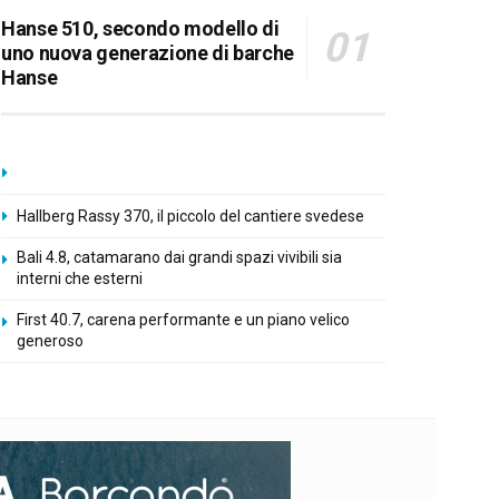
Hanse 510, secondo modello di
uno nuova generazione di barche
Hanse
Hallberg Rassy 370, il piccolo del cantiere svedese
Bali 4.8, catamarano dai grandi spazi vivibili sia
interni che esterni
First 40.7, carena performante e un piano velico
generoso