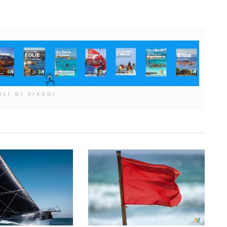
OLI DI VIAGGI