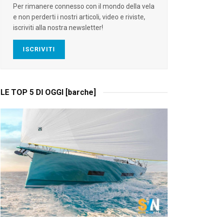
Per rimanere connesso con il mondo della vela
e non perderti i nostri articoli, video e riviste,
iscriviti alla nostra newsletter!
ISCRIVITI
LE TOP 5 DI OGGI [barche]