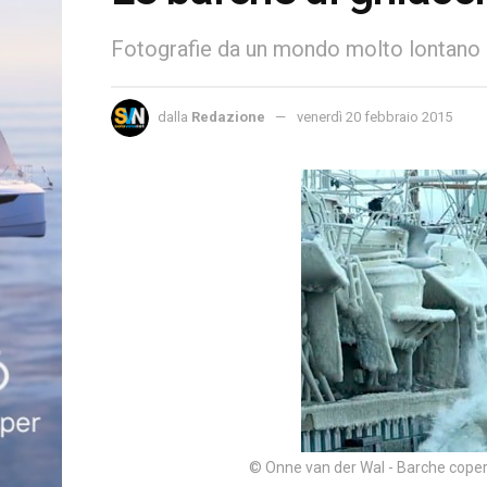
Fotografie da un mondo molto lontano
dalla
Redazione
venerdì 20 febbraio 2015
© Onne van der Wal - Barche copert