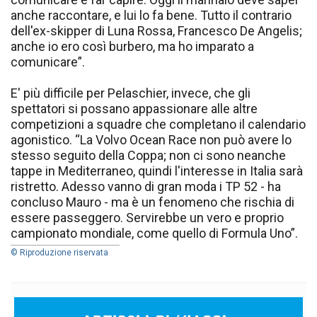
anche raccontare, e lui lo fa bene. Tutto il contrario
dell'ex-skipper di Luna Rossa, Francesco De Angelis;
anche io ero così burbero, ma ho imparato a
comunicare”.
E' più difficile per Pelaschier, invece, che gli
spettatori si possano appassionare alle altre
competizioni a squadre che completano il calendario
agonistico. “La Volvo Ocean Race non può avere lo
stesso seguito della Coppa; non ci sono neanche
tappe in Mediterraneo, quindi l'interesse in Italia sarà
ristretto. Adesso vanno di gran moda i TP 52 - ha
concluso Mauro - ma è un fenomeno che rischia di
essere passeggero. Servirebbe un vero e proprio
campionato mondiale, come quello di Formula Uno”.
© Riproduzione riservata