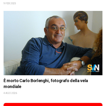
9 FEB 2025
È morto Carlo Borlenghi, fotografo della vela
mondiale
4 AGO 2026