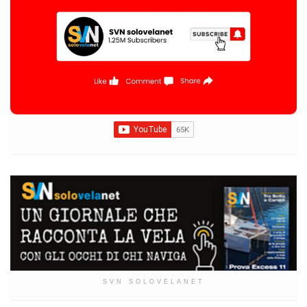
SVN SOLOVELANET