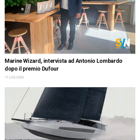
Marine Wizard, intervista ad Antonio Lombardo
dopo il premio Dufour
17 LUG 2026