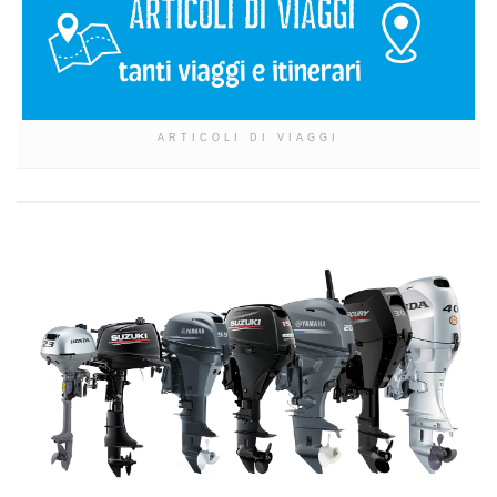
ARTICOLI DI VIAGGI