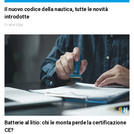
Il nuovo codice della nautica, tutte le novità
introdotte
21 NOV 2024
Batterie al litio: chi le monta perde la certificazione
CE?