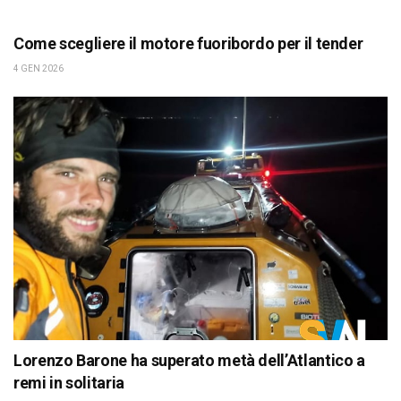
Come scegliere il motore fuoribordo per il tender
4 GEN 2026
Lorenzo Barone ha superato metà dell’Atlantico a
remi in solitaria