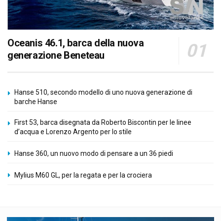
Oceanis 46.1, barca della nuova
generazione Beneteau
Hanse 510, secondo modello di uno nuova generazione di
barche Hanse
First 53, barca disegnata da Roberto Biscontin per le linee
d’acqua e Lorenzo Argento per lo stile
Hanse 360, un nuovo modo di pensare a un 36 piedi
Mylius M60 GL, per la regata e per la crociera