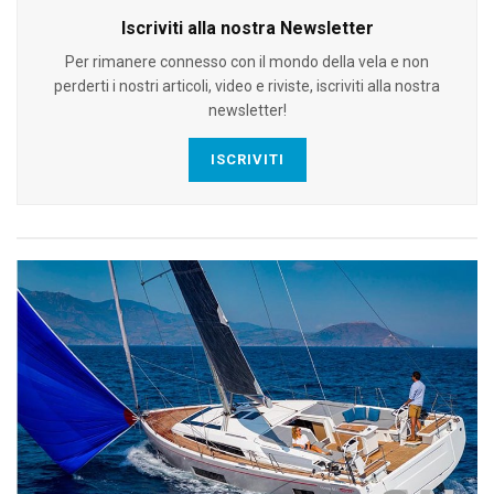
Iscriviti alla nostra Newsletter
Per rimanere connesso con il mondo della vela e non
perderti i nostri articoli, video e riviste, iscriviti alla nostra
newsletter!
ISCRIVITI