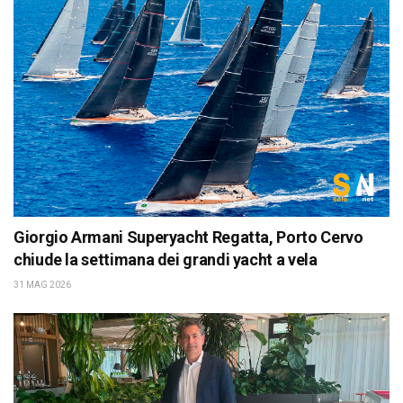
Giorgio Armani Superyacht Regatta, Porto Cervo
chiude la settimana dei grandi yacht a vela
31 MAG 2026