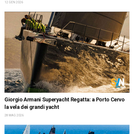
12 GEN 2026
Giorgio Armani Superyacht Regatta: a Porto Cervo
la vela dei grandi yacht
28 MAG 2026