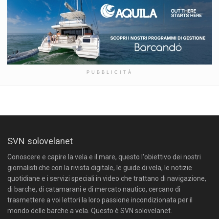
PUBBLICITÀ
SVN solovelanet
Conoscere e capire la vela e il mare, questo l'obiettivo dei nostri
giornalisti che con la rivista digitale, le guide di vela, le notizie
quotidiane e i servizi speciali in video che trattano di navigazione,
di barche, di catamarani e di mercato nautico, cercano di
trasmettere a voi lettori la loro passione incondizionata per il
mondo delle barche a vela. Questo è SVN solovelanet.