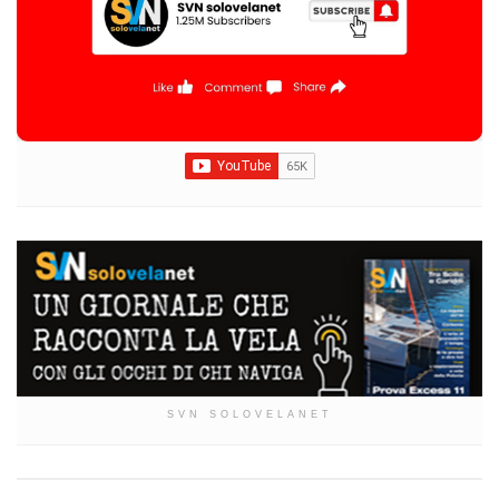
SVN SOLOVELANET