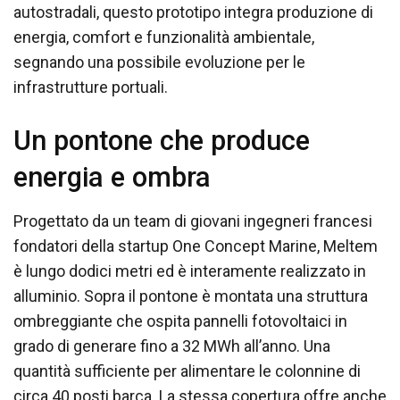
autostradali, questo prototipo integra produzione di
energia, comfort e funzionalità ambientale,
segnando una possibile evoluzione per le
infrastrutture portuali.
Un pontone che produce
energia e ombra
Progettato da un team di giovani ingegneri francesi
fondatori della startup One Concept Marine, Meltem
è lungo dodici metri ed è interamente realizzato in
alluminio. Sopra il pontone è montata una struttura
ombreggiante che ospita pannelli fotovoltaici in
grado di generare fino a 32 MWh all’anno. Una
quantità sufficiente per alimentare le colonnine di
circa 40 posti barca. La stessa copertura offre anche