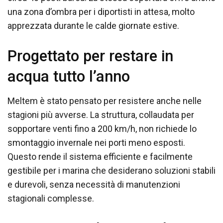
una zona d’ombra per i diportisti in attesa, molto
apprezzata durante le calde giornate estive.
Progettato per restare in
acqua tutto l’anno
Meltem è stato pensato per resistere anche nelle
stagioni più avverse. La struttura, collaudata per
sopportare venti fino a 200 km/h, non richiede lo
smontaggio invernale nei porti meno esposti.
Questo rende il sistema efficiente e facilmente
gestibile per i marina che desiderano soluzioni stabili
e durevoli, senza necessità di manutenzioni
stagionali complesse.