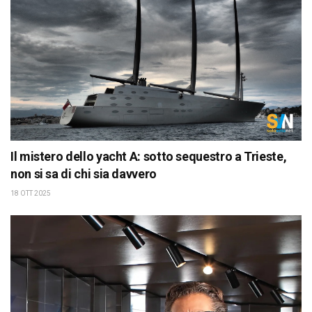
Il mistero dello yacht A: sotto sequestro a Trieste,
non si sa di chi sia davvero
18 OTT 2025