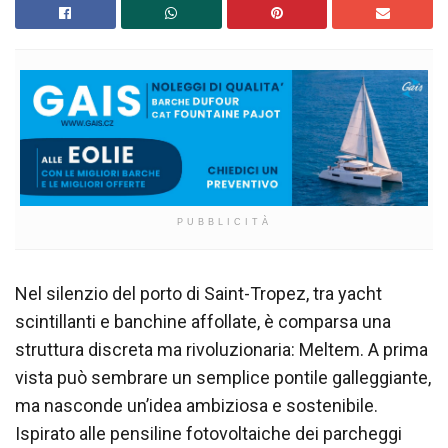
PUBBLICITÀ
Nel silenzio del porto di Saint-Tropez, tra yacht
scintillanti e banchine affollate, è comparsa una
struttura discreta ma rivoluzionaria: Meltem. A prima
vista può sembrare un semplice pontile galleggiante,
ma nasconde un’idea ambiziosa e sostenibile.
Ispirato alle pensiline fotovoltaiche dei parcheggi