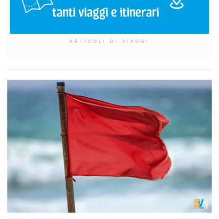
ARTICOLI DI VIAGGI