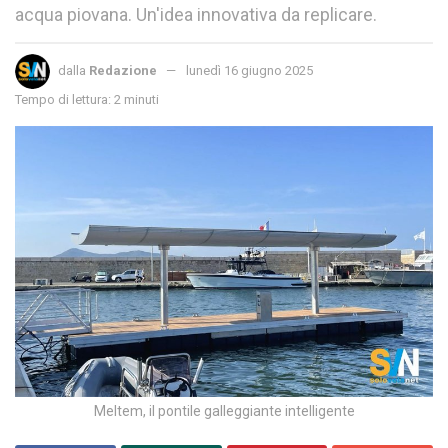
acqua piovana. Un'idea innovativa da replicare.
dalla
Redazione
lunedì 16 giugno 2025
Tempo di lettura: 2 minuti
Meltem, il pontile galleggiante intelligente