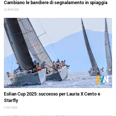
Cambiano le bandiere di segnalamento in spiaggia
22 APR 2025
Eolian Cup 2025: successo per Lauria X Cento e
Starfly
9 GIU 2025