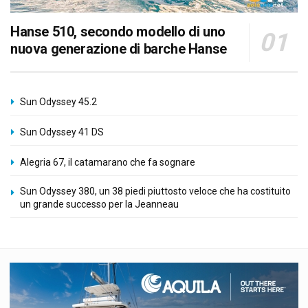
Hanse 510, secondo modello di uno
nuova generazione di barche Hanse
Sun Odyssey 45.2
Sun Odyssey 41 DS
Alegria 67, il catamarano che fa sognare
Sun Odyssey 380, un 38 piedi piuttosto veloce che ha costituito
un grande successo per la Jeanneau