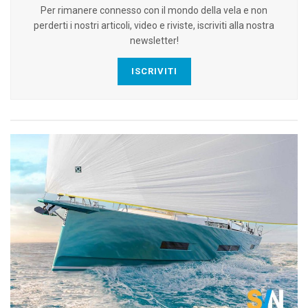
Per rimanere connesso con il mondo della vela e non
perderti i nostri articoli, video e riviste, iscriviti alla nostra
newsletter!
ISCRIVITI