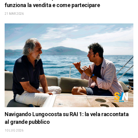
funziona la vendita e come partecipare
21 MAR 2026
Navigando Lungocosta su RAI 1: la vela raccontata
al grande pubblico
10 LUG 2026