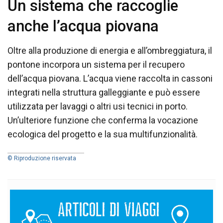
Un sistema che raccoglie
anche l’acqua piovana
Oltre alla produzione di energia e all’ombreggiatura, il
pontone incorpora un sistema per il recupero
dell’acqua piovana. L’acqua viene raccolta in cassoni
integrati nella struttura galleggiante e può essere
utilizzata per lavaggi o altri usi tecnici in porto.
Un’ulteriore funzione che conferma la vocazione
ecologica del progetto e la sua multifunzionalità.
© Riproduzione riservata