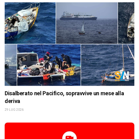
Disalberato nel Pacifico, sopravvive un mese alla
deriva
29 LUG 2026