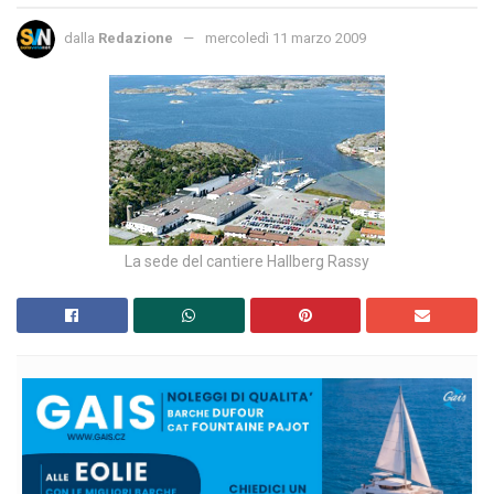
dalla
Redazione
mercoledì 11 marzo 2009
La sede del cantiere Hallberg Rassy