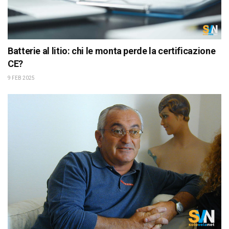
Batterie al litio: chi le monta perde la certificazione
CE?
9 FEB 2025