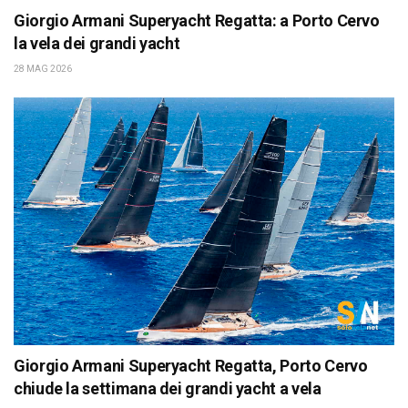
Giorgio Armani Superyacht Regatta: a Porto Cervo
la vela dei grandi yacht
28 MAG 2026
Giorgio Armani Superyacht Regatta, Porto Cervo
chiude la settimana dei grandi yacht a vela