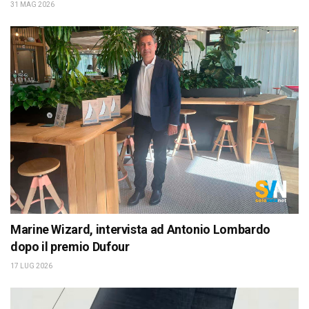
31 MAG 2026
Marine Wizard, intervista ad Antonio Lombardo
dopo il premio Dufour
17 LUG 2026