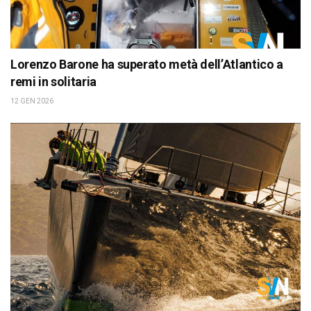
Lorenzo Barone ha superato metà dell’Atlantico a
remi in solitaria
12 GEN 2026