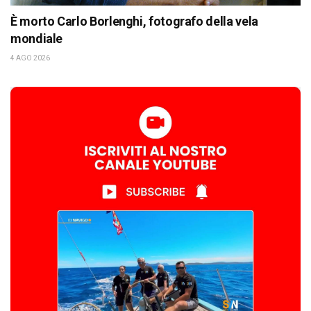
È morto Carlo Borlenghi, fotografo della vela
mondiale
4 AGO 2026