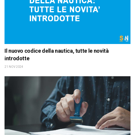
Il nuovo codice della nautica, tutte le novità
introdotte
21 NOV 2024