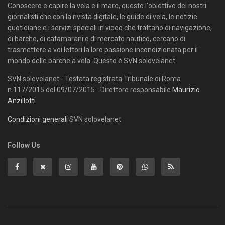
Conoscere e capire la vela e il mare, questo l'obiettivo dei nostri
giornalisti che con la rivista digitale, le guide di vela, le notizie
quotidiane e i servizi speciali in video che trattano di navigazione,
di barche, di catamarani e di mercato nautico, cercano di
trasmettere a voi lettori la loro passione incondizionata per il
mondo delle barche a vela. Questo è SVN solovelanet.
SVN solovelanet - Testata registrata Tribunale di Roma
n.117/2015 del 09/07/2015 - Direttore responsabile
Maurizio
Anzillotti
Condizioni generali
SVN solovelanet
Follow Us