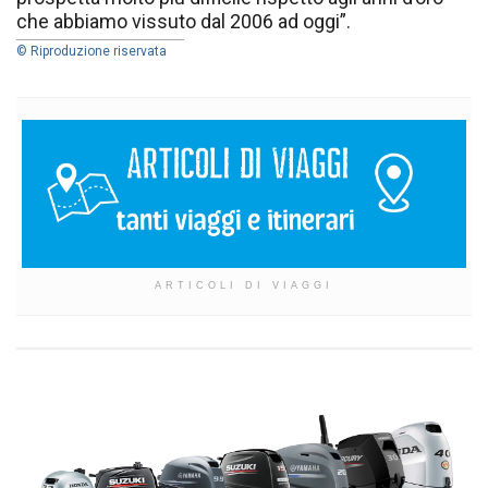
che abbiamo vissuto dal 2006 ad oggi”.
© Riproduzione riservata
ARTICOLI DI VIAGGI