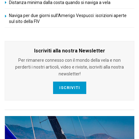
Distanza minima dalla costa quando si naviga a vela
Naviga per due giorni sull'Amerigo Vespucci: iscrizioni aperte
sul sito della FIV
Iscriviti alla nostra Newsletter
Per rimanere connesso con il mondo della vela e non
perderti i nostri articoli, video e riviste, iscriviti alla nostra
newsletter!
ISCRIVITI