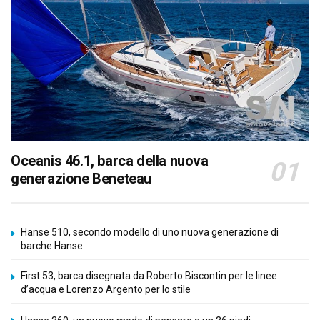
Oceanis 46.1, barca della nuova
generazione Beneteau
Hanse 510, secondo modello di uno nuova generazione di
barche Hanse
First 53, barca disegnata da Roberto Biscontin per le linee
d’acqua e Lorenzo Argento per lo stile