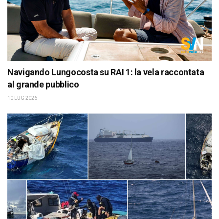
Navigando Lungocosta su RAI 1: la vela raccontata
al grande pubblico
10 LUG 2026