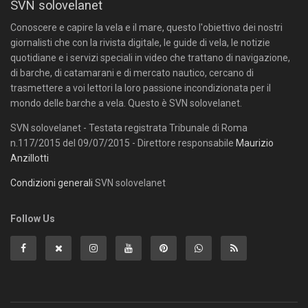
SVN solovelanet
Conoscere e capire la vela e il mare, questo l'obiettivo dei nostri
giornalisti che con la rivista digitale, le guide di vela, le notizie
quotidiane e i servizi speciali in video che trattano di navigazione,
di barche, di catamarani e di mercato nautico, cercano di
trasmettere a voi lettori la loro passione incondizionata per il
mondo delle barche a vela. Questo è SVN solovelanet.
SVN solovelanet - Testata registrata Tribunale di Roma
n.117/2015 del 09/07/2015 - Direttore responsabile
Maurizio
Anzillotti
Condizioni generali
SVN solovelanet
Follow Us