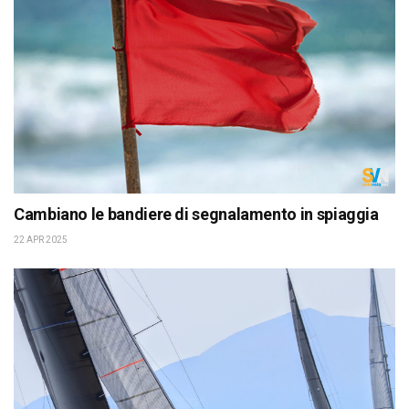
Cambiano le bandiere di segnalamento in spiaggia
22 APR 2025