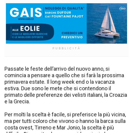
PUBBLICITÀ
Passate le feste dell’arrivo del nuovo anno, si
comincia a pensare a quello che si farà la prossima
primavera estate. Il long week end o la vacanza
estiva. Due sono le mete che si contendono il
primato delle preferenze dei velisti italiani, la Croazia
e la Grecia.
Per molti la scelta è facile, si preferisce la più vicina,
ma per tutti coloro che vivono o hanno la barca sulla
costa ovest, Tirreno e Mar Jonio, la scelta è più