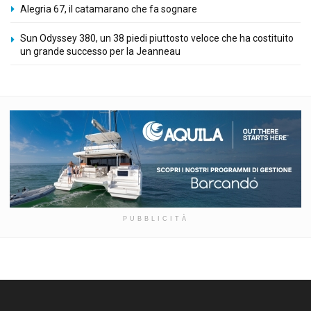
Alegria 67, il catamarano che fa sognare
Sun Odyssey 380, un 38 piedi piuttosto veloce che ha costituito
un grande successo per la Jeanneau
PUBBLICITÀ