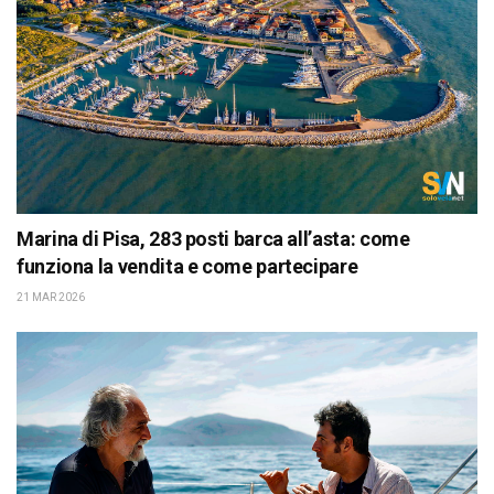
Marina di Pisa, 283 posti barca all’asta: come
funziona la vendita e come partecipare
21 MAR 2026