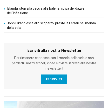
Islanda, stop alla caccia alle balene: colpa dei dazi e
dell'inflazione
John Elkann esce allo scoperto: presto la Ferrari nel mondo
della vela
Iscriviti alla nostra Newsletter
Per rimanere connesso con il mondo della vela e non
perderti i nostri articoli, video e riviste, iscriviti alla nostra
newsletter!
ISCRIVITI