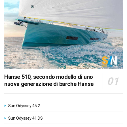
Hanse 510, secondo modello di uno
nuova generazione di barche Hanse
Sun Odyssey 45.2
Sun Odyssey 41 DS