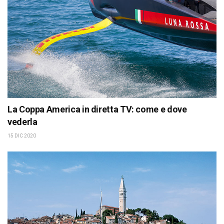
La Coppa America in diretta TV: come e dove
vederla
15 DIC 2020