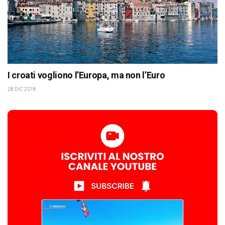
I croati vogliono l’Europa, ma non l’Euro
28 DIC 2018