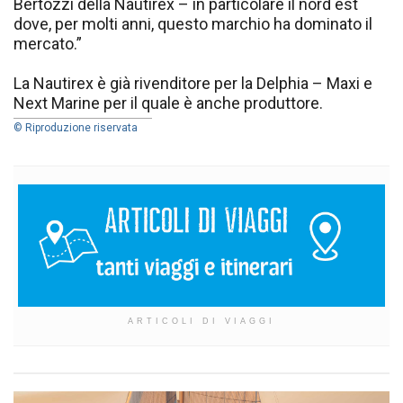
Bertozzi della Nautirex – in particolare il nord est
dove, per molti anni, questo marchio ha dominato il
mercato.”
La Nautirex è già rivenditore per la Delphia – Maxi e
Next Marine per il quale è anche produttore.
© Riproduzione riservata
ARTICOLI DI VIAGGI