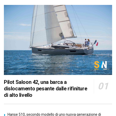
Pilot Saloon 42, una barca a
dislocamento pesante dalle rifiniture
di alto livello
Hanse 510, secondo modello di uno nuova generazione di