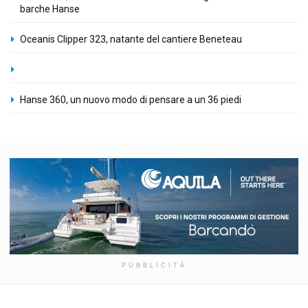
barche Hanse
Oceanis Clipper 323, natante del cantiere Beneteau
Hanse 360, un nuovo modo di pensare a un 36 piedi
PUBBLICITÀ