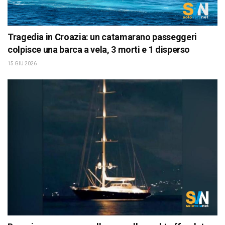
Tragedia in Croazia: un catamarano passeggeri
colpisce una barca a vela, 3 morti e 1 disperso
15 GIU 2026