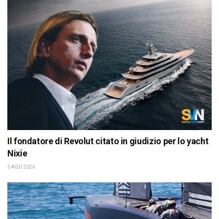
Il fondatore di Revolut citato in giudizio per lo yacht
Nixie
5 AGO 2026