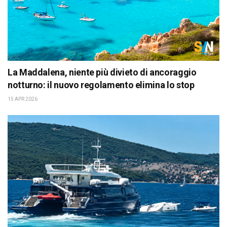
La Maddalena, niente più divieto di ancoraggio
notturno: il nuovo regolamento elimina lo stop
15 APR 2026