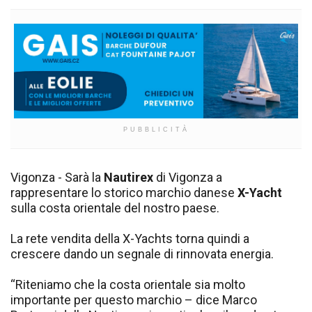
PUBBLICITÀ
Vigonza - Sarà la
Nautirex
di Vigonza a
rappresentare lo storico marchio danese
X-Yacht
sulla costa orientale del nostro paese.
La rete vendita della X-Yachts torna quindi a
crescere dando un segnale di rinnovata energia.
“Riteniamo che la costa orientale sia molto
importante per questo marchio – dice Marco