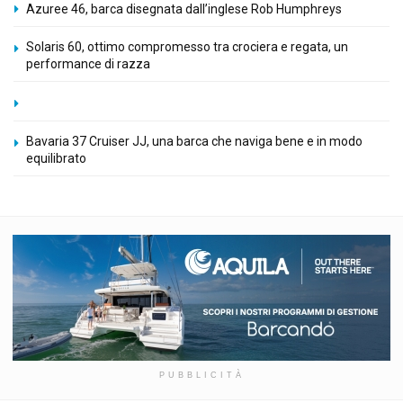
Azuree 46, barca disegnata dall’inglese Rob Humphreys
Solaris 60, ottimo compromesso tra crociera e regata, un
performance di razza
Bavaria 37 Cruiser JJ, una barca che naviga bene e in modo
equilibrato
PUBBLICITÀ