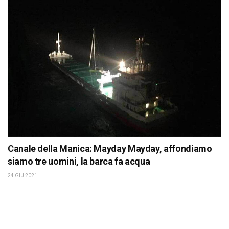
Canale della Manica: Mayday Mayday, affondiamo
siamo tre uomini, la barca fa acqua
24 GIU 2021