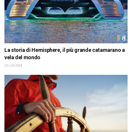
La storia di Hemisphere, il più grande catamarano a
vela del mondo
23 LUG 2024