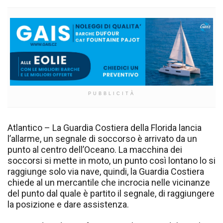
PUBBLICITÀ
Atlantico – La Guardia Costiera della Florida lancia
l’allarme, un segnale di soccorso è arrivato da un
punto al centro dell’Oceano. La macchina dei
soccorsi si mette in moto, un punto così lontano lo si
raggiunge solo via nave, quindi, la Guardia Costiera
chiede al un mercantile che incrocia nelle vicinanze
del punto dal quale è partito il segnale, di raggiungere
la posizione e dare assistenza.