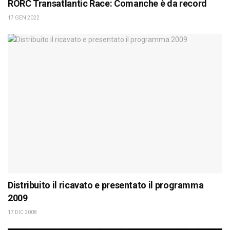
RORC Transatlantic Race: Comanche è da record
17 GEN 2022
Distribuito il ricavato e presentato il programma
2009
17 DIC 2008