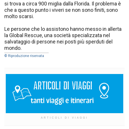
si trova a circa 900 miglia dalla Florida. Il problema è
che a questo punto i viveri se non sono finiti, sono
molto scarsi.
Le persone che lo assistono hanno messo in allerta
la Global Rescue, una società specializzata nel
salvataggio di persone nei posti più sperduti del
mondo.
© Riproduzione riservata
ARTICOLI DI VIAGGI