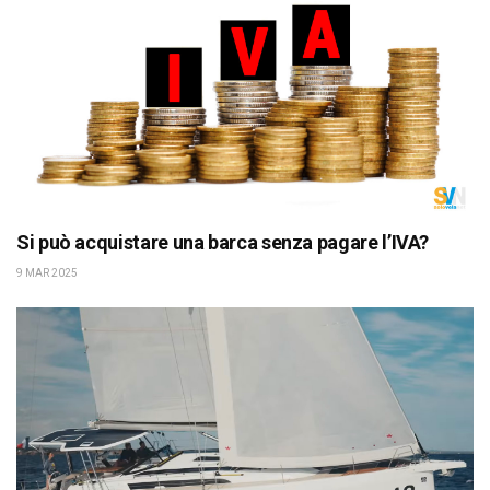
Si può acquistare una barca senza pagare l’IVA?
9 MAR 2025