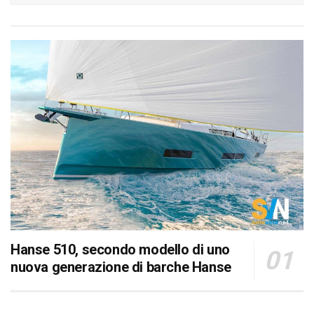
Hanse 510, secondo modello di uno
nuova generazione di barche Hanse