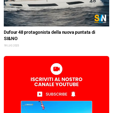
Dufour 48 protagonista della nuova puntata di
SI&NO
18 LUG 2025