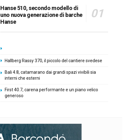
Hanse 510, secondo modello di
uno nuova generazione di barche
Hanse
Hallberg Rassy 370, il piccolo del cantiere svedese
Bali 4.8, catamarano dai grandi spazi vivibili sia
interni che esterni
First 40.7, carena performante e un piano velico
generoso