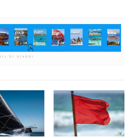
OLI DI VIAGGI