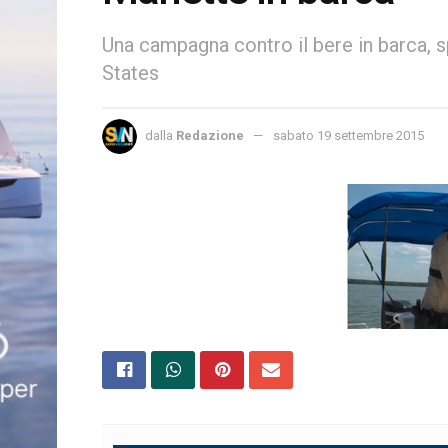
Una campagna contro il bere in barca, sp
States
dalla
Redazione
sabato 19 settembre 2015