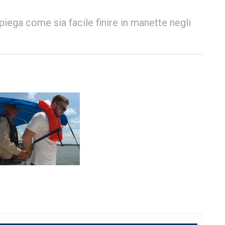
iega come sia facile finire in manette negli