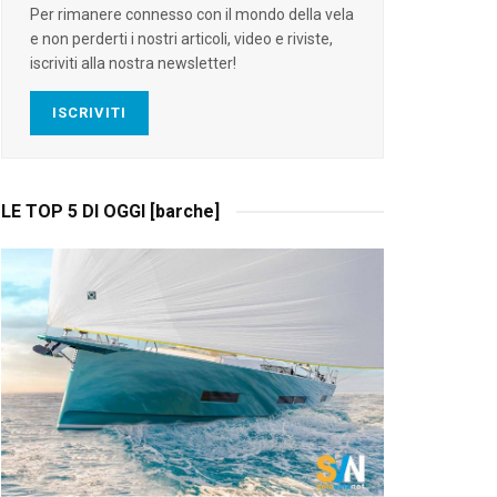
Per rimanere connesso con il mondo della vela
e non perderti i nostri articoli, video e riviste,
iscriviti alla nostra newsletter!
ISCRIVITI
LE TOP 5 DI OGGI [barche]