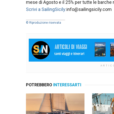
mese di Agosto e il 25% per tutte le barche 
Scrivi a SailingSicily:
info@sailingsicily.com
© Riproduzione riservata
ARTIC
POTREBBERO
INTERESSARTI