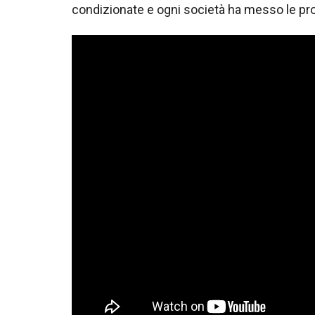
condizionate e ogni società ha messo le pro