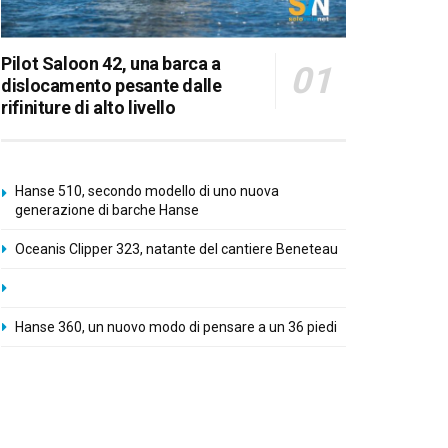
Pilot Saloon 42, una barca a
dislocamento pesante dalle
rifiniture di alto livello
Hanse 510, secondo modello di uno nuova
generazione di barche Hanse
Oceanis Clipper 323, natante del cantiere Beneteau
Hanse 360, un nuovo modo di pensare a un 36 piedi