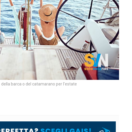
o della barca o del catamarano per l'estate