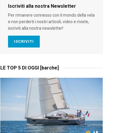
Iscriviti alla nostra Newsletter
Per rimanere connesso con il mondo della vela
e non perderti i nostri articoli, video e riviste,
iscriviti alla nostra newsletter!
ISCRIVITI
LE TOP 5 DI OGGI [barche]