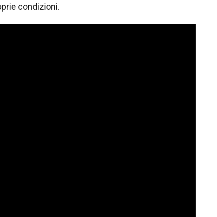
prie condizioni.