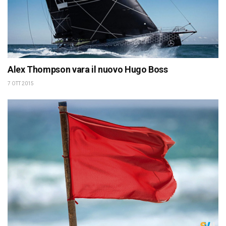
Alex Thompson vara il nuovo Hugo Boss
7 OTT 2015