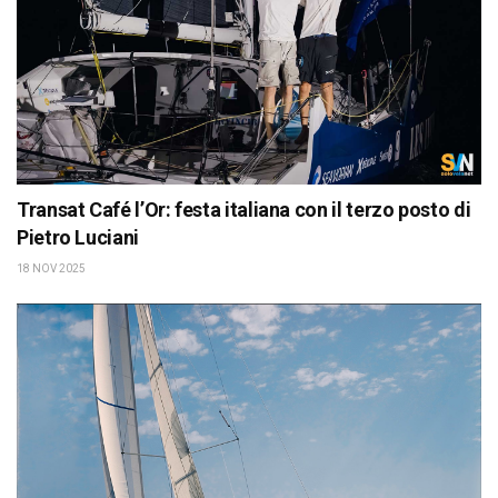
Transat Café l’Or: festa italiana con il terzo posto di
Pietro Luciani
18 NOV 2025