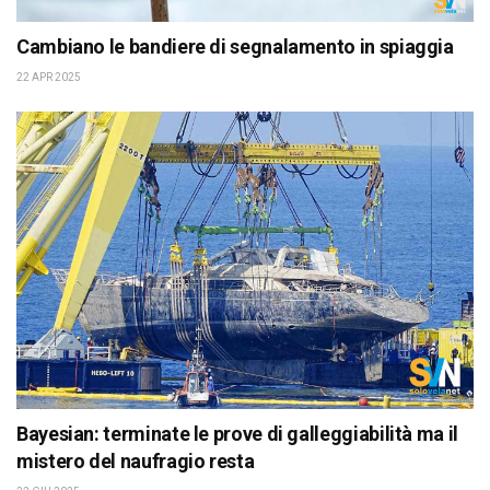
Cambiano le bandiere di segnalamento in spiaggia
22 APR 2025
Bayesian: terminate le prove di galleggiabilità ma il
mistero del naufragio resta