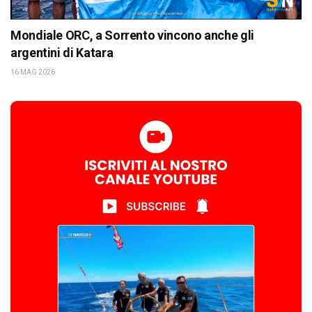
Mondiale ORC, a Sorrento vincono anche gli
argentini di Katara
16 MAG 2026