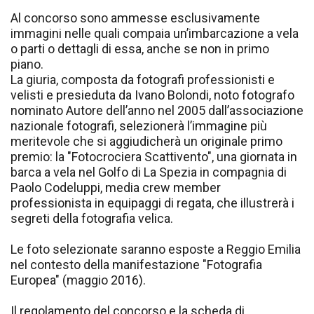
Al concorso sono ammesse esclusivamente
immagini nelle quali compaia un’imbarcazione a vela
o parti o dettagli di essa, anche se non in primo
piano.
La giuria, composta da fotografi professionisti e
velisti e presieduta da Ivano Bolondi, noto fotografo
nominato Autore dell’anno nel 2005 dall’associazione
nazionale fotografi, selezionerà l’immagine più
meritevole che si aggiudicherà un originale primo
premio: la "Fotocrociera Scattivento", una giornata in
barca a vela nel Golfo di La Spezia in compagnia di
Paolo Codeluppi, media crew member
professionista in equipaggi di regata, che illustrerà i
segreti della fotografia velica.
Le foto selezionate saranno esposte a Reggio Emilia
nel contesto della manifestazione "Fotografia
Europea" (maggio 2016).
Il regolamento del concorso e la scheda di