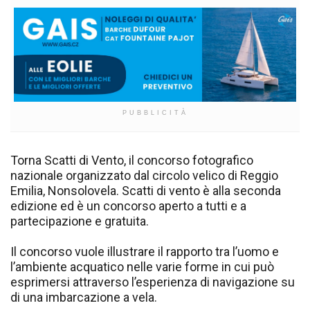
PUBBLICITÀ
Torna Scatti di Vento, il concorso fotografico
nazionale organizzato dal circolo velico di Reggio
Emilia, Nonsolovela. Scatti di vento è alla seconda
edizione ed è un concorso aperto a tutti e a
partecipazione e gratuita.
Il concorso vuole illustrare il rapporto tra l’uomo e
l’ambiente acquatico nelle varie forme in cui può
esprimersi attraverso l’esperienza di navigazione su
di una imbarcazione a vela.