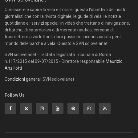
Conoscere e capire la vela e il mare, questo l'obiettivo dei nostri
giornalisti che con la rivista digitale, le guide di vela, le notizie
quotidiane e i servizi speciali in video che trattano di navigazione,
di barche, di catamarani e di mercato nautico, cercano di
trasmettere a voi lettori la loro passione incondizionata per il
mondo delle barche a vela. Questo è SVN solovelanet.
SVN solovelanet - Testata registrata Tribunale di Roma
n.117/2015 del 09/07/2015 - Direttore responsabile
Maurizio
Anzillotti
Condizioni generali
SVN solovelanet
Follow Us