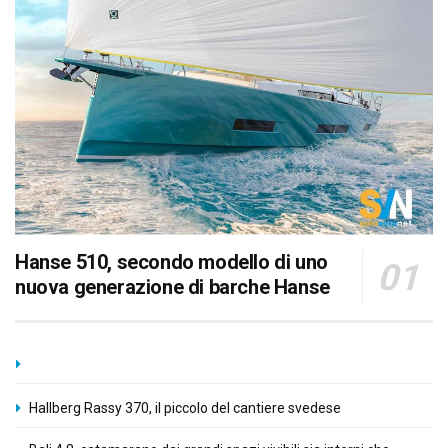
Hanse 510, secondo modello di uno
nuova generazione di barche Hanse
Hallberg Rassy 370, il piccolo del cantiere svedese