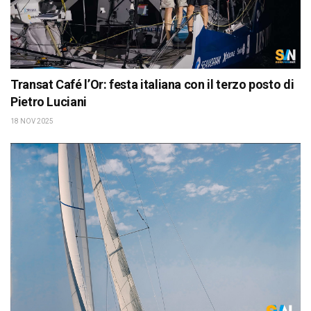
Transat Café l’Or: festa italiana con il terzo posto di
Pietro Luciani
18 NOV 2025