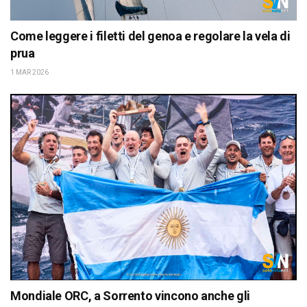
Come leggere i filetti del genoa e regolare la vela di
prua
1 MAR 2026
Mondiale ORC, a Sorrento vincono anche gli