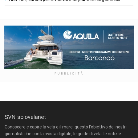
PUBBLICITÀ
SVN solovelanet
Conoscere e capire la vela e il mare, questo l'obiettivo dei nostri
giornalisti che con la rivista digitale, le guide di vela, le notizie