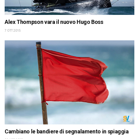
Alex Thompson vara il nuovo Hugo Boss
7 OTT 2015
Cambiano le bandiere di segnalamento in spiaggia