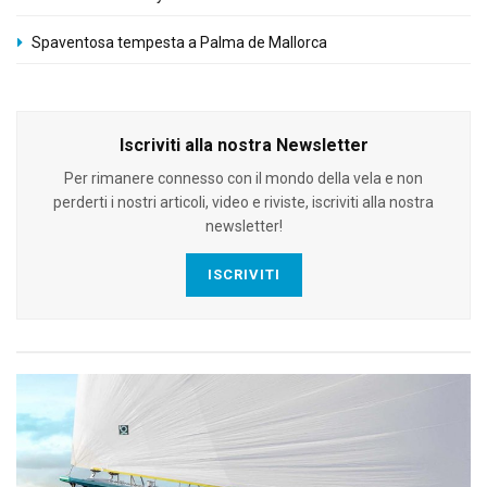
Spaventosa tempesta a Palma de Mallorca
Iscriviti alla nostra Newsletter
Per rimanere connesso con il mondo della vela e non
perderti i nostri articoli, video e riviste, iscriviti alla nostra
newsletter!
ISCRIVITI