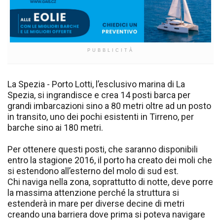
PUBBLICITÀ
La Spezia - Porto Lotti, l’esclusivo marina di La
Spezia, si ingrandisce e crea 14 posti barca per
grandi imbarcazioni sino a 80 metri oltre ad un posto
in transito, uno dei pochi esistenti in Tirreno, per
barche sino ai 180 metri.
Per ottenere questi posti, che saranno disponibili
entro la stagione 2016, il porto ha creato dei moli che
si estendono all’esterno del molo di sud est.
Chi naviga nella zona, soprattutto di notte, deve porre
la massima attenzione perché la struttura si
estenderà in mare per diverse decine di metri
creando una barriera dove prima si poteva navigare