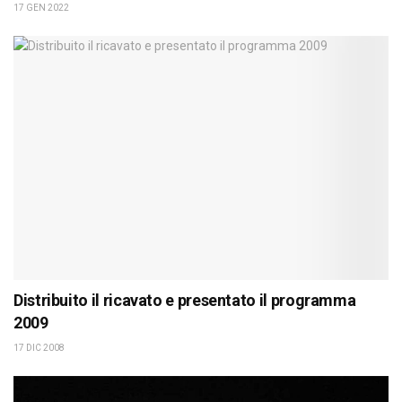
17 GEN 2022
Distribuito il ricavato e presentato il programma
2009
17 DIC 2008