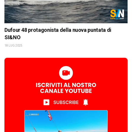
Dufour 48 protagonista della nuova puntata di
SI&NO
18 LUG 2025