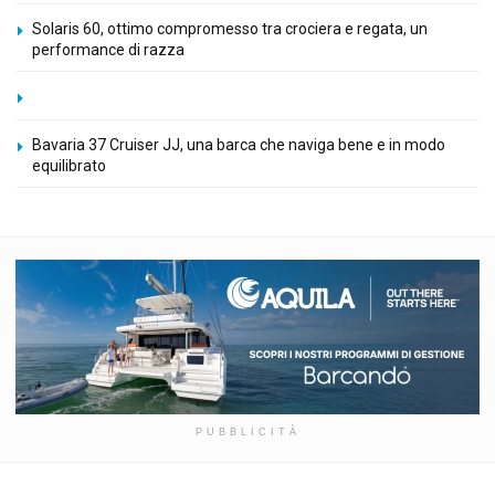
Solaris 60, ottimo compromesso tra crociera e regata, un
performance di razza
Bavaria 37 Cruiser JJ, una barca che naviga bene e in modo
equilibrato
PUBBLICITÀ