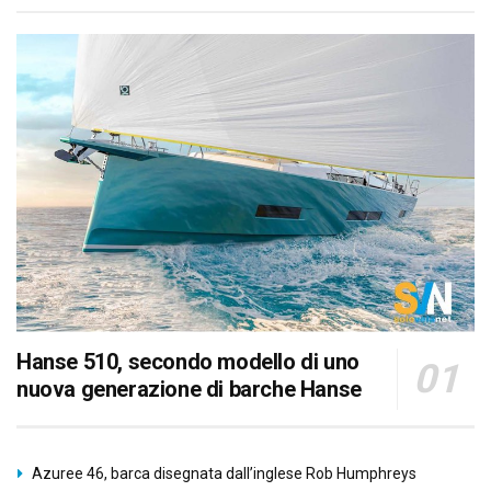
Hanse 510, secondo modello di uno
nuova generazione di barche Hanse
Azuree 46, barca disegnata dall’inglese Rob Humphreys