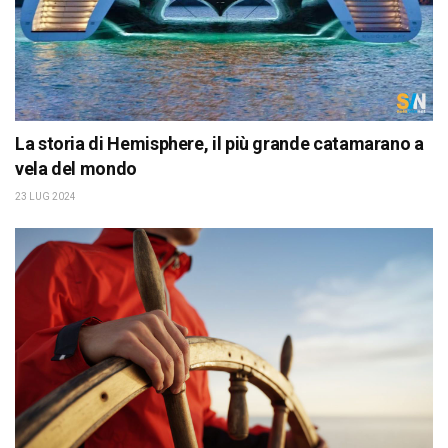
La storia di Hemisphere, il più grande catamarano a
vela del mondo
23 LUG 2024