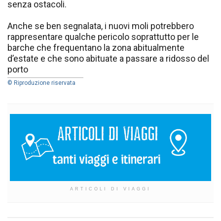
senza ostacoli.
Anche se ben segnalata, i nuovi moli potrebbero
rappresentare qualche pericolo soprattutto per le
barche che frequentano la zona abitualmente
d’estate e che sono abituate a passare a ridosso del
porto
© Riproduzione riservata
ARTICOLI DI VIAGGI