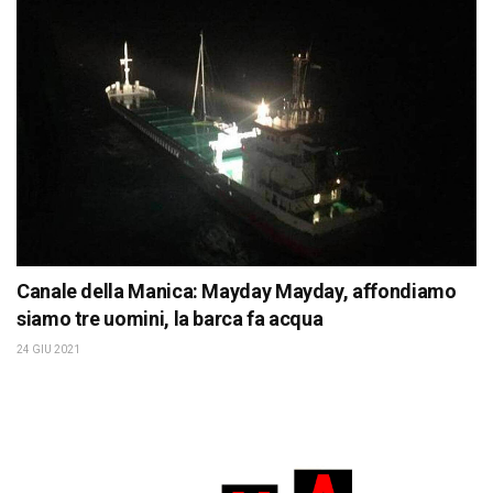
Canale della Manica: Mayday Mayday, affondiamo
siamo tre uomini, la barca fa acqua
24 GIU 2021