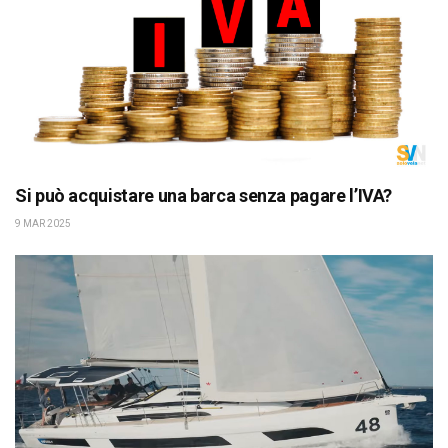
Si può acquistare una barca senza pagare l’IVA?
9 MAR 2025