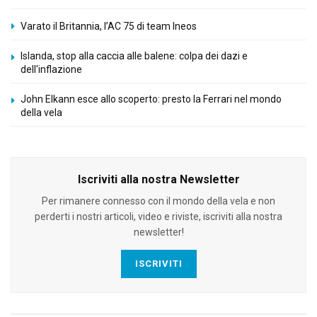
Varato il Britannia, l’AC 75 di team Ineos
Islanda, stop alla caccia alle balene: colpa dei dazi e
dell'inflazione
John Elkann esce allo scoperto: presto la Ferrari nel mondo
della vela
Iscriviti alla nostra Newsletter
Per rimanere connesso con il mondo della vela e non
perderti i nostri articoli, video e riviste, iscriviti alla nostra
newsletter!
ISCRIVITI