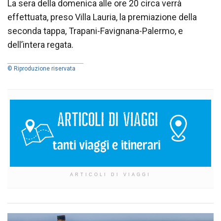
La sera della domenica alle ore 20 circa verrà
effettuata, preso Villa Lauria, la premiazione della
seconda tappa, Trapani-Favignana-Palermo, e
dell’intera regata.
© Riproduzione riservata
ARTICOLI DI VIAGGI