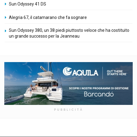
Sun Odyssey 41 DS
Alegria 67, il catamarano che fa sognare
Sun Odyssey 380, un 38 piedi piuttosto veloce che ha costituito
un grande successo per la Jeanneau
PUBBLICITÀ