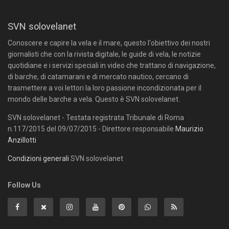
SVN solovelanet
Conoscere e capire la vela e il mare, questo l'obiettivo dei nostri
giornalisti che con la rivista digitale, le guide di vela, le notizie
quotidiane e i servizi speciali in video che trattano di navigazione,
di barche, di catamarani e di mercato nautico, cercano di
trasmettere a voi lettori la loro passione incondizionata per il
mondo delle barche a vela. Questo è SVN solovelanet.
SVN solovelanet - Testata registrata Tribunale di Roma
n.117/2015 del 09/07/2015 - Direttore responsabile
Maurizio
Anzillotti
Condizioni generali
SVN solovelanet
Follow Us