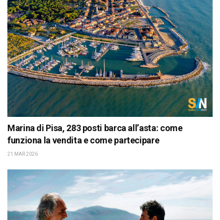
Marina di Pisa, 283 posti barca all’asta: come
funziona la vendita e come partecipare
21 MAR 2026