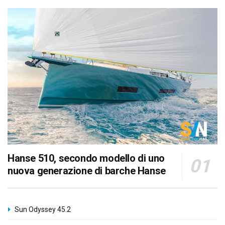
Hanse 510, secondo modello di uno
nuova generazione di barche Hanse
Sun Odyssey 45.2