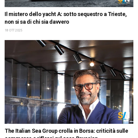
Il mistero dello yacht A: sotto sequestro a Trieste,
non si sa di chi sia davvero
18 OTT 2025
The Italian Sea Group crolla in Borsa: criticità sulle