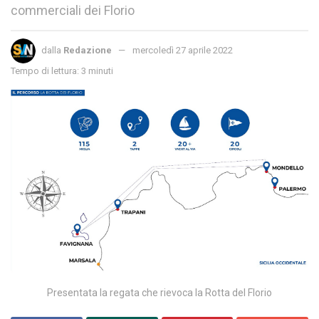
commerciali dei Florio
dalla
Redazione
mercoledì 27 aprile 2022
Tempo di lettura: 3 minuti
Presentata la regata che rievoca la Rotta del Florio