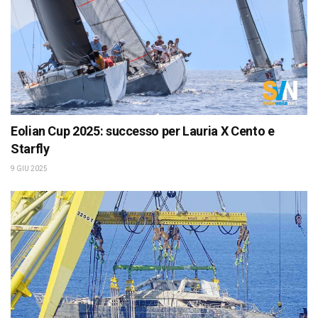
Eolian Cup 2025: successo per Lauria X Cento e
Starfly
9 GIU 2025