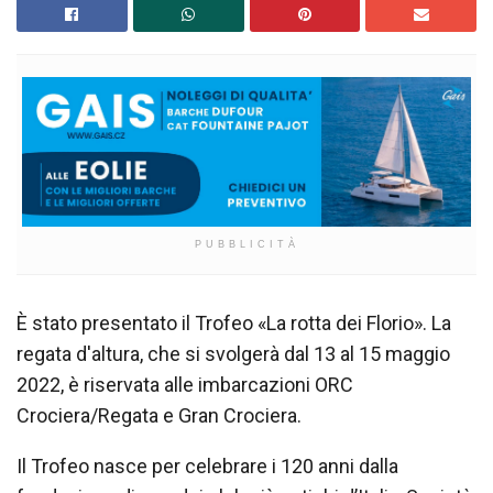
PUBBLICITÀ
È stato presentato il Trofeo «La rotta dei Florio». La
regata d'altura, che si svolgerà dal 13 al 15 maggio
2022, è riservata alle imbarcazioni ORC
Crociera/Regata e Gran Crociera.
Il Trofeo nasce per celebrare i 120 anni dalla