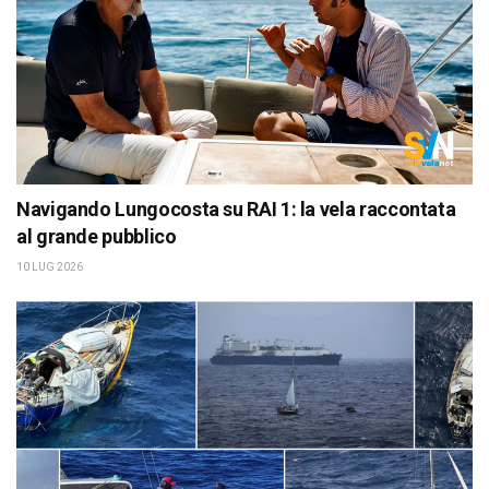
Navigando Lungocosta su RAI 1: la vela raccontata
al grande pubblico
10 LUG 2026