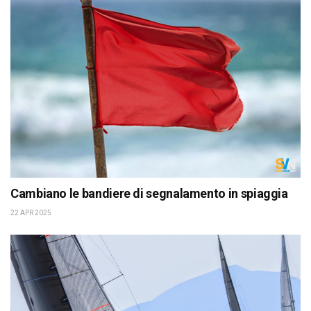
Cambiano le bandiere di segnalamento in spiaggia
22 APR 2025