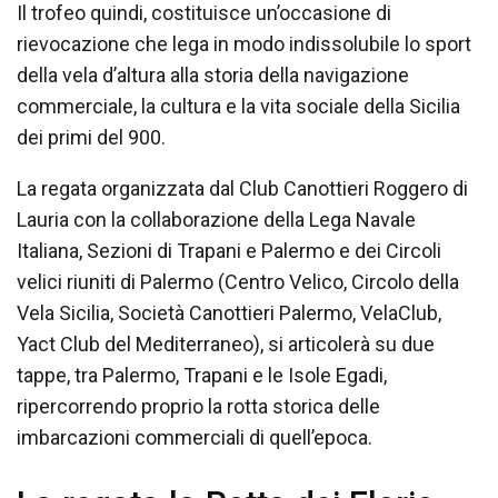
Il trofeo quindi, costituisce un’occasione di
rievocazione che lega in modo indissolubile lo sport
della vela d’altura alla storia della navigazione
commerciale, la cultura e la vita sociale della Sicilia
dei primi del 900.
La regata organizzata dal Club Canottieri Roggero di
Lauria con la collaborazione della Lega Navale
Italiana, Sezioni di Trapani e Palermo e dei Circoli
velici riuniti di Palermo (Centro Velico, Circolo della
Vela Sicilia, Società Canottieri Palermo, VelaClub,
Yact Club del Mediterraneo), si articolerà su due
tappe, tra Palermo, Trapani e le Isole Egadi,
ripercorrendo proprio la rotta storica delle
imbarcazioni commerciali di quell’epoca.