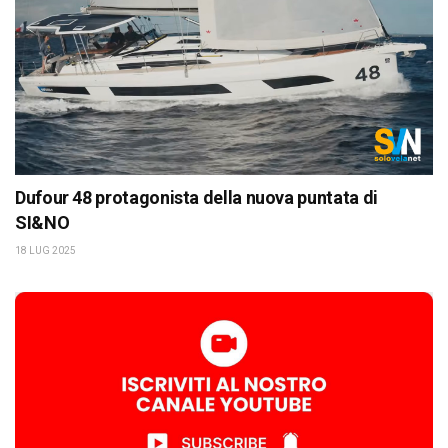
Dufour 48 protagonista della nuova puntata di
SI&NO
18 LUG 2025