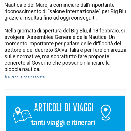
Nautica e del Mare, a cominciare dall’importante
riconoscimento di “salone internazionale” per Big Blu
grazie ai risultati fino ad oggi conseguiti.
Nella giornata di apertura del Big Blu, il 18 febbraio, si
svolgerà l’Assemblea Generale della Nautica. Un
momento importante per parlare delle difficoltà del
settore e del decreto SAlva Italia e per fare chiarezza
sulle normative, ma soprattutto fare proposte
concrete al Governo che possano rilanciare la
piccola nautica.
© Riproduzione riservata