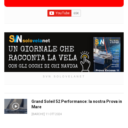
SVN SOLOVELANET
Grand Soleil 52 Performance: la nostra Prova in
Mare
[BARCHE] 11 OTT 2024