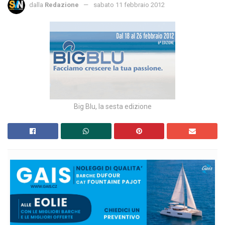
dalla
Redazione
sabato 11 febbraio 2012
Big Blu, la sesta edizione