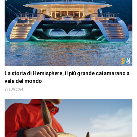
La storia di Hemisphere, il più grande catamarano a
vela del mondo
23 LUG 2024