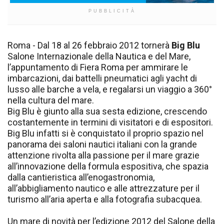
PUBBLICITÀ
Roma - Dal 18 al 26 febbraio 2012 tornerà
Big Blu
Salone Internazionale della Nautica e del Mare,
l’appuntamento di Fiera Roma per ammirare le
imbarcazioni, dai battelli pneumatici agli yacht di
lusso alle barche a vela, e regalarsi un viaggio a 360°
nella cultura del mare.
Big Blu è giunto alla sua sesta edizione, crescendo
costantemente in termini di visitatori e di espositori.
Big Blu infatti si è conquistato il proprio spazio nel
panorama dei saloni nautici italiani con la grande
attenzione rivolta alla passione per il mare grazie
all’innovazione della formula espositiva, che spazia
dalla cantieristica all’enogastronomia,
all’abbigliamento nautico e alle attrezzature per il
turismo all’aria aperta e alla fotografia subacquea.
Un mare di novità per l’edizione 2012 del Salone della