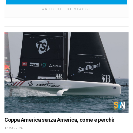
ARTICOLI DI VIAGGI
Coppa America senza America, come e perchè
17 MAR 2026