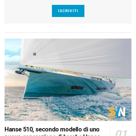
ISCRIVITI
Hanse 510, secondo modello di uno