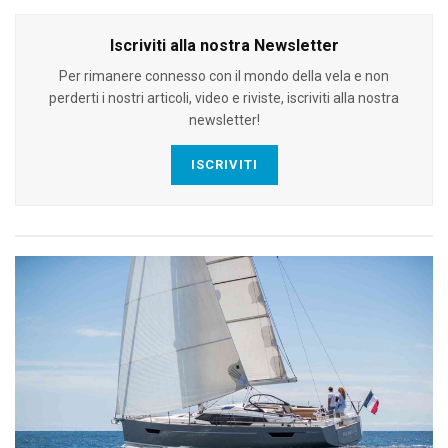
Iscriviti alla nostra Newsletter
Per rimanere connesso con il mondo della vela e non
perderti i nostri articoli, video e riviste, iscriviti alla nostra
newsletter!
ISCRIVITI