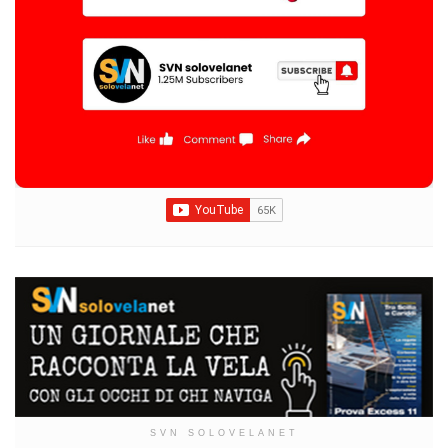
SVN SOLOVELANET