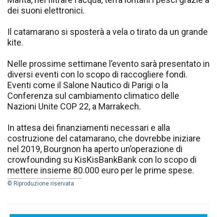
dei suoni elettronici.
Il catamarano si sposterà a vela o tirato da un grande
kite.
Nelle prossime settimane l’evento sarà presentato in
diversi eventi con lo scopo di raccogliere fondi.
Eventi come il Salone Nautico di Parigi o la
Conferenza sul cambiamento climatico delle
Nazioni Unite COP 22, a Marrakech.
In attesa dei finanziamenti necessari e alla
costruzione del catamarano, che dovrebbe iniziare
nel 2019, Bourgnon ha aperto un’operazione di
crowfounding su KisKisBankBank con lo scopo di
mettere insieme 80.000 euro per le prime spese.
© Riproduzione riservata