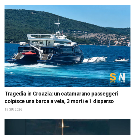
Tragedia in Croazia: un catamarano passeggeri
colpisce una barca a vela, 3 morti e 1 disperso
15 GIU 2026