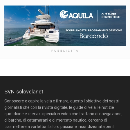
PUBBLICITÀ
SVN solovelanet
Conoscere e capire la vela e il mare, questo l'obiettivo dei nostri
giornalisti che con la rivista digitale, le guide di vela, le notizie
quotidiane e i servizi speciali in video che trattano di navigazione,
di barche, di catamarani e di mercato nautico, cercano di
trasmettere a voi lettori la loro passione incondizionata per il