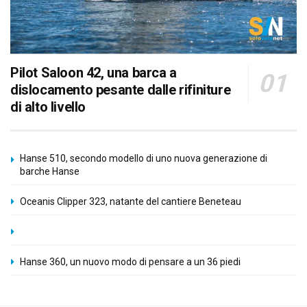
Pilot Saloon 42, una barca a
dislocamento pesante dalle rifiniture
di alto livello
Hanse 510, secondo modello di uno nuova generazione di
barche Hanse
Oceanis Clipper 323, natante del cantiere Beneteau
Hanse 360, un nuovo modo di pensare a un 36 piedi