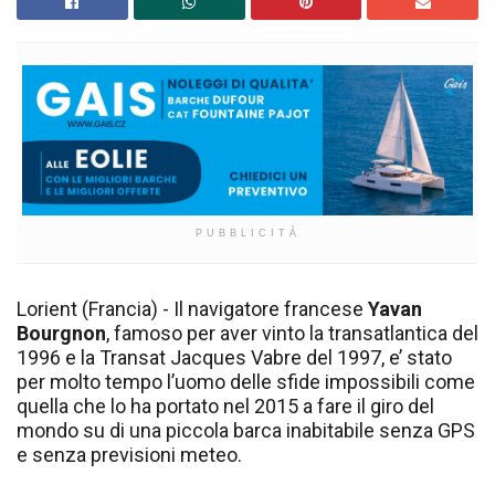
PUBBLICITÀ
Lorient (Francia) - Il navigatore francese
Yavan
Bourgnon
, famoso per aver vinto la transatlantica del
1996 e la Transat Jacques Vabre del 1997, e’ stato
per molto tempo l’uomo delle sfide impossibili come
quella che lo ha portato nel 2015 a fare il giro del
mondo su di una piccola barca inabitabile senza GPS
e senza previsioni meteo.