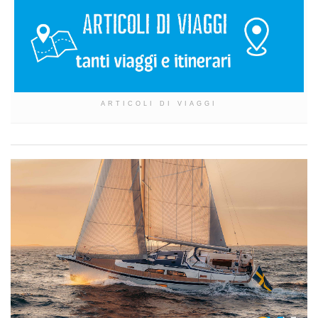
ARTICOLI DI VIAGGI