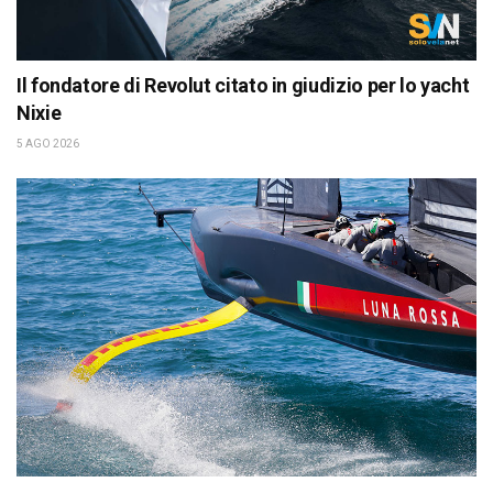
Il fondatore di Revolut citato in giudizio per lo yacht
Nixie
5 AGO 2026