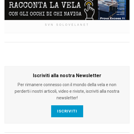
SVN SOLOVELANET
Iscriviti alla nostra Newsletter
Per rimanere connesso con il mondo della vela e non
perderti i nostri articoli, video e riviste, iscriviti alla nostra
newsletter!
ISCRIVITI