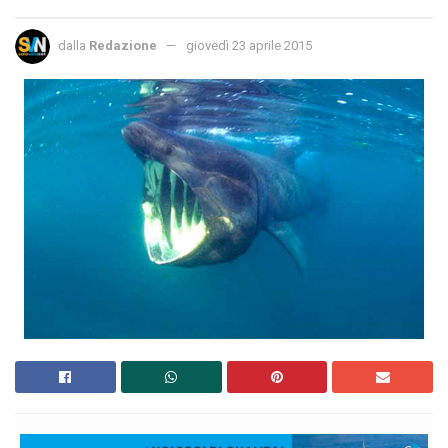
dalla
Redazione
giovedì 23 aprile 2015