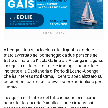
PUBBLICITÀ
Albenga - Uno squalo elefante di quattro metri è
stato avvistato nel pomeriggio da due persone nel
tratto di mare tra l'Isola Gallinara e Albenga in Liguria.
Lo squalo è stato filmato e le immagini sono state
inoltrate alla Capitaneria di Porto di Loano-Albenga
che ha interessato il Cima, il centro specializzato sui
cetacei, per capire se poteva essere pericoloso per
l'uomo.
Lo squalo elefante è del tutto innocuo per l’uomo
nonostante, quando è adulto, le sue dimensioni