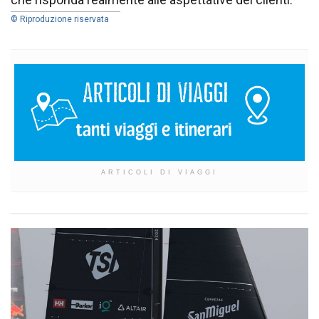
© Riproduzione riservata
ARTICOLI DI VIAGGI