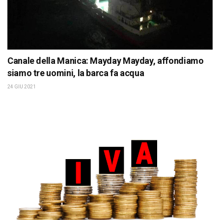
Canale della Manica: Mayday Mayday, affondiamo
siamo tre uomini, la barca fa acqua
24 GIU 2021