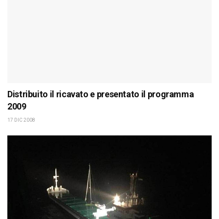
Distribuito il ricavato e presentato il programma
2009
17 DIC 2008