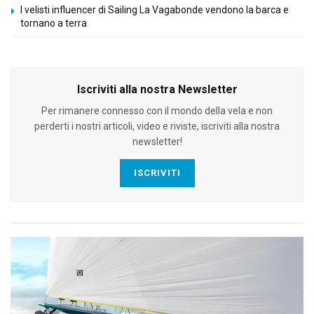
I velisti influencer di Sailing La Vagabonde vendono la barca e
tornano a terra
Iscriviti alla nostra Newsletter
Per rimanere connesso con il mondo della vela e non
perderti i nostri articoli, video e riviste, iscriviti alla nostra
newsletter!
ISCRIVITI