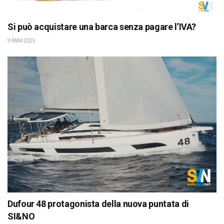
Si può acquistare una barca senza pagare l’IVA?
9 MAR 2025
Dufour 48 protagonista della nuova puntata di
SI&NO