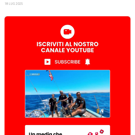
18 LUG 2025