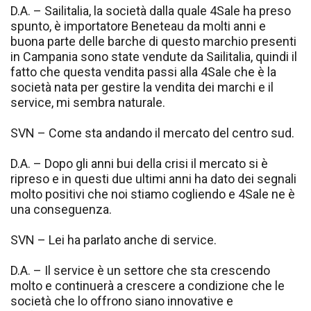
D.A. – Sailitalia, la società dalla quale 4Sale ha preso
spunto, è importatore Beneteau da molti anni e
buona parte delle barche di questo marchio presenti
in Campania sono state vendute da Sailitalia, quindi il
fatto che questa vendita passi alla 4Sale che è la
società nata per gestire la vendita dei marchi e il
service, mi sembra naturale.
SVN – Come sta andando il mercato del centro sud.
D.A. – Dopo gli anni bui della crisi il mercato si è
ripreso e in questi due ultimi anni ha dato dei segnali
molto positivi che noi stiamo cogliendo e 4Sale ne è
una conseguenza.
SVN – Lei ha parlato anche di service.
D.A. – Il service è un settore che sta crescendo
molto e continuerà a crescere a condizione che le
società che lo offrono siano innovative e