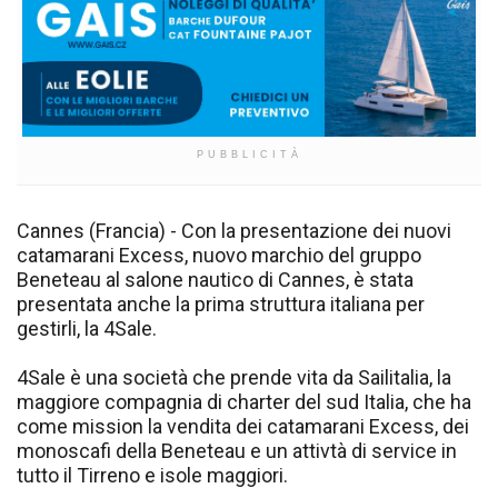
PUBBLICITÀ
Cannes (Francia) - Con la presentazione dei nuovi
catamarani Excess, nuovo marchio del gruppo
Beneteau al salone nautico di Cannes, è stata
presentata anche la prima struttura italiana per
gestirli, la 4Sale.
4Sale è una società che prende vita da Sailitalia, la
maggiore compagnia di charter del sud Italia, che ha
come mission la vendita dei catamarani Excess, dei
monoscafi della Beneteau e un attivtà di service in
tutto il Tirreno e isole maggiori.