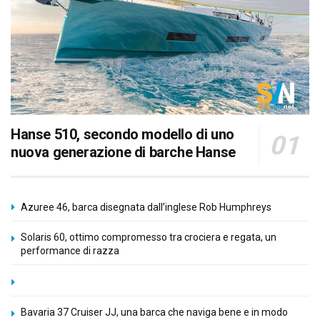
Hanse 510, secondo modello di uno
nuova generazione di barche Hanse
Azuree 46, barca disegnata dall’inglese Rob Humphreys
Solaris 60, ottimo compromesso tra crociera e regata, un
performance di razza
Bavaria 37 Cruiser JJ, una barca che naviga bene e in modo