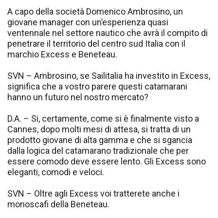
A capo della società Domenico Ambrosino, un
giovane manager con un’esperienza quasi
ventennale nel settore nautico che avrà il compito di
penetrare il territorio del centro sud Italia con il
marchio Excess e Beneteau.
SVN – Ambrosino, se Sailitalia ha investito in Excess,
significa che a vostro parere questi catamarani
hanno un futuro nel nostro mercato?
D.A. – Si, certamente, come si è finalmente visto a
Cannes, dopo molti mesi di attesa, si tratta di un
prodotto giovane di alta gamma e che si sgancia
dalla logica del catamarano tradizionale che per
essere comodo deve essere lento. Gli Excess sono
eleganti, comodi e veloci.
SVN – Oltre agli Excess voi tratterete anche i
monoscafi della Beneteau.