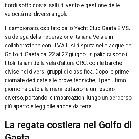
bordi sotto costa, salti di vento e gestione delle
velocità nei diversi angoli.
Il campionato, ospitato dallo Yacht Club Gaeta E.V.S.
su delega della Federazione Italiana Vela e in
collaborazione con U.V.A.I., si disputa nelle acque del
Golfo di Gaeta dal 22 al 27 giugno. In palio ci sono i
titoli italiani della vela d’altura ORC, con le barche
divise nei diversi gruppi di classifica. Dopo le prime
giornate dedicate alle prove tecniche, il penultimo
giorno ha dato alla manifestazione un respiro
diverso, portando le imbarcazioni lungo un percorso
più aperto e leggibile anche da terra.
La regata costiera nel Golfo di
Gaeta