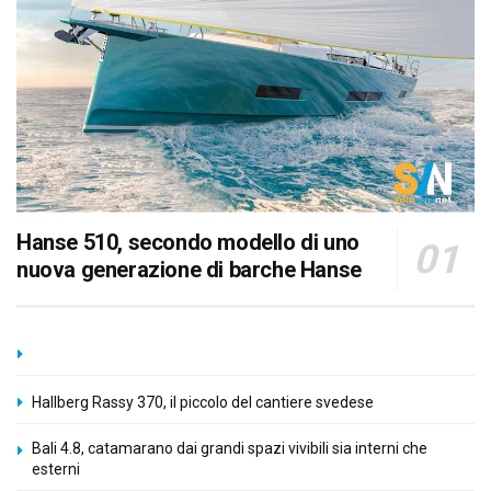
Hanse 510, secondo modello di uno
nuova generazione di barche Hanse
Hallberg Rassy 370, il piccolo del cantiere svedese
Bali 4.8, catamarano dai grandi spazi vivibili sia interni che
esterni