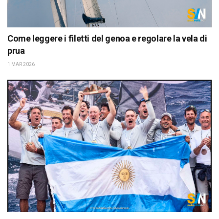
Come leggere i filetti del genoa e regolare la vela di
prua
1 MAR 2026