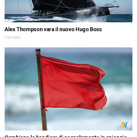
Alex Thompson vara il nuovo Hugo Boss
7 OTT 2015