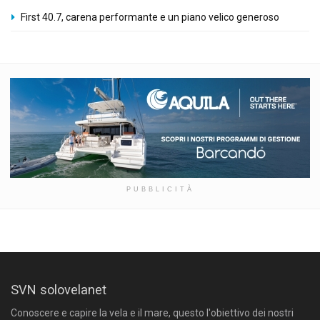
First 40.7, carena performante e un piano velico generoso
PUBBLICITÀ
SVN solovelanet
Conoscere e capire la vela e il mare, questo l'obiettivo dei nostri