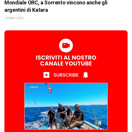
Mondiale ORC, a Sorrento vincono anche gli
argentini di Katara
16 MAG 2026