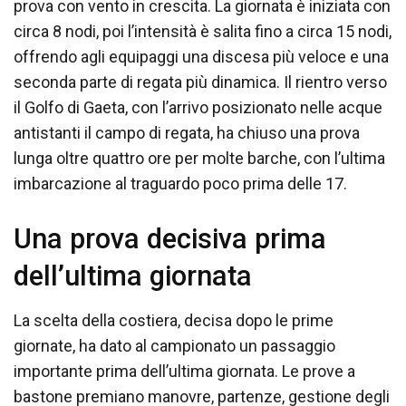
prova con vento in crescita. La giornata è iniziata con
circa 8 nodi, poi l’intensità è salita fino a circa 15 nodi,
offrendo agli equipaggi una discesa più veloce e una
seconda parte di regata più dinamica. Il rientro verso
il Golfo di Gaeta, con l’arrivo posizionato nelle acque
antistanti il campo di regata, ha chiuso una prova
lunga oltre quattro ore per molte barche, con l’ultima
imbarcazione al traguardo poco prima delle 17.
Una prova decisiva prima
dell’ultima giornata
La scelta della costiera, decisa dopo le prime
giornate, ha dato al campionato un passaggio
importante prima dell’ultima giornata. Le prove a
bastone premiano manovre, partenze, gestione degli