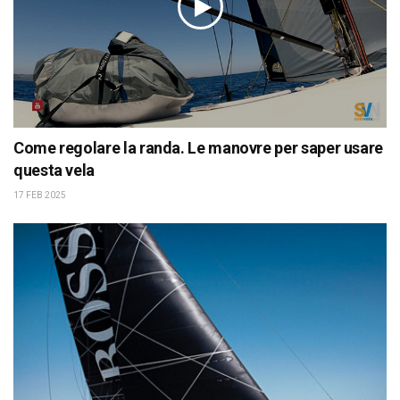
Come regolare la randa. Le manovre per saper usare
questa vela
17 FEB 2025