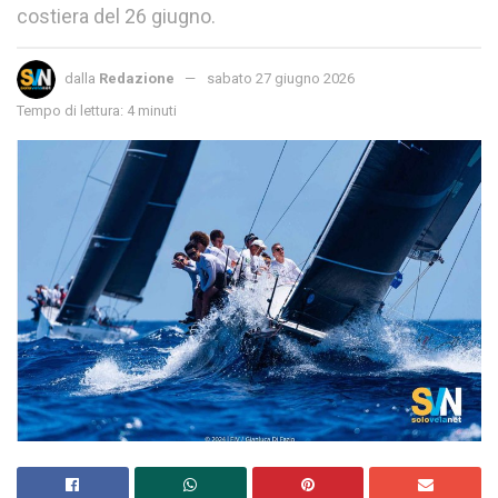
costiera del 26 giugno.
dalla
Redazione
sabato 27 giugno 2026
Tempo di lettura: 4 minuti