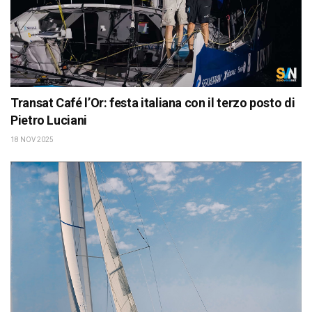
Transat Café l’Or: festa italiana con il terzo posto di
Pietro Luciani
18 NOV 2025