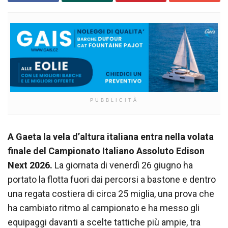
PUBBLICITÀ
A Gaeta la vela d’altura italiana entra nella volata
finale del Campionato Italiano Assoluto Edison
Next 2026.
La giornata di venerdì 26 giugno ha
portato la flotta fuori dai percorsi a bastone e dentro
una regata costiera di circa 25 miglia, una prova che
ha cambiato ritmo al campionato e ha messo gli
equipaggi davanti a scelte tattiche più ampie, tra