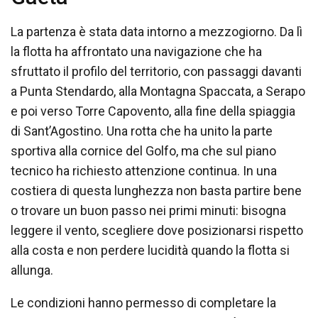
La partenza è stata data intorno a mezzogiorno. Da lì
la flotta ha affrontato una navigazione che ha
sfruttato il profilo del territorio, con passaggi davanti
a Punta Stendardo, alla Montagna Spaccata, a Serapo
e poi verso Torre Capovento, alla fine della spiaggia
di Sant’Agostino. Una rotta che ha unito la parte
sportiva alla cornice del Golfo, ma che sul piano
tecnico ha richiesto attenzione continua. In una
costiera di questa lunghezza non basta partire bene
o trovare un buon passo nei primi minuti: bisogna
leggere il vento, scegliere dove posizionarsi rispetto
alla costa e non perdere lucidità quando la flotta si
allunga.
Le condizioni hanno permesso di completare la