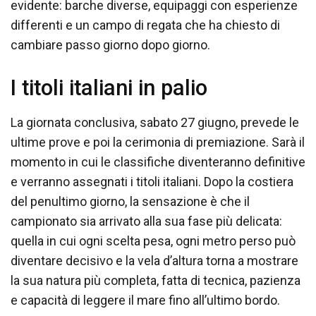
evidente: barche diverse, equipaggi con esperienze
differenti e un campo di regata che ha chiesto di
cambiare passo giorno dopo giorno.
I titoli italiani in palio
La giornata conclusiva, sabato 27 giugno, prevede le
ultime prove e poi la cerimonia di premiazione. Sarà il
momento in cui le classifiche diventeranno definitive
e verranno assegnati i titoli italiani. Dopo la costiera
del penultimo giorno, la sensazione è che il
campionato sia arrivato alla sua fase più delicata:
quella in cui ogni scelta pesa, ogni metro perso può
diventare decisivo e la vela d’altura torna a mostrare
la sua natura più completa, fatta di tecnica, pazienza
e capacità di leggere il mare fino all’ultimo bordo.