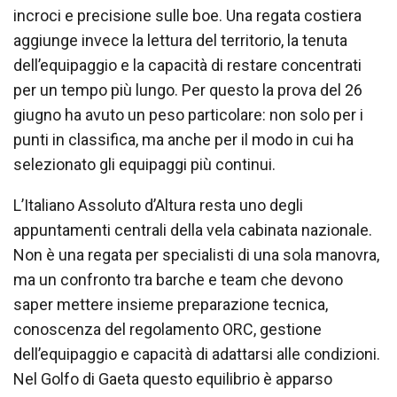
incroci e precisione sulle boe. Una regata costiera
aggiunge invece la lettura del territorio, la tenuta
dell’equipaggio e la capacità di restare concentrati
per un tempo più lungo. Per questo la prova del 26
giugno ha avuto un peso particolare: non solo per i
punti in classifica, ma anche per il modo in cui ha
selezionato gli equipaggi più continui.
L’Italiano Assoluto d’Altura resta uno degli
appuntamenti centrali della vela cabinata nazionale.
Non è una regata per specialisti di una sola manovra,
ma un confronto tra barche e team che devono
saper mettere insieme preparazione tecnica,
conoscenza del regolamento ORC, gestione
dell’equipaggio e capacità di adattarsi alle condizioni.
Nel Golfo di Gaeta questo equilibrio è apparso