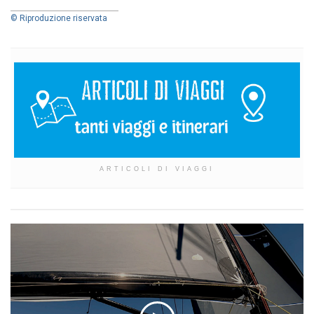
© Riproduzione riservata
ARTICOLI DI VIAGGI