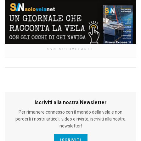
SVN SOLOVELANET
Iscriviti alla nostra Newsletter
Per rimanere connesso con il mondo della vela e non
perderti i nostri articoli, video e riviste, iscriviti alla nostra
newsletter!
ISCRIVITI