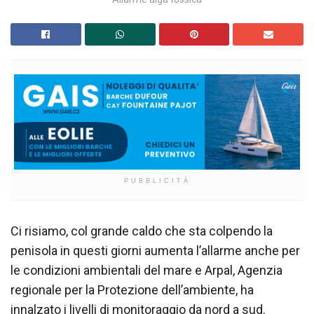
PUBBLICITÀ
Ci risiamo, col grande caldo che sta colpendo la
penisola in questi giorni aumenta l’allarme anche per
le condizioni ambientali del mare e Arpal, Agenzia
regionale per la Protezione dell’ambiente, ha
innalzato i livelli di monitoraggio da nord a sud.