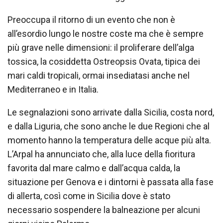
Preoccupa il ritorno di un evento che non è
all’esordio lungo le nostre coste ma che è sempre
più grave nelle dimensioni: il proliferare dell’alga
tossica, la cosiddetta Ostreopsis Ovata, tipica dei
mari caldi tropicali, ormai insediatasi anche nel
Mediterraneo e in Italia.
Le segnalazioni sono arrivate dalla Sicilia, costa nord,
e dalla Liguria, che sono anche le due Regioni che al
momento hanno la temperatura delle acque più alta.
L’Arpal ha annunciato che, alla luce della fioritura
favorita dal mare calmo e dall’acqua calda, la
situazione per Genova e i dintorni è passata alla fase
di allerta, così come in Sicilia dove è stato
necessario sospendere la balneazione per alcuni