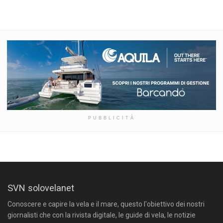
PUBBLICITÀ
SVN solovelanet
Conoscere e capire la vela e il mare, questo l'obiettivo dei nostri
giornalisti che con la rivista digitale, le guide di vela, le notizie