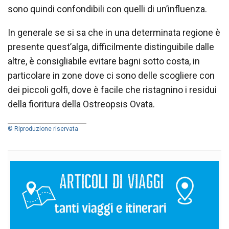
sono quindi confondibili con quelli di un’influenza.
In generale se si sa che in una determinata regione è
presente quest’alga, difficilmente distinguibile dalle
altre, è consigliabile evitare bagni sotto costa, in
particolare in zone dove ci sono delle scogliere con
dei piccoli golfi, dove è facile che ristagnino i residui
della fioritura della Ostreopsis Ovata.
© Riproduzione riservata