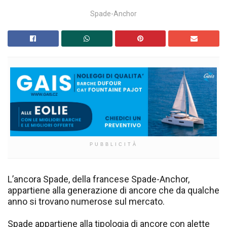
Spade-Anchor
PUBBLICITÀ
L’ancora Spade, della francese Spade-Anchor,
appartiene alla generazione di ancore che da qualche
anno si trovano numerose sul mercato.
Spade appartiene alla tipologia di ancore con alette