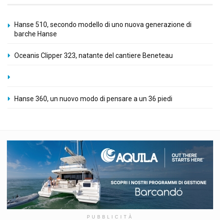
Hanse 510, secondo modello di uno nuova generazione di
barche Hanse
Oceanis Clipper 323, natante del cantiere Beneteau
Hanse 360, un nuovo modo di pensare a un 36 piedi
PUBBLICITÀ