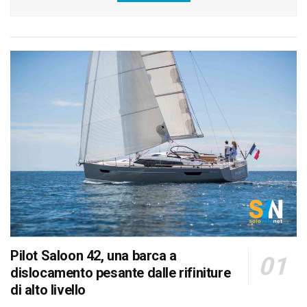
Pilot Saloon 42, una barca a
dislocamento pesante dalle rifiniture
di alto livello