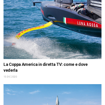
La Coppa America in diretta TV: come e dove
vederla
15 DIC 2020