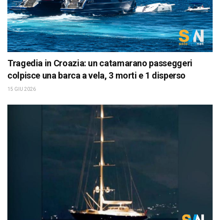
Tragedia in Croazia: un catamarano passeggeri
colpisce una barca a vela, 3 morti e 1 disperso
15 GIU 2026