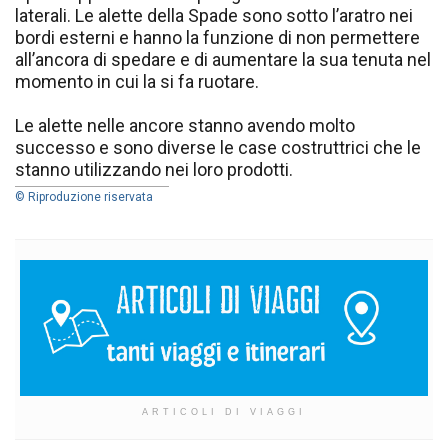
laterali. Le alette della Spade sono sotto l’aratro nei
bordi esterni e hanno la funzione di non permettere
all’ancora di spedare e di aumentare la sua tenuta nel
momento in cui la si fa ruotare.
Le alette nelle ancore stanno avendo molto
successo e sono diverse le case costruttrici che le
stanno utilizzando nei loro prodotti.
© Riproduzione riservata
ARTICOLI DI VIAGGI