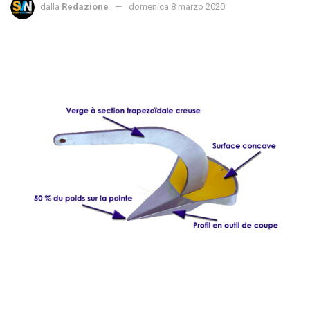
dalla
Redazione
domenica 8 marzo 2020