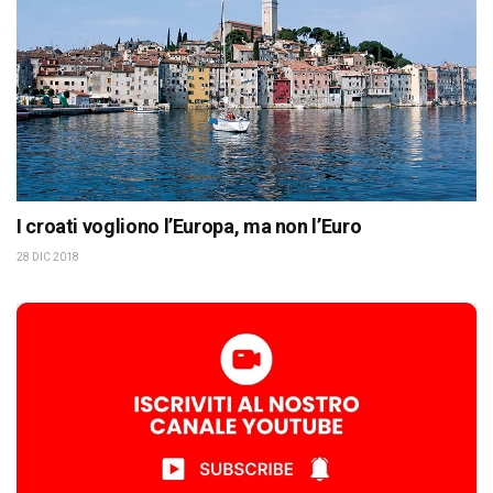
I croati vogliono l’Europa, ma non l’Euro
28 DIC 2018