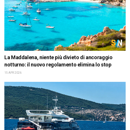
La Maddalena, niente più divieto di ancoraggio
notturno: il nuovo regolamento elimina lo stop
15 APR 2026