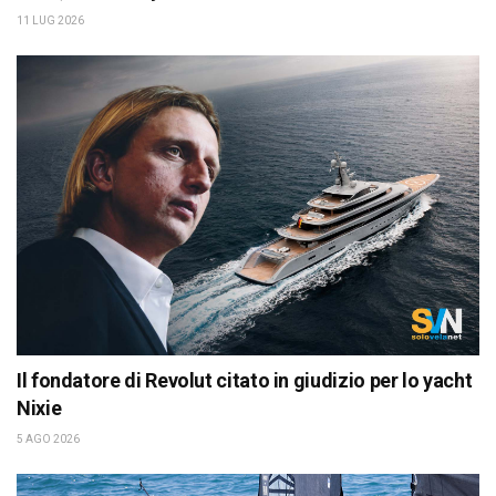
11 LUG 2026
Il fondatore di Revolut citato in giudizio per lo yacht
Nixie
5 AGO 2026