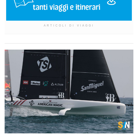
ARTICOLI DI VIAGGI