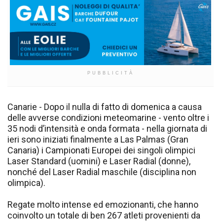
PUBBLICITÀ
Canarie - Dopo il nulla di fatto di domenica a causa
delle avverse condizioni meteomarine - vento oltre i
35 nodi d’intensità e onda formata - nella giornata di
ieri sono iniziati finalmente a Las Palmas (Gran
Canaria) i Campionati Europei dei singoli olimpici
Laser Standard (uomini) e Laser Radial (donne),
nonché del Laser Radial maschile (disciplina non
olimpica).
Regate molto intense ed emozionanti, che hanno
coinvolto un totale di ben 267 atleti provenienti da