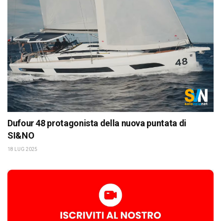
Dufour 48 protagonista della nuova puntata di
SI&NO
18 LUG 2025