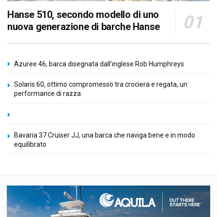
Hanse 510, secondo modello di uno
nuova generazione di barche Hanse
Azuree 46, barca disegnata dall’inglese Rob Humphreys
Solaris 60, ottimo compromesso tra crociera e regata, un
performance di razza
Bavaria 37 Cruiser JJ, una barca che naviga bene e in modo
equilibrato