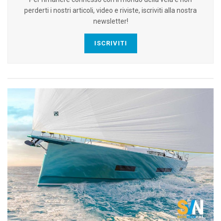
perderti i nostri articoli, video e riviste, iscriviti alla nostra
newsletter!
ISCRIVITI