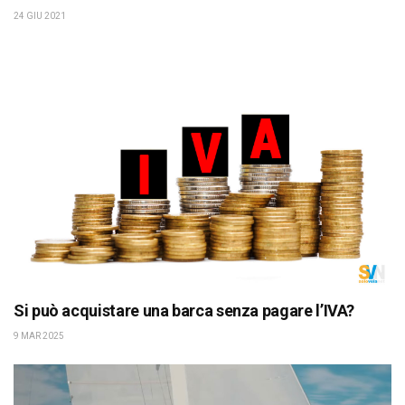
24 GIU 2021
Si può acquistare una barca senza pagare l’IVA?
9 MAR 2025