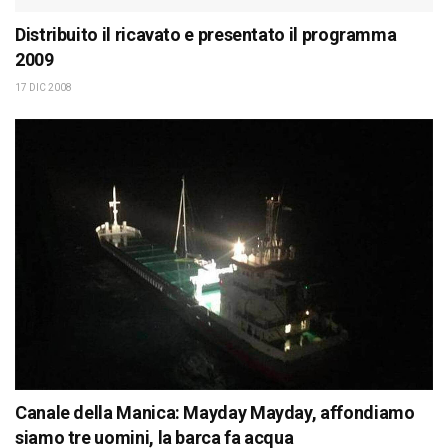
Distribuito il ricavato e presentato il programma
2009
17 DIC 2008
Canale della Manica: Mayday Mayday, affondiamo
siamo tre uomini, la barca fa acqua