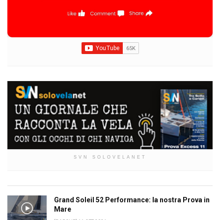
SVN SOLOVELANET
Grand Soleil 52 Performance: la nostra Prova in
Mare