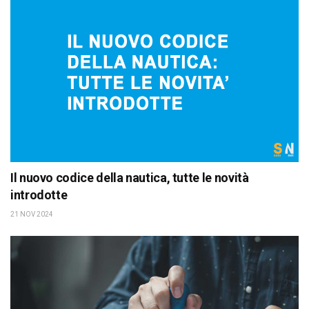
Il nuovo codice della nautica, tutte le novità
introdotte
21 NOV 2024