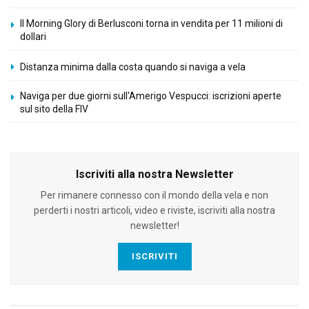
Il Morning Glory di Berlusconi torna in vendita per 11 milioni di
dollari
Distanza minima dalla costa quando si naviga a vela
Naviga per due giorni sull'Amerigo Vespucci: iscrizioni aperte
sul sito della FIV
Iscriviti alla nostra Newsletter
Per rimanere connesso con il mondo della vela e non
perderti i nostri articoli, video e riviste, iscriviti alla nostra
newsletter!
ISCRIVITI