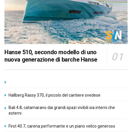
Hanse 510, secondo modello di uno
nuova generazione di barche Hanse
Hallberg Rassy 370, il piccolo del cantiere svedese
Bali 4.8, catamarano dai grandi spazi vivibili sia interni che
esterni
First 40.7, carena performante e un piano velico generoso