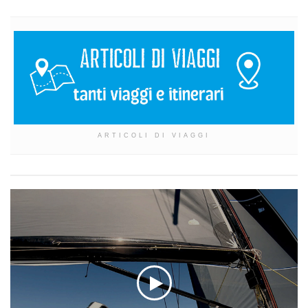
ARTICOLI DI VIAGGI