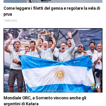
Come leggere i filetti del genoa e regolare la vela di
prua
1 MAR 2026
Mondiale ORC, a Sorrento vincono anche gli
argentini di Katara