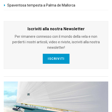
Spaventosa tempesta a Palma de Mallorca
Iscriviti alla nostra Newsletter
Per rimanere connesso con il mondo della vela e non
perderti i nostri articoli, video e riviste, iscriviti alla nostra
newsletter!
ISCRIVITI