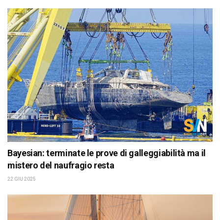
Bayesian: terminate le prove di galleggiabilità ma il
mistero del naufragio resta
22 GIU 2025