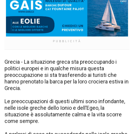
PUBBLICITÀ
Grecia - La situazione greca sta preoccupando i
politici europei e in qualche misura questa
preoccupazione si sta trasferendo ai turisti che
hanno prenotato la barca per la loro crociera estiva in
Grecia.
Le preoccupazioni di questi ultimi sono infondante,
nelle isole greche dello Ionio e dell’Egeo, la
situazione è assolutamente calma e la vita scorre
come sempre.