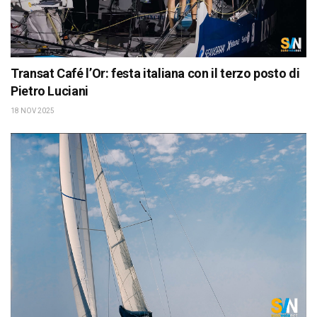
Transat Café l’Or: festa italiana con il terzo posto di
Pietro Luciani
18 NOV 2025