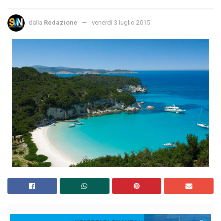
dalla
Redazione
venerdì 3 luglio 2015