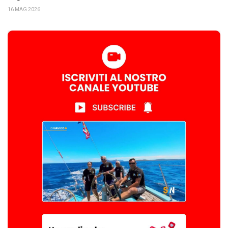
16 MAG 2026