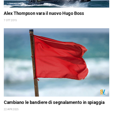
Alex Thompson vara il nuovo Hugo Boss
7 OTT 2015
Cambiano le bandiere di segnalamento in spiaggia
22 APR 2025