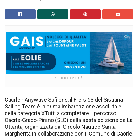
PUBBLICITÀ
Caorle - Anywave Safilens, il Frers 63 del Sistiana
Sailing Team è la prima imbarcazione assoluta e
della categoria XTutti a completare il percorso
Caorle-Grado-Pirano (SLO) della sesta edizione de La
Ottanta, organizzata dal Circolo Nautico Santa
Margherita in collaborazione con il Comune di Caorle