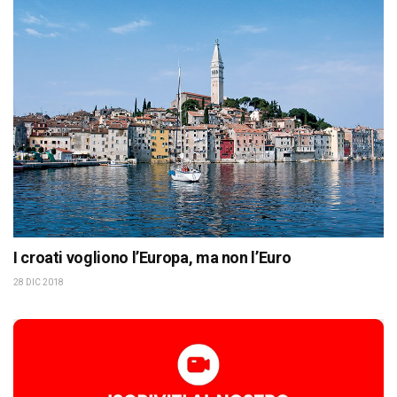
I croati vogliono l’Europa, ma non l’Euro
28 DIC 2018