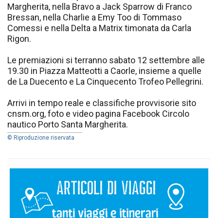
Margherita, nella Bravo a Jack Sparrow di Franco
Bressan, nella Charlie a Emy Too di Tommaso
Comessi e nella Delta a Matrix timonata da Carla
Rigon.
Le premiazioni si terranno sabato 12 settembre alle
19.30 in Piazza Matteotti a Caorle, insieme a quelle
de La Duecento e La Cinquecento Trofeo Pellegrini.
Arrivi in tempo reale e classifiche provvisorie sito
cnsm.org, foto e video pagina Facebook Circolo
nautico Porto Santa Margherita.
© Riproduzione riservata