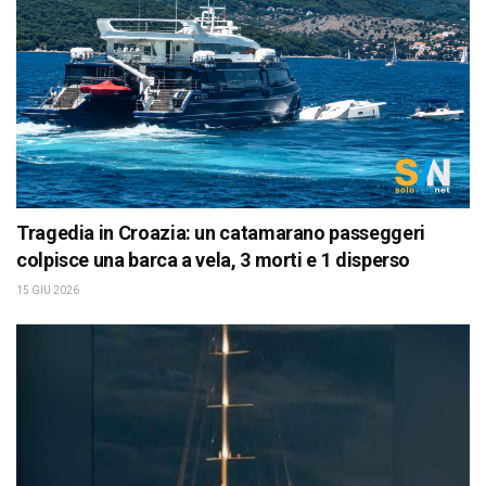
Tragedia in Croazia: un catamarano passeggeri
colpisce una barca a vela, 3 morti e 1 disperso
15 GIU 2026