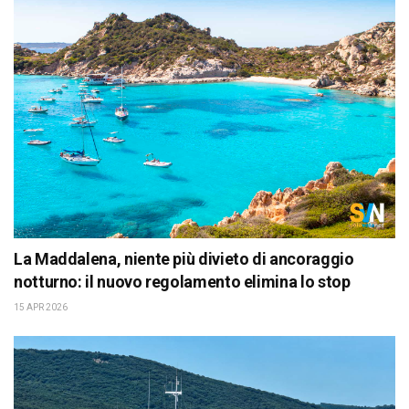
La Maddalena, niente più divieto di ancoraggio
notturno: il nuovo regolamento elimina lo stop
15 APR 2026