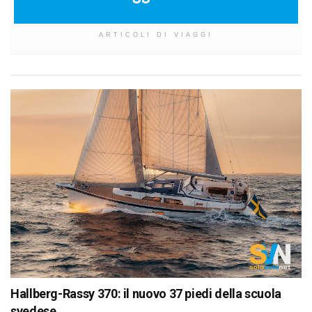
ARTICOLI DI VIAGGI
Hallberg-Rassy 370: il nuovo 37 piedi della scuola
svedese