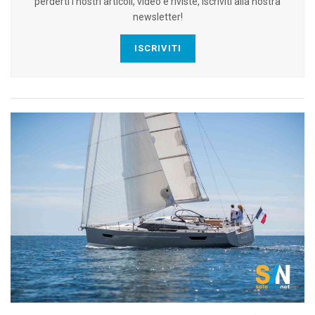
perderti i nostri articoli, video e riviste, iscriviti alla nostra
newsletter!
ISCRIVITI