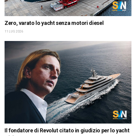
Zero, varato lo yacht senza motori diesel
11 LUG 2026
Il fondatore di Revolut citato in giudizio per lo yacht