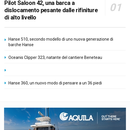
Pilot Saloon 42, una barca a
dislocamento pesante dalle rifiniture
di alto livello
Hanse 510, secondo modello di uno nuova generazione di
barche Hanse
Oceanis Clipper 323, natante del cantiere Beneteau
Hanse 360, un nuovo modo di pensare a un 36 piedi