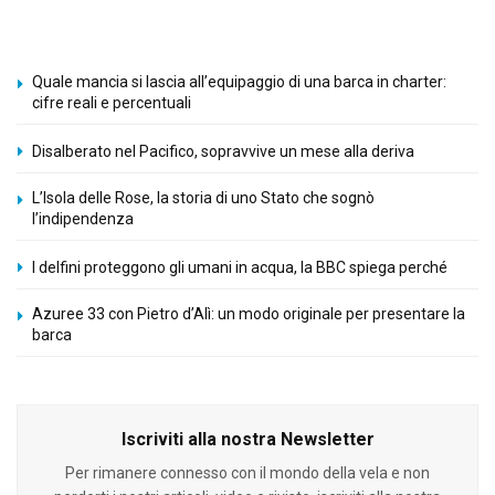
Quale mancia si lascia all’equipaggio di una barca in charter:
cifre reali e percentuali
Disalberato nel Pacifico, sopravvive un mese alla deriva
L’Isola delle Rose, la storia di uno Stato che sognò
l’indipendenza
I delfini proteggono gli umani in acqua, la BBC spiega perché
Azuree 33 con Pietro d’Alì: un modo originale per presentare la
barca
Iscriviti alla nostra Newsletter
Per rimanere connesso con il mondo della vela e non