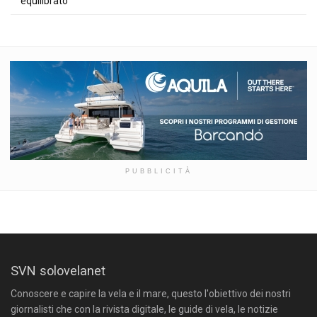
equilibrato
PUBBLICITÀ
SVN solovelanet
Conoscere e capire la vela e il mare, questo l'obiettivo dei nostri
giornalisti che con la rivista digitale, le guide di vela, le notizie