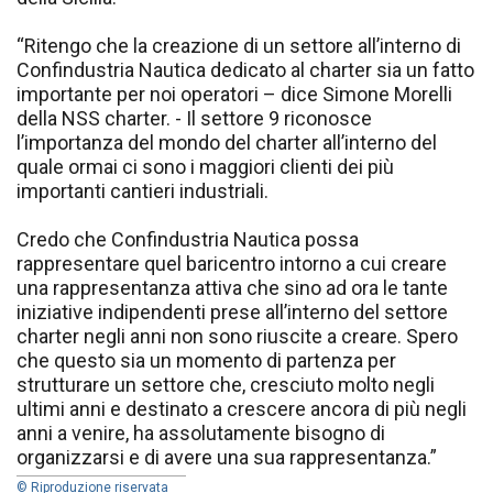
“Ritengo che la creazione di un settore all’interno di
Confindustria Nautica dedicato al charter sia un fatto
importante per noi operatori – dice Simone Morelli
della NSS charter. - Il settore 9 riconosce
l’importanza del mondo del charter all’interno del
quale ormai ci sono i maggiori clienti dei più
importanti cantieri industriali.
Credo che Confindustria Nautica possa
rappresentare quel baricentro intorno a cui creare
una rappresentanza attiva che sino ad ora le tante
iniziative indipendenti prese all’interno del settore
charter negli anni non sono riuscite a creare. Spero
che questo sia un momento di partenza per
strutturare un settore che, cresciuto molto negli
ultimi anni e destinato a crescere ancora di più negli
anni a venire, ha assolutamente bisogno di
organizzarsi e di avere una sua rappresentanza.”
© Riproduzione riservata