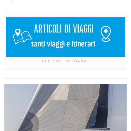
ARTICOLI DI VIAGGI