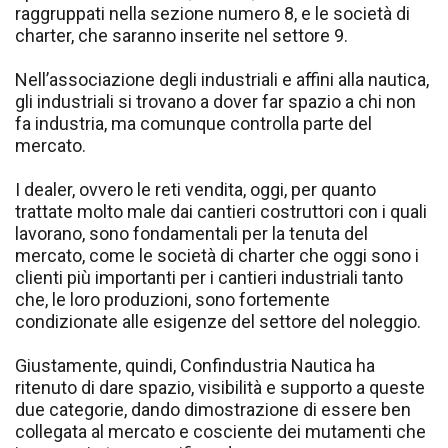
raggruppati nella sezione numero 8, e le società di
charter, che saranno inserite nel settore 9.
Nell’associazione degli industriali e affini alla nautica,
gli industriali si trovano a dover far spazio a chi non
fa industria, ma comunque controlla parte del
mercato.
I dealer, ovvero le reti vendita, oggi, per quanto
trattate molto male dai cantieri costruttori con i quali
lavorano, sono fondamentali per la tenuta del
mercato, come le società di charter che oggi sono i
clienti più importanti per i cantieri industriali tanto
che, le loro produzioni, sono fortemente
condizionate alle esigenze del settore del noleggio.
Giustamente, quindi, Confindustria Nautica ha
ritenuto di dare spazio, visibilità e supporto a queste
due categorie, dando dimostrazione di essere ben
collegata al mercato e cosciente dei mutamenti che