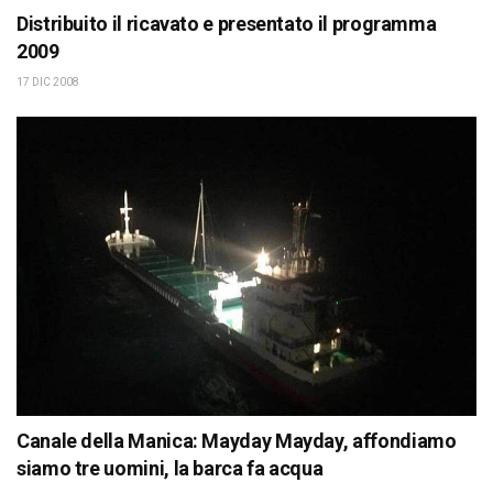
Distribuito il ricavato e presentato il programma
2009
17 DIC 2008
Canale della Manica: Mayday Mayday, affondiamo
siamo tre uomini, la barca fa acqua