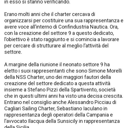
in esso si stanno verificando.
Erano molti anni che il charter cercava di
organizzarsi per costituire una sua rappresentanza e
avere voce all’interno di Confindustria Nautica. Ora,
con la creazione del settore 9 a questo dedicato,
l’obiettivo è stato raggiunto e si comincia a lavorare
per cercare di strutturare al meglio l’attività del
settore.
A margine della riunione il neonato settore 9 ha
eletto i suoi rappresentanti che sono Simone Morelli
della NSS Charter, uno dei maggiori fautori della
creazione del settore dedicato a questa attività
insieme a Stefano Pizzi della Spartivento, società
che in questi ultimi anni ha visto una decisa crescita.
Entrano nel consiglio anche Alessandro Picciau di
Cagliari Sailing Charter, Sebastiano Iaculano in
rappresentanza degli operatori della Campania e
l’avvocato Ilacqua della Sunsicily in rappresentanza
della Sicilia.