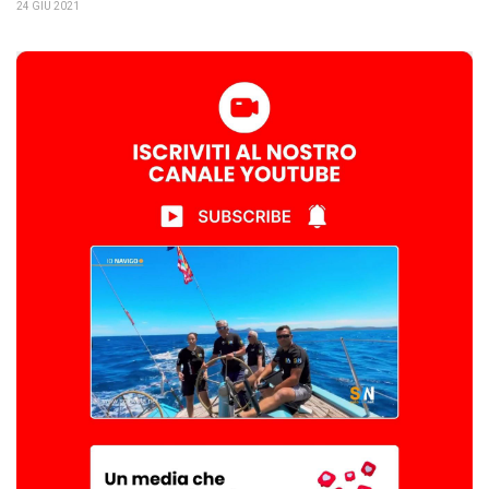
24 GIU 2021