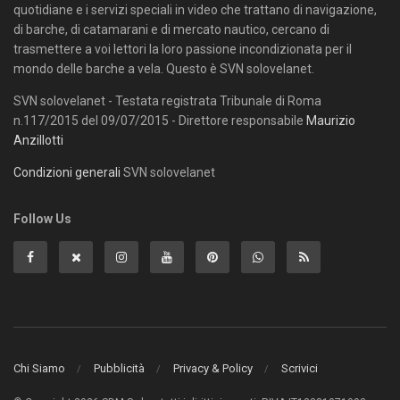
quotidiane e i servizi speciali in video che trattano di navigazione,
di barche, di catamarani e di mercato nautico, cercano di
trasmettere a voi lettori la loro passione incondizionata per il
mondo delle barche a vela. Questo è SVN solovelanet.
SVN solovelanet - Testata registrata Tribunale di Roma
n.117/2015 del 09/07/2015 - Direttore responsabile
Maurizio
Anzillotti
Condizioni generali
SVN solovelanet
Follow Us
Chi Siamo
Pubblicità
Privacy & Policy
Scrivici