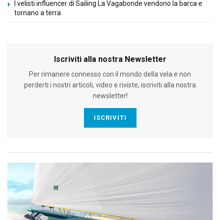
I velisti influencer di Sailing La Vagabonde vendono la barca e
tornano a terra
Iscriviti alla nostra Newsletter
Per rimanere connesso con il mondo della vela e non
perderti i nostri articoli, video e riviste, iscriviti alla nostra
newsletter!
ISCRIVITI