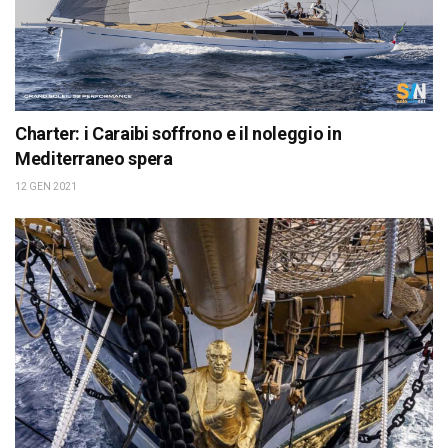
Charter: i Caraibi soffrono e il noleggio in
Mediterraneo spera
12 GEN 2021