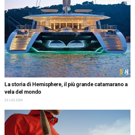
La storia di Hemisphere, il più grande catamarano a
vela del mondo
23 LUG 2024