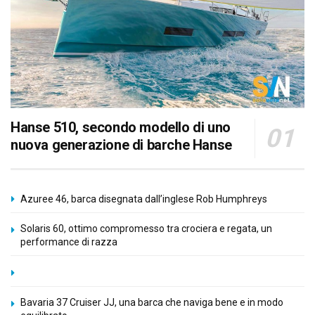
Hanse 510, secondo modello di uno
nuova generazione di barche Hanse
Azuree 46, barca disegnata dall’inglese Rob Humphreys
Solaris 60, ottimo compromesso tra crociera e regata, un
performance di razza
Bavaria 37 Cruiser JJ, una barca che naviga bene e in modo