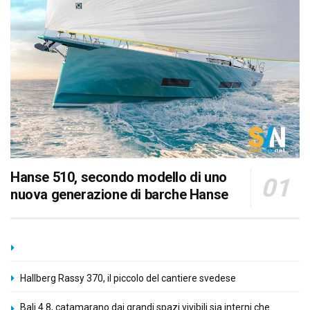
Hanse 510, secondo modello di uno
nuova generazione di barche Hanse
Hallberg Rassy 370, il piccolo del cantiere svedese
Bali 4.8, catamarano dai grandi spazi vivibili sia interni che