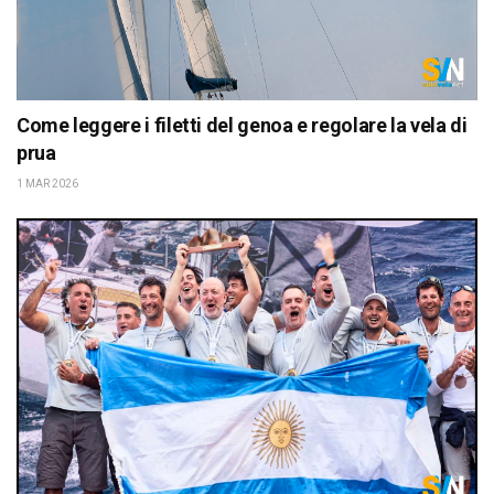
Come leggere i filetti del genoa e regolare la vela di
prua
1 MAR 2026