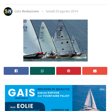
dalla
Redazione
lunedì 25 agosto 2014