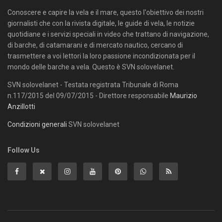
Conoscere e capire la vela e il mare, questo l'obiettivo dei nostri
giornalisti che con la rivista digitale, le guide di vela, le notizie
quotidiane e i servizi speciali in video che trattano di navigazione,
di barche, di catamarani e di mercato nautico, cercano di
trasmettere a voi lettori la loro passione incondizionata per il
mondo delle barche a vela. Questo è SVN solovelanet.
SVN solovelanet - Testata registrata Tribunale di Roma
n.117/2015 del 09/07/2015 - Direttore responsabile
Maurizio
Anzillotti
Condizioni generali
SVN solovelanet
Follow Us