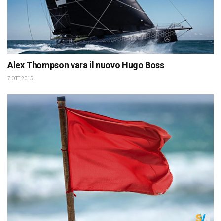
Alex Thompson vara il nuovo Hugo Boss
7 OTT 2015