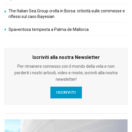
The Italian Sea Group crolla in Borsa: criticità sulle commesse e
riflessi sul caso Bayesian
Spaventosa tempesta a Palma de Mallorca
Iscriviti alla nostra Newsletter
Per rimanere connesso con il mondo della vela e non
perderti i nostri articoli, video e riviste, iscriviti alla nostra
newsletter!
ISCRIVITI