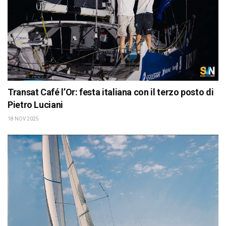
Transat Café l’Or: festa italiana con il terzo posto di
Pietro Luciani
18 NOV 2025