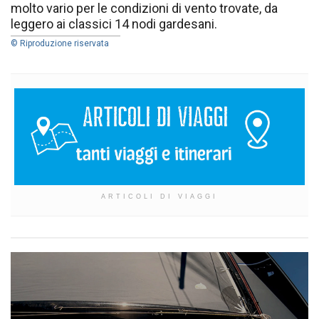
molto vario per le condizioni di vento trovate, da
leggero ai classici 14 nodi gardesani.
© Riproduzione riservata
ARTICOLI DI VIAGGI