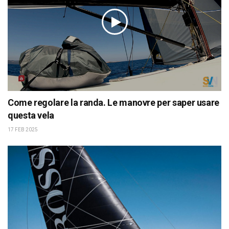
Come regolare la randa. Le manovre per saper usare
questa vela
17 FEB 2025