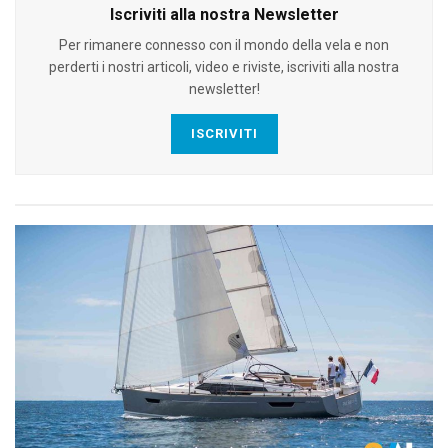
Iscriviti alla nostra Newsletter
Per rimanere connesso con il mondo della vela e non
perderti i nostri articoli, video e riviste, iscriviti alla nostra
newsletter!
ISCRIVITI