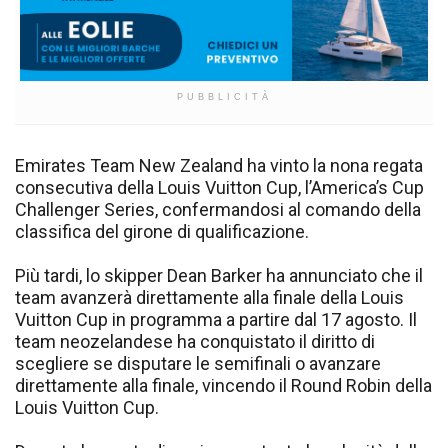
PUBBLICITÀ
Emirates Team New Zealand ha vinto la nona regata
consecutiva della Louis Vuitton Cup, l’America’s Cup
Challenger Series, confermandosi al comando della
classifica del girone di qualificazione.
Più tardi, lo skipper Dean Barker ha annunciato che il
team avanzerà direttamente alla finale della Louis
Vuitton Cup in programma a partire dal 17 agosto. Il
team neozelandese ha conquistato il diritto di
scegliere se disputare le semifinali o avanzare
direttamente alla finale, vincendo il Round Robin della
Louis Vuitton Cup.