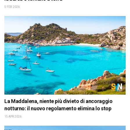
5 FEB 2026
La Maddalena, niente più divieto di ancoraggio
notturno: il nuovo regolamento elimina lo stop
15 APR 2026