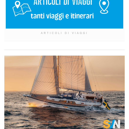
ARTICOLI DI VIAGGI