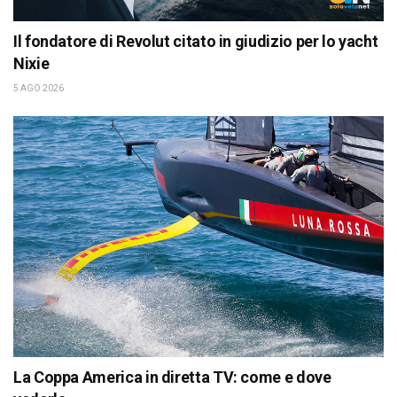
Il fondatore di Revolut citato in giudizio per lo yacht
Nixie
5 AGO 2026
La Coppa America in diretta TV: come e dove