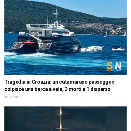
Tragedia in Croazia: un catamarano passeggeri
colpisce una barca a vela, 3 morti e 1 disperso
15 GIU 2026