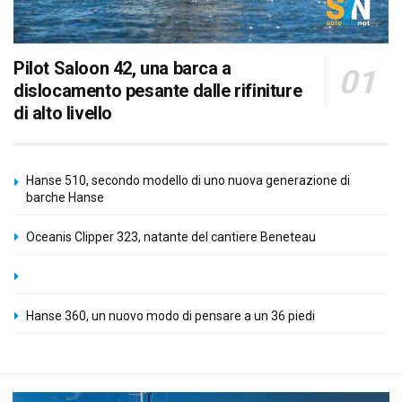
Pilot Saloon 42, una barca a
dislocamento pesante dalle rifiniture
di alto livello
Hanse 510, secondo modello di uno nuova generazione di
barche Hanse
Oceanis Clipper 323, natante del cantiere Beneteau
Hanse 360, un nuovo modo di pensare a un 36 piedi