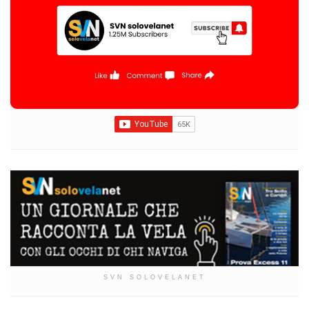
SVN SOLOVELANET