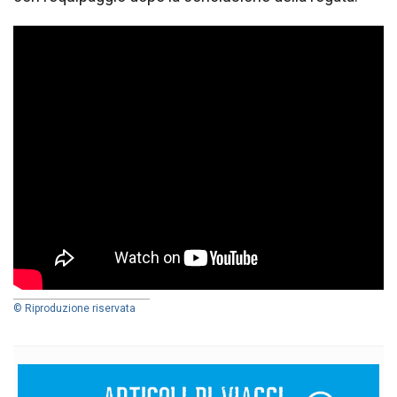
© Riproduzione riservata