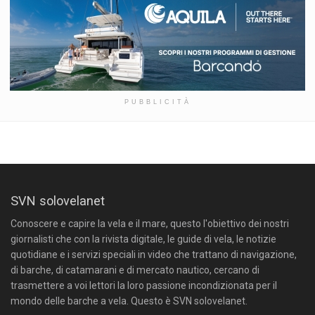
PUBBLICITÀ
SVN solovelanet
Conoscere e capire la vela e il mare, questo l'obiettivo dei nostri
giornalisti che con la rivista digitale, le guide di vela, le notizie
quotidiane e i servizi speciali in video che trattano di navigazione,
di barche, di catamarani e di mercato nautico, cercano di
trasmettere a voi lettori la loro passione incondizionata per il
mondo delle barche a vela. Questo è SVN solovelanet.