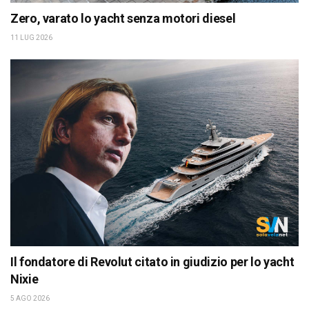
Zero, varato lo yacht senza motori diesel
11 LUG 2026
Il fondatore di Revolut citato in giudizio per lo yacht
Nixie
5 AGO 2026