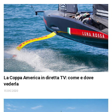
La Coppa America in diretta TV: come e dove
vederla
15 DIC 2020