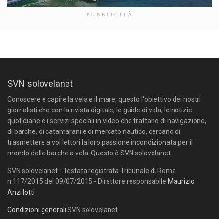
PUBBLICITÀ
SVN solovelanet
Conoscere e capire la vela e il mare, questo l'obiettivo dei nostri
giornalisti che con la rivista digitale, le guide di vela, le notizie
quotidiane e i servizi speciali in video che trattano di navigazione,
di barche, di catamarani e di mercato nautico, cercano di
trasmettere a voi lettori la loro passione incondizionata per il
mondo delle barche a vela. Questo è SVN solovelanet.
SVN solovelanet - Testata registrata Tribunale di Roma
n.117/2015 del 09/07/2015 - Direttore responsabile
Maurizio
Anzillotti
Condizioni generali
SVN solovelanet