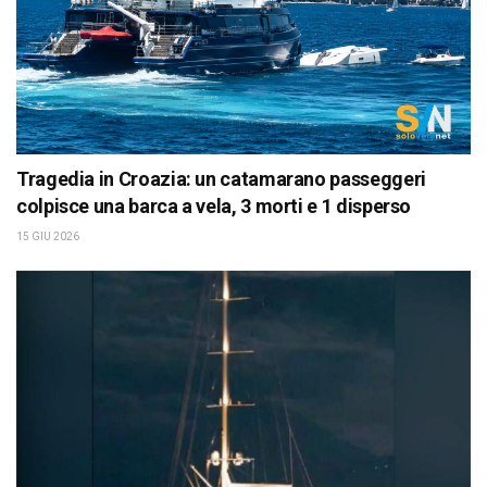
Tragedia in Croazia: un catamarano passeggeri
colpisce una barca a vela, 3 morti e 1 disperso
15 GIU 2026