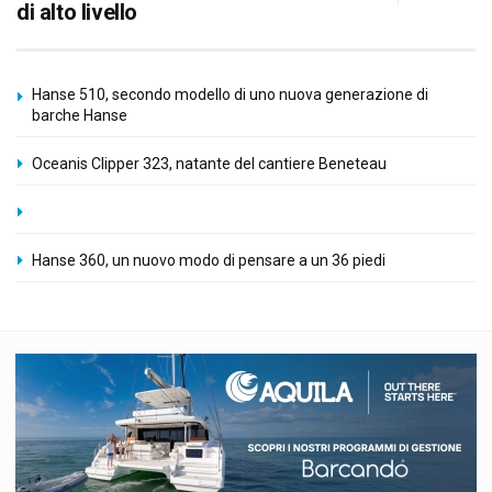
di alto livello
Hanse 510, secondo modello di uno nuova generazione di
barche Hanse
Oceanis Clipper 323, natante del cantiere Beneteau
Hanse 360, un nuovo modo di pensare a un 36 piedi