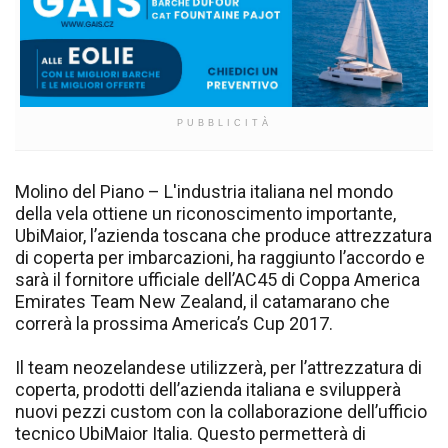
PUBBLICITÀ
Molino del Piano – L'industria italiana nel mondo
della vela ottiene un riconoscimento importante,
UbiMaior, l’azienda toscana che produce attrezzatura
di coperta per imbarcazioni, ha raggiunto l’accordo e
sarà il fornitore ufficiale dell’AC45 di Coppa America
Emirates Team New Zealand, il catamarano che
correrà la prossima America’s Cup 2017.
Il team neozelandese utilizzerà, per l’attrezzatura di
coperta, prodotti dell’azienda italiana e svilupperà
nuovi pezzi custom con la collaborazione dell’ufficio
tecnico UbiMaior Italia. Questo permetterà di