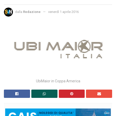
dalla
Redazione
venerdì 1 aprile 2016
UbiMaior in Coppa America