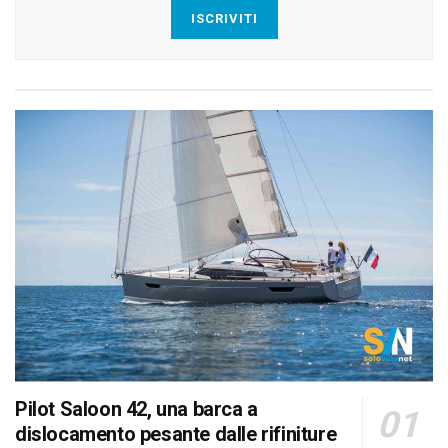
ISCRIVITI
Pilot Saloon 42, una barca a
dislocamento pesante dalle rifiniture