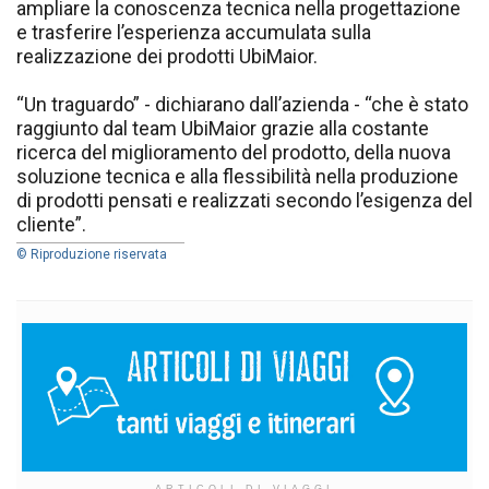
ampliare la conoscenza tecnica nella progettazione
e trasferire l’esperienza accumulata sulla
realizzazione dei prodotti UbiMaior.
“Un traguardo” - dichiarano dall’azienda - “che è stato
raggiunto dal team UbiMaior grazie alla costante
ricerca del miglioramento del prodotto, della nuova
soluzione tecnica e alla flessibilità nella produzione
di prodotti pensati e realizzati secondo l’esigenza del
cliente”.
© Riproduzione riservata