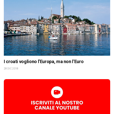
I croati vogliono l’Europa, ma non l’Euro
28 DIC 2018