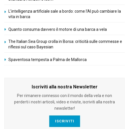
L’intelligenza artificiale sale a bordo: come l’AI può cambiare la
vita in barca
Quanto consuma davvero il motore di una barca a vela
The Italian Sea Group crolla in Borsa: criticità sulle commesse e
riflessi sul caso Bayesian
Spaventosa tempesta a Palma de Mallorca
Iscriviti alla nostra Newsletter
Per rimanere connesso con il mondo della vela e non
perderti i nostri articoli, video e riviste, iscriviti alla nostra
newsletter!
ISCRIVITI