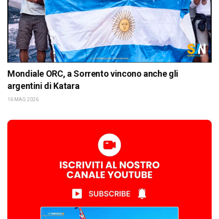
Mondiale ORC, a Sorrento vincono anche gli
argentini di Katara
16 MAG 2026