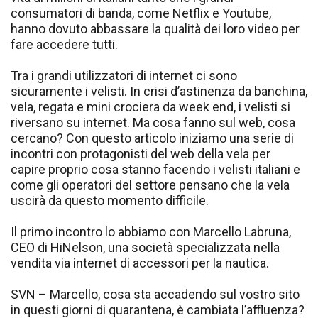
consumatori di banda, come Netflix e Youtube,
hanno dovuto abbassare la qualità dei loro video per
fare accedere tutti.
Tra i grandi utilizzatori di internet ci sono
sicuramente i velisti. In crisi d’astinenza da banchina,
vela, regata e mini crociera da week end, i velisti si
riversano su internet. Ma cosa fanno sul web, cosa
cercano? Con questo articolo iniziamo una serie di
incontri con protagonisti del web della vela per
capire proprio cosa stanno facendo i velisti italiani e
come gli operatori del settore pensano che la vela
uscirà da questo momento difficile.
Il primo incontro lo abbiamo con Marcello Labruna,
CEO di HiNelson, una società specializzata nella
vendita via internet di accessori per la nautica.
SVN – Marcello, cosa sta accadendo sul vostro sito
in questi giorni di quarantena, è cambiata l’affluenza?