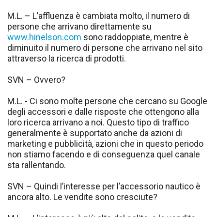
M.L. – L’affluenza è cambiata molto, il numero di
persone che arrivano direttamente su
www.hinelson.com
sono raddoppiate, mentre è
diminuito il numero di persone che arrivano nel sito
attraverso la ricerca di prodotti.
SVN – Ovvero?
M.L. - Ci sono molte persone che cercano su Google
degli accessori e dalle risposte che ottengono alla
loro ricerca arrivano a noi. Questo tipo di traffico
generalmente è supportato anche da azioni di
marketing e pubblicità, azioni che in questo periodo
non stiamo facendo e di conseguenza quel canale
sta rallentando.
SVN – Quindi l’interesse per l’accessorio nautico è
ancora alto. Le vendite sono cresciute?