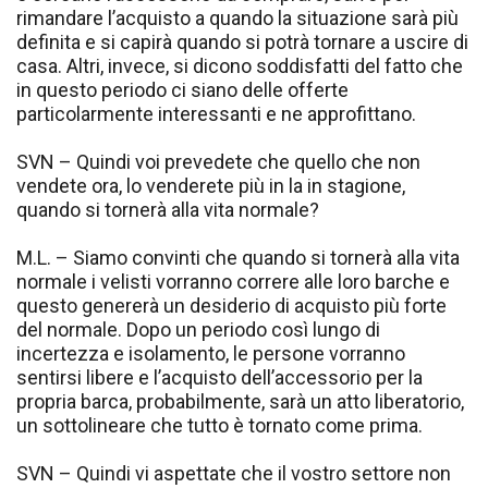
rimandare l’acquisto a quando la situazione sarà più
definita e si capirà quando si potrà tornare a uscire di
casa. Altri, invece, si dicono soddisfatti del fatto che
in questo periodo ci siano delle offerte
particolarmente interessanti e ne approfittano.
SVN – Quindi voi prevedete che quello che non
vendete ora, lo venderete più in la in stagione,
quando si tornerà alla vita normale?
M.L. – Siamo convinti che quando si tornerà alla vita
normale i velisti vorranno correre alle loro barche e
questo genererà un desiderio di acquisto più forte
del normale. Dopo un periodo così lungo di
incertezza e isolamento, le persone vorranno
sentirsi libere e l’acquisto dell’accessorio per la
propria barca, probabilmente, sarà un atto liberatorio,
un sottolineare che tutto è tornato come prima.
SVN – Quindi vi aspettate che il vostro settore non