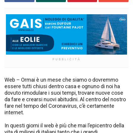
PUBBLICITÀ
Web – Ormai è un mese che siamo o dovremmo
essere tutti chiusi dentro casa e ognuno di noi ha
dovuto rimodulare i suoi tempi, trovare nuove cose
da fare e crearsi nuovi abitudini. Al centro del nostro
fare nel tempo del Coronavirus, c’è certamente
internet.
In questi giorni il web è più che mai l’epicentro della
vita di milioni di italiani tanto che i grandi