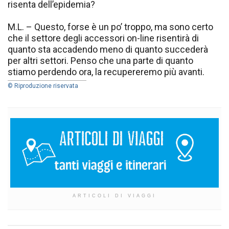
risenta dell’epidemia?
M.L. – Questo, forse è un po’ troppo, ma sono certo
che il settore degli accessori on-line risentirà di
quanto sta accadendo meno di quanto succederà
per altri settori. Penso che una parte di quanto
stiamo perdendo ora, la recupereremo più avanti.
© Riproduzione riservata
ARTICOLI DI VIAGGI