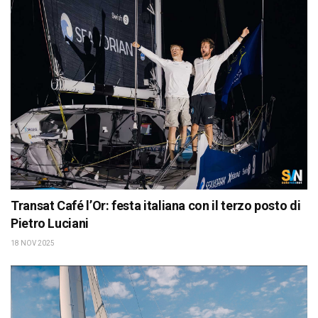
Transat Café l’Or: festa italiana con il terzo posto di
Pietro Luciani
18 NOV 2025