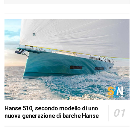
Hanse 510, secondo modello di uno
nuova generazione di barche Hanse