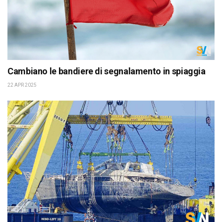
Cambiano le bandiere di segnalamento in spiaggia
22 APR 2025