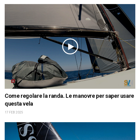
Come regolare la randa. Le manovre per saper usare
questa vela
17 FEB 2025