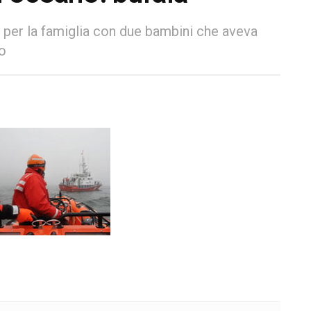
 per la famiglia con due bambini che aveva
o