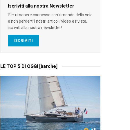
Iscriviti alla nostra Newsletter
Per rimanere connesso con il mondo della vela
e non perderti i nostri articoli, video e riviste,
iscriviti alla nostra newsletter!
ISCRIVITI
LE TOP 5 DI OGGI [barche]