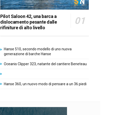
Pilot Saloon 42, una barca a
dislocamento pesante dalle
rifiniture di alto livello
Hanse 510, secondo modello di uno nuova
generazione di barche Hanse
Oceanis Clipper 323, natante del cantiere Beneteau
Hanse 360, un nuovo modo di pensare a un 36 piedi