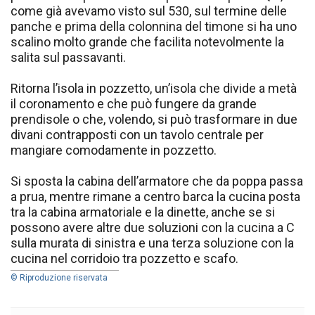
come già avevamo visto sul 530, sul termine delle
panche e prima della colonnina del timone si ha uno
scalino molto grande che facilita notevolmente la
salita sul passavanti.
Ritorna l’isola in pozzetto, un’isola che divide a metà
il coronamento e che può fungere da grande
prendisole o che, volendo, si può trasformare in due
divani contrapposti con un tavolo centrale per
mangiare comodamente in pozzetto.
Si sposta la cabina dell’armatore che da poppa passa
a prua, mentre rimane a centro barca la cucina posta
tra la cabina armatoriale e la dinette, anche se si
possono avere altre due soluzioni con la cucina a C
sulla murata di sinistra e una terza soluzione con la
cucina nel corridoio tra pozzetto e scafo.
© Riproduzione riservata