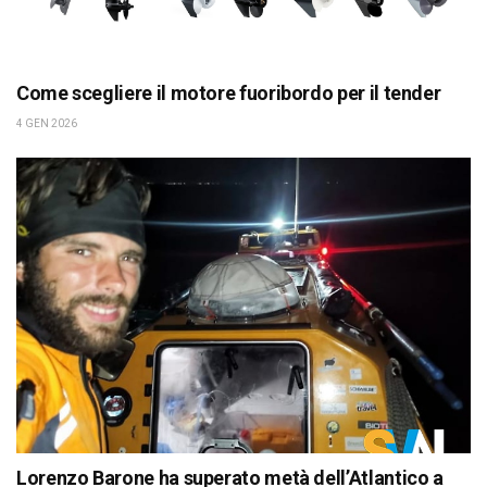
Come scegliere il motore fuoribordo per il tender
4 GEN 2026
Lorenzo Barone ha superato metà dell’Atlantico a