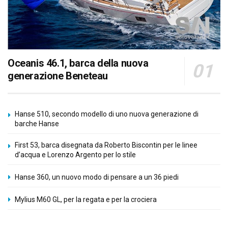
Oceanis 46.1, barca della nuova
generazione Beneteau
Hanse 510, secondo modello di uno nuova generazione di
barche Hanse
First 53, barca disegnata da Roberto Biscontin per le linee
d’acqua e Lorenzo Argento per lo stile
Hanse 360, un nuovo modo di pensare a un 36 piedi
Mylius M60 GL, per la regata e per la crociera