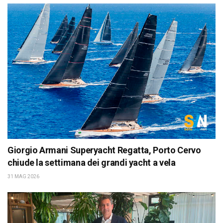
Giorgio Armani Superyacht Regatta, Porto Cervo
chiude la settimana dei grandi yacht a vela
31 MAG 2026