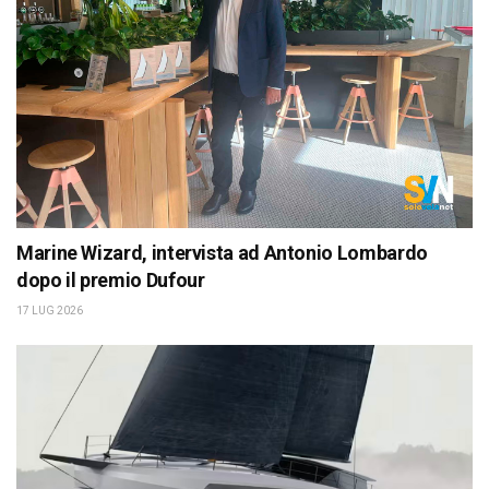
Marine Wizard, intervista ad Antonio Lombardo
dopo il premio Dufour
17 LUG 2026