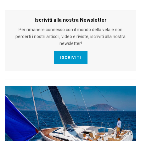
Iscriviti alla nostra Newsletter
Per rimanere connesso con il mondo della vela e non
perderti i nostri articoli, video e riviste, iscriviti alla nostra
newsletter!
ISCRIVITI