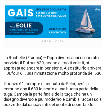
PUBBLICITÀ
La Rochelle (Francia) – Dopo diversi anni di onorato
servizio, il Dufour 630, sogno di molti velisti, si
appresta ad andare in pensione. A sostituirlo arriverà
il Dufour 61, una rivisitazione molto profonda del 630.
Il nuovo 61, sempre disegnato da Felci, avrà in
comune con il 630 lo scafo e una buona parte della
tuga. Cambia la parte finale della tuga che ha un
disegno diverso e più moderno e cambia l’accesso al
pozzetto dal passavanti del ponte di coperta. Qui,