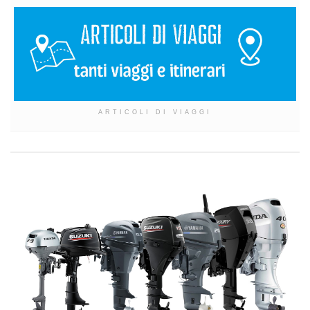
ARTICOLI DI VIAGGI