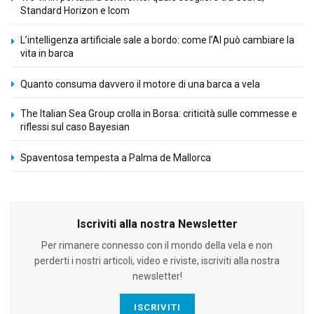
Standard Horizon e Icom
L’intelligenza artificiale sale a bordo: come l’AI può cambiare la
vita in barca
Quanto consuma davvero il motore di una barca a vela
The Italian Sea Group crolla in Borsa: criticità sulle commesse e
riflessi sul caso Bayesian
Spaventosa tempesta a Palma de Mallorca
Iscriviti alla nostra Newsletter
Per rimanere connesso con il mondo della vela e non
perderti i nostri articoli, video e riviste, iscriviti alla nostra
newsletter!
ISCRIVITI