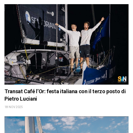
Transat Café l’Or: festa italiana con il terzo posto di
Pietro Luciani
18 NOV 2025