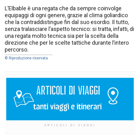
L’Elbable è una regata che da sempre coinvolge
equipaggi di ogni genere, grazie al clima goliardico
che la contraddistingue fin dal suo esordio. Il tutto,
senza tralasciare l’aspetto tecnico: si tratta, infatti, di
una regata molto tecnica sia per la scelta della
direzione che per le scelte tattiche durante l’intero
percorso.
© Riproduzione riservata
ARTICOLI DI VIAGGI