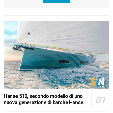
Hanse 510, secondo modello di uno
nuova generazione di barche Hanse