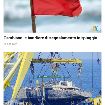
Cambiano le bandiere di segnalamento in spiaggia
22 APR 2025