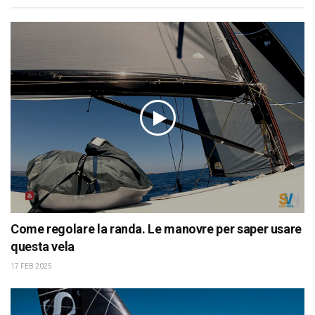
Come regolare la randa. Le manovre per saper usare
questa vela
17 FEB 2025