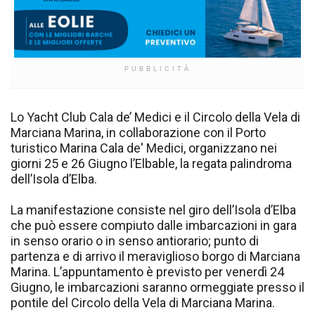
PUBBLICITÀ
Lo Yacht Club Cala de’ Medici e il Circolo della Vela di
Marciana Marina, in collaborazione con il Porto
turistico Marina Cala de' Medici, organizzano nei
giorni 25 e 26 Giugno l’Elbable, la regata palindroma
dell’Isola d’Elba.
La manifestazione consiste nel giro dell’Isola d’Elba
che può essere compiuto dalle imbarcazioni in gara
in senso orario o in senso antiorario; punto di
partenza e di arrivo il meraviglioso borgo di Marciana
Marina. L’appuntamento è previsto per venerdì 24
Giugno, le imbarcazioni saranno ormeggiate presso il
pontile del Circolo della Vela di Marciana Marina.