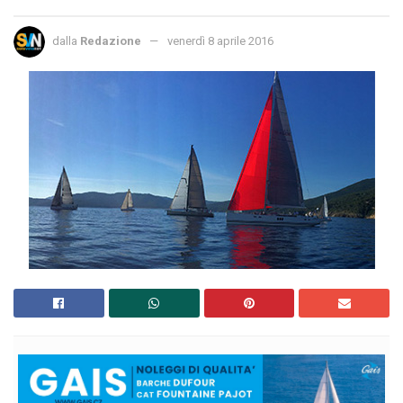
dalla
Redazione
venerdì 8 aprile 2016