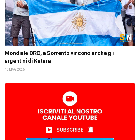
Mondiale ORC, a Sorrento vincono anche gli
argentini di Katara
16 MAG 2026