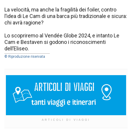
La velocità, ma anche la fragilità dei foiler, contro
l’idea di Le Cam di una barca più tradizionale e sicura:
chi avrà ragione?
Lo scopriremo al Vendée Globe 2024, e intanto Le
Cam e Bestaven si godono i riconoscimenti
dell’Eliseo.
© Riproduzione riservata
ARTICOLI DI VIAGGI