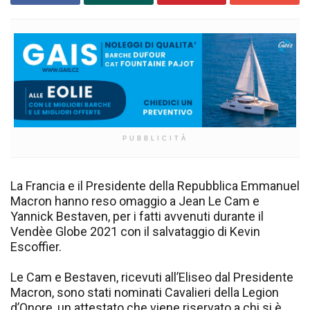
PUBBLICITÀ
La Francia e il Presidente della Repubblica Emmanuel
Macron hanno reso omaggio a Jean Le Cam e
Yannick Bestaven, per i fatti avvenuti durante il
Vendèe Globe 2021 con il salvataggio di Kevin
Escoffier.
Le Cam e Bestaven, ricevuti all’Eliseo dal Presidente
Macron, sono stati nominati Cavalieri della Legion
d’Onore, un attestato che viene riservato a chi si è