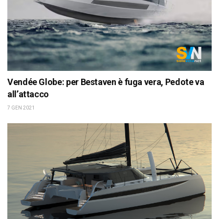
Vendée Globe: per Bestaven è fuga vera, Pedote va
all’attacco
7 GEN 2021