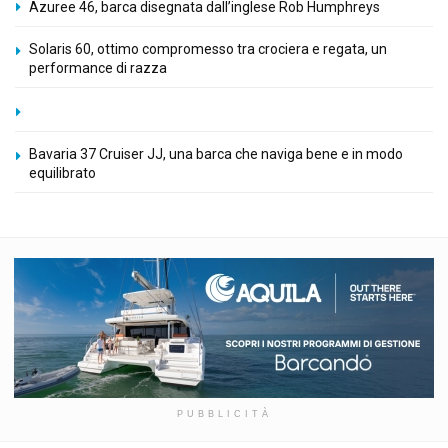
Azuree 46, barca disegnata dall’inglese Rob Humphreys
Solaris 60, ottimo compromesso tra crociera e regata, un
performance di razza
Bavaria 37 Cruiser JJ, una barca che naviga bene e in modo
equilibrato
PUBBLICITÀ