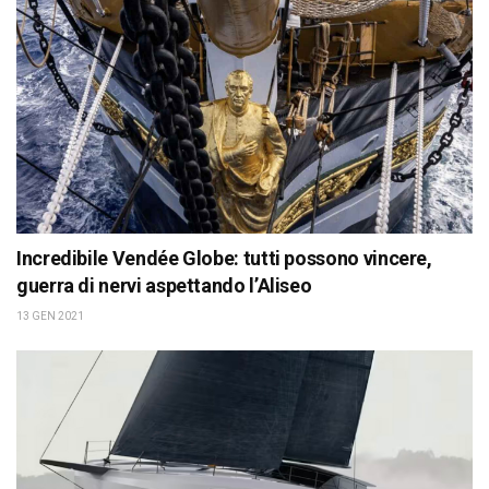
Incredibile Vendée Globe: tutti possono vincere,
guerra di nervi aspettando l’Aliseo
13 GEN 2021