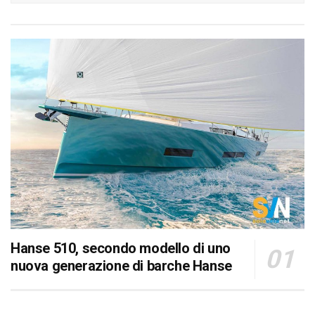
Hanse 510, secondo modello di uno
nuova generazione di barche Hanse