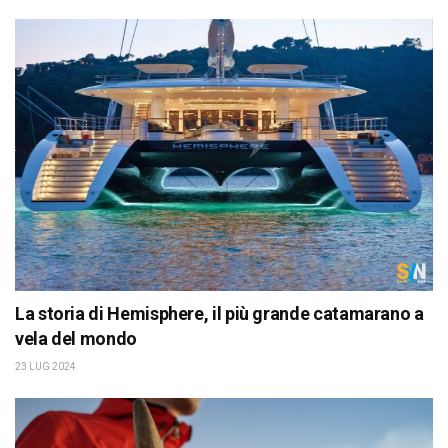
La storia di Hemisphere, il più grande catamarano a
vela del mondo
23 LUG 2024