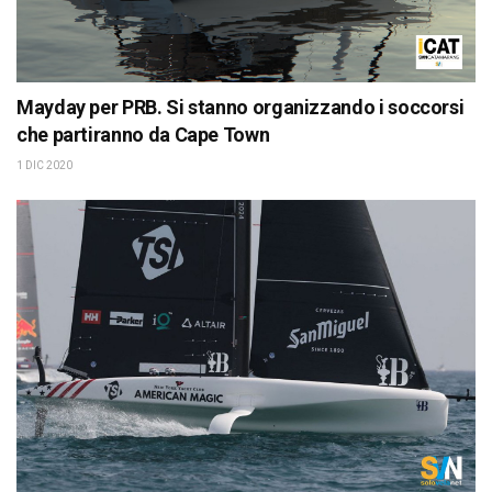
Mayday per PRB. Si stanno organizzando i soccorsi
che partiranno da Cape Town
1 DIC 2020