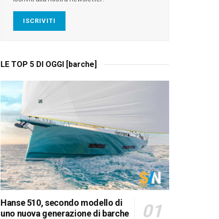
ISCRIVITI
LE TOP 5 DI OGGI [barche]
Hanse 510, secondo modello di
uno nuova generazione di barche