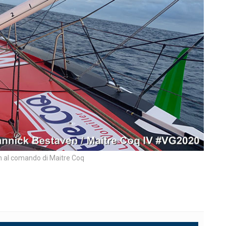
 al comando di Maitre Coq