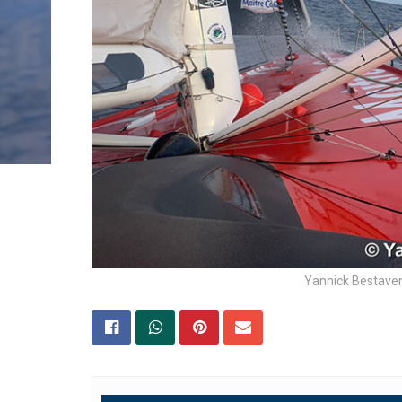
Yannick Bestaven