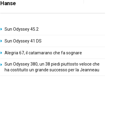
Hanse
Sun Odyssey 45.2
Sun Odyssey 41 DS
Alegria 67, il catamarano che fa sognare
Sun Odyssey 380, un 38 piedi piuttosto veloce che
ha costituito un grande successo per la Jeanneau