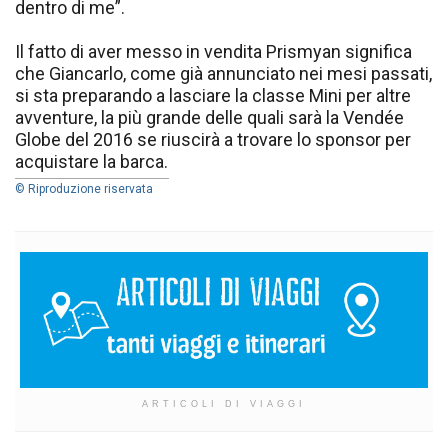
dentro di me”.
Il fatto di aver messo in vendita Prismyan significa
che Giancarlo, come già annunciato nei mesi passati,
si sta preparando a lasciare la classe Mini per altre
avventure, la più grande delle quali sarà la Vendée
Globe del 2016 se riuscirà a trovare lo sponsor per
acquistare la barca.
© Riproduzione riservata
ARTICOLI DI VIAGGI