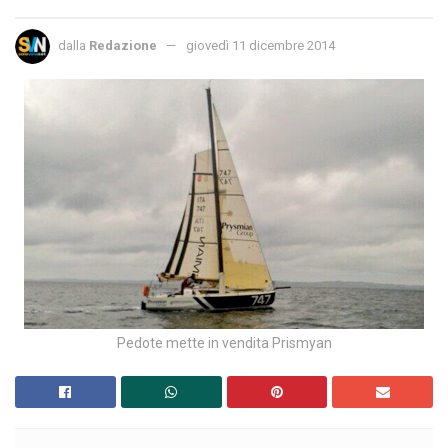
dalla
Redazione
giovedì 11 dicembre 2014
Pedote mette in vendita Prismyan