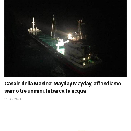
Canale della Manica: Mayday Mayday, affondiamo
siamo tre uomini, la barca fa acqua
24 GIU 2021