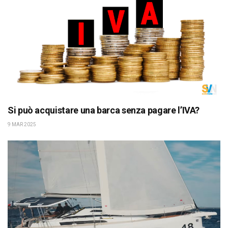
Si può acquistare una barca senza pagare l’IVA?
9 MAR 2025