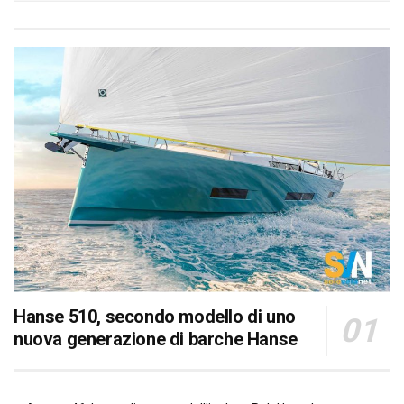
Hanse 510, secondo modello di uno
nuova generazione di barche Hanse