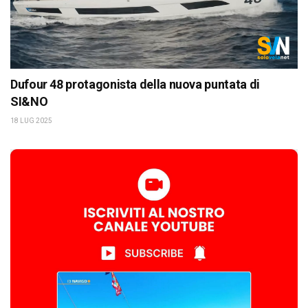
Dufour 48 protagonista della nuova puntata di
SI&NO
18 LUG 2025