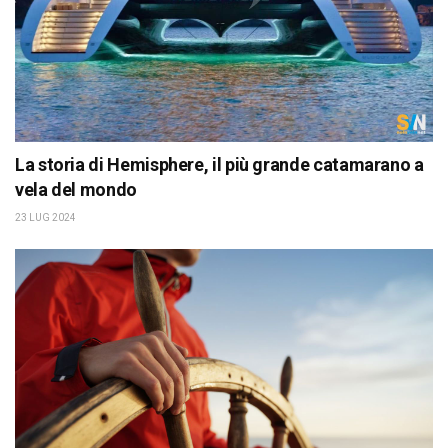
La storia di Hemisphere, il più grande catamarano a
vela del mondo
23 LUG 2024