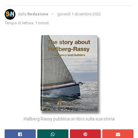
dalla
Redazione
giovedì 1 dicembre 2022
Tempo di lettura: 1 minuti
Hallberg Rassy pubblica un libro sulla sua storia