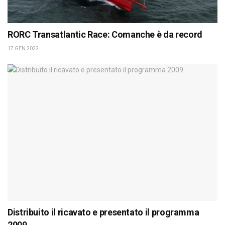
RORC Transatlantic Race: Comanche è da record
17 GEN 2022
Distribuito il ricavato e presentato il programma
2009