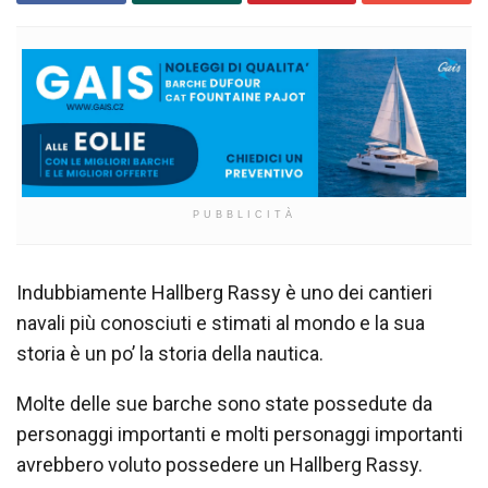
PUBBLICITÀ
Indubbiamente Hallberg Rassy è uno dei cantieri
navali più conosciuti e stimati al mondo e la sua
storia è un po’ la storia della nautica.
Molte delle sue barche sono state possedute da
personaggi importanti e molti personaggi importanti
avrebbero voluto possedere un Hallberg Rassy.