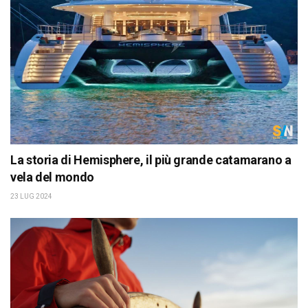
La storia di Hemisphere, il più grande catamarano a
vela del mondo
23 LUG 2024