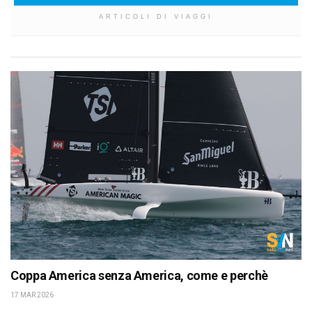
ARTICOLI DI VIAGGI
Coppa America senza America, come e perchè
17 MAR 2026