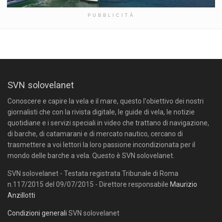
PUBBLICITÀ
SVN solovelanet
Conoscere e capire la vela e il mare, questo l'obiettivo dei nostri
giornalisti che con la rivista digitale, le guide di vela, le notizie
quotidiane e i servizi speciali in video che trattano di navigazione,
di barche, di catamarani e di mercato nautico, cercano di
trasmettere a voi lettori la loro passione incondizionata per il
mondo delle barche a vela. Questo è SVN solovelanet.
SVN solovelanet - Testata registrata Tribunale di Roma
n.117/2015 del 09/07/2015 - Direttore responsabile
Maurizio
Anzillotti
Condizioni generali
SVN solovelanet