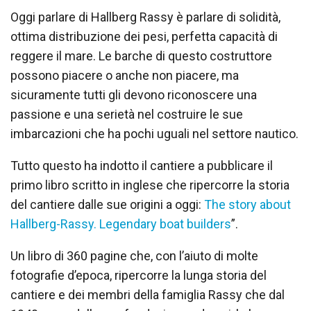
Oggi parlare di Hallberg Rassy è parlare di solidità,
ottima distribuzione dei pesi, perfetta capacità di
reggere il mare. Le barche di questo costruttore
possono piacere o anche non piacere, ma
sicuramente tutti gli devono riconoscere una
passione e una serietà nel costruire le sue
imbarcazioni che ha pochi uguali nel settore nautico.
Tutto questo ha indotto il cantiere a pubblicare il
primo libro scritto in inglese che ripercorre la storia
del cantiere dalle sue origini a oggi:
The story about
Hallberg-Rassy. Legendary boat builders
”.
Un libro di 360 pagine che, con l’aiuto di molte
fotografie d’epoca, ripercorre la lunga storia del
cantiere e dei membri della famiglia Rassy che dal