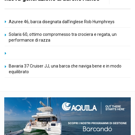
Azuree 46, barca disegnata dall’inglese Rob Humphreys
Solaris 60, ottimo compromesso tra crociera e regata, un
performance di razza
Bavaria 37 Cruiser JJ, una barca che naviga bene e in modo
equilibrato