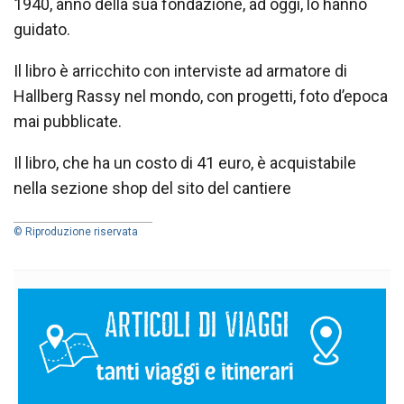
1940, anno della sua fondazione, ad oggi, lo hanno
guidato.
Il libro è arricchito con interviste ad armatore di
Hallberg Rassy nel mondo, con progetti, foto d’epoca
mai pubblicate.
Il libro, che ha un costo di 41 euro, è acquistabile
nella sezione shop del sito del cantiere
© Riproduzione riservata