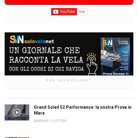
SVN SOLOVELANET
Grand Soleil 52 Performance: la nostra Prova in
Mare
[BARCHE] 11 OTT 2024