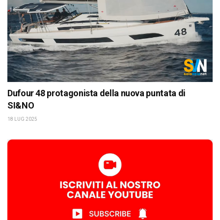
Dufour 48 protagonista della nuova puntata di
SI&NO
18 LUG 2025