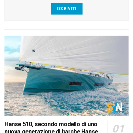
ISCRIVITI
Hanse 510, secondo modello di uno
nuova generazione di barche Hanse