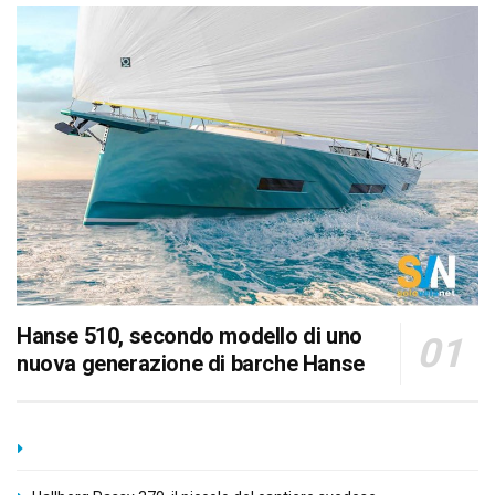
Hanse 510, secondo modello di uno
nuova generazione di barche Hanse