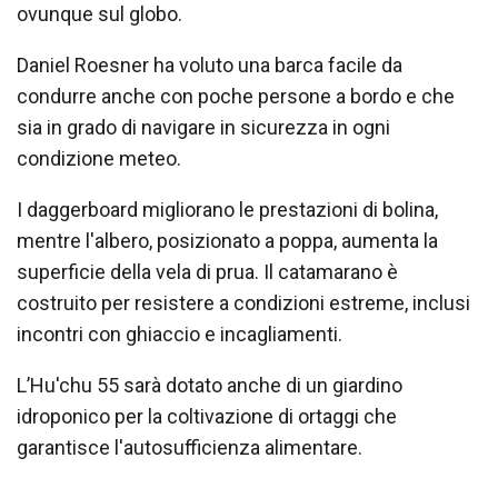
ovunque sul globo.
Daniel Roesner ha voluto una barca facile da
condurre anche con poche persone a bordo e che
sia in grado di navigare in sicurezza in ogni
condizione meteo.
I daggerboard migliorano le prestazioni di bolina,
mentre l'albero, posizionato a poppa, aumenta la
superficie della vela di prua. Il catamarano è
costruito per resistere a condizioni estreme, inclusi
incontri con ghiaccio e incagliamenti.
L’Hu'chu 55 sarà dotato anche di un giardino
idroponico per la coltivazione di ortaggi che
garantisce l'autosufficienza alimentare.