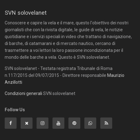
SVN solovelanet
Conoscere e capire la vela e il mare, questo l'obiettivo dei nostri
giornalisti che con la rivista digitale, le guide di vela, le notizie
quotidiane e i servizi speciali in video che trattano di navigazione,
di barche, di catamarani e di mercato nautico, cercano di
trasmettere a voi lettori la loro passione incondizionata per il
mondo delle barche a vela. Questo è SVN solovelanet.
SVN solovelanet - Testata registrata Tribunale di Roma
n.117/2015 del 09/07/2015 - Direttore responsabile
Maurizio
Anzillotti
Condizioni generali
SVN solovelanet
Follow Us