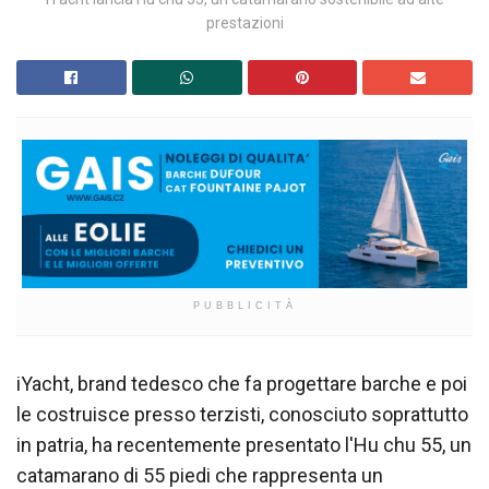
prestazioni
PUBBLICITÀ
iYacht, brand tedesco che fa progettare barche e poi
le costruisce presso terzisti, conosciuto soprattutto
in patria, ha recentemente presentato l'Hu chu 55, un
catamarano di 55 piedi che rappresenta un