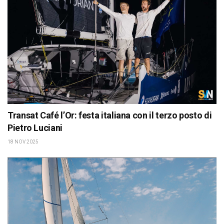
Transat Café l’Or: festa italiana con il terzo posto di
Pietro Luciani
18 NOV 2025