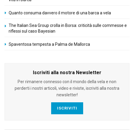
Quanto consuma davvero il motore di una barca a vela
The Italian Sea Group crolla in Borsa: criticità sulle commesse e
riflessi sul caso Bayesian
Spaventosa tempesta a Palma de Mallorca
Iscriviti alla nostra Newsletter
Per rimanere connesso con il mondo della vela e non
perderti i nostri articoli, video e riviste, iscriviti alla nostra
newsletter!
ISCRIVITI