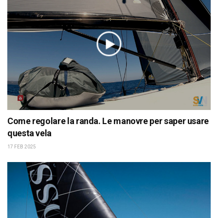
Come regolare la randa. Le manovre per saper usare
questa vela
17 FEB 2025