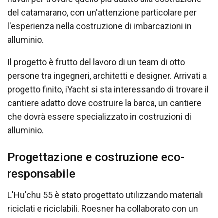
del catamarano, con un'attenzione particolare per
l'esperienza nella costruzione di imbarcazioni in
alluminio.
Il progetto è frutto del lavoro di un team di otto
persone tra ingegneri, architetti e designer. Arrivati a
progetto finito, iYacht si sta interessando di trovare il
cantiere adatto dove costruire la barca, un cantiere
che dovrà essere specializzato in costruzioni di
alluminio.
Progettazione e costruzione eco-
responsabile
L'Hu'chu 55 è stato progettato utilizzando materiali
riciclati e riciclabili. Roesner ha collaborato con un