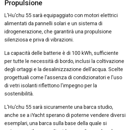
Propulsione
L'Hu'chu 55 sarà equipaggiato con motori elettrici
alimentati da pannelli solari e un sistema di
idrogenerazione, che garantirà una propulsione
silenziosa e priva di vibrazioni.
La capacità delle batterie è di 100 kWh, sufficiente
per tutte le necessità di bordo, inclusi la coltivazione
degli ortaggi e la desalinizzazione dell'acqua. Scelte
progettuali come l'assenza di condizionatori e l'uso
di vetri isolanti riflettono l'impegno per la
sostenibilità.
L'Hu'chu 55 sarà sicuramente una barca studio,
anche se a iYacht sperano di poterne vendere diversi
esemplari, una barca sulla base della quale si