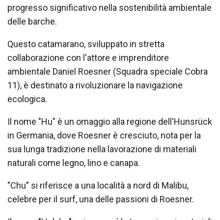
progresso significativo nella sostenibilità ambientale
delle barche.
Questo catamarano, sviluppato in stretta
collaborazione con l'attore e imprenditore
ambientale Daniel Roesner (Squadra speciale Cobra
11), è destinato a rivoluzionare la navigazione
ecologica.
Il nome "Hu" è un omaggio alla regione dell'Hunsrück
in Germania, dove Roesner è cresciuto, nota per la
sua lunga tradizione nella lavorazione di materiali
naturali come legno, lino e canapa.
"Chu" si riferisce a una località a nord di Malibu,
celebre per il surf, una delle passioni di Roesner.