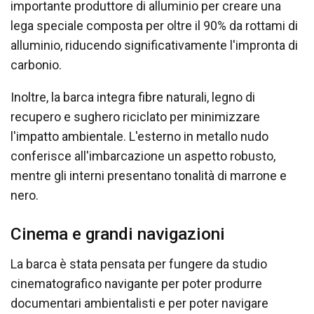
importante produttore di alluminio per creare una
lega speciale composta per oltre il 90% da rottami di
alluminio, riducendo significativamente l'impronta di
carbonio.
Inoltre, la barca integra fibre naturali, legno di
recupero e sughero riciclato per minimizzare
l'impatto ambientale. L'esterno in metallo nudo
conferisce all'imbarcazione un aspetto robusto,
mentre gli interni presentano tonalità di marrone e
nero.
Cinema e grandi navigazioni
La barca è stata pensata per fungere da studio
cinematografico navigante per poter produrre
documentari ambientalisti e per poter navigare