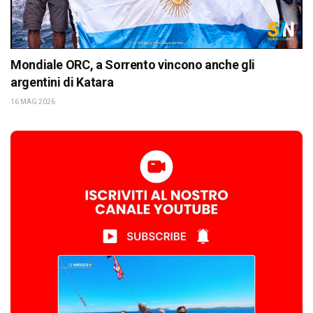
Mondiale ORC, a Sorrento vincono anche gli
argentini di Katara
16 MAG 2026