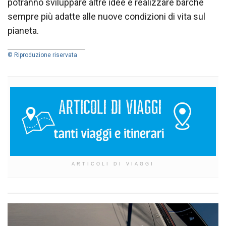
potranno sviluppare altre idee e realizzare barche
sempre più adatte alle nuove condizioni di vita sul
pianeta.
© Riproduzione riservata
ARTICOLI DI VIAGGI