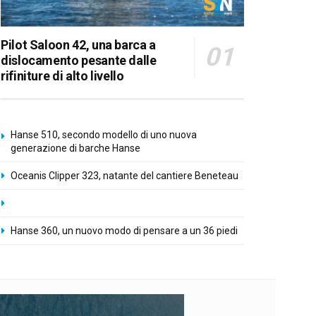
Pilot Saloon 42, una barca a
dislocamento pesante dalle
rifiniture di alto livello
Hanse 510, secondo modello di uno nuova
generazione di barche Hanse
Oceanis Clipper 323, natante del cantiere Beneteau
Hanse 360, un nuovo modo di pensare a un 36 piedi