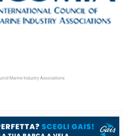
uncil Marine Industry Associations