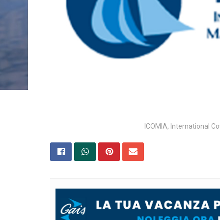
ICOMIA, International Co