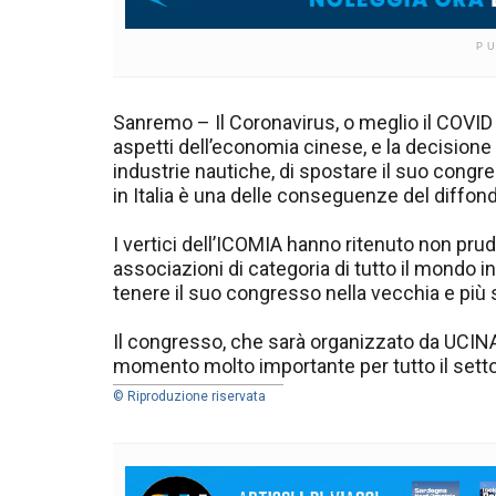
P
Sanremo – Il Coronavirus, o meglio il COVID
aspetti dell’economia cinese, e la decisione 
industrie nautiche, di spostare il suo cong
in Italia è una delle conseguenze del diffond
I vertici dell’ICOMIA hanno ritenuto non prud
associazioni di categoria di tutto il mondo in
tenere il suo congresso nella vecchia e pi
Il congresso, che sarà organizzato da UCINA 
momento molto importante per tutto il sett
© Riproduzione riservata