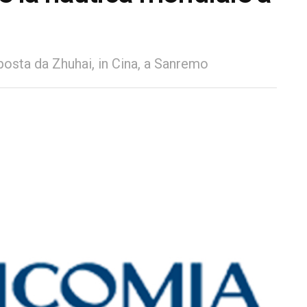
posta da Zhuhai, in Cina, a Sanremo