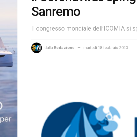
Sanremo
Il congresso mondiale dell’ICOMIA si s
dalla
Redazione
martedì 18 febbraio 2020