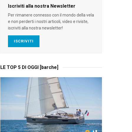
Iscriviti alla nostra Newsletter
Per rimanere connesso con il mondo della vela
e non perderti i nostri articoli, video e riviste,
iscriviti alla nostra newsletter!
ISCRIVITI
LE TOP 5 DI OGGI [barche]