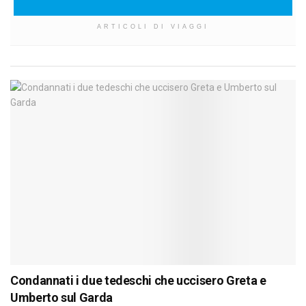
ARTICOLI DI VIAGGI
Condannati i due tedeschi che uccisero Greta e
Umberto sul Garda