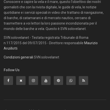
Conoscere e capire la vela e il mare, questo l'obiettivo dei nostri
giornalisti che con la rivista digitale, le guide di vela, le notizie
quotidiane e i servizi speciali in video che trattano di navigazione,
di barche, di catamarani e di mercato nautico, cercano di
trasmettere a voi lettori la loro passione incondizionata per il
mondo delle barche a vela. Questo è SVN solovelanet.
SVN solovelanet - Testata registrata Tribunale di Roma
n.117/2015 del 09/07/2015 - Direttore responsabile
Maurizio
Anzillotti
Condizioni generali
SVN solovelanet
Follow Us