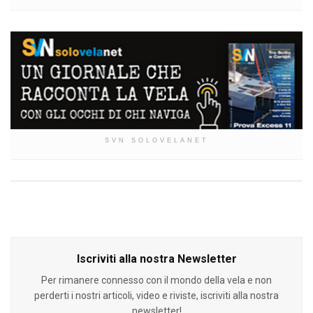
SVN SOLOVELANET
Iscriviti alla nostra Newsletter
Per rimanere connesso con il mondo della vela e non
perderti i nostri articoli, video e riviste, iscriviti alla nostra
newsletter!