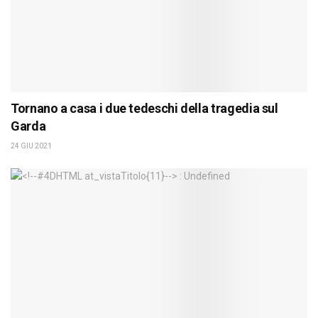
Tornano a casa i due tedeschi della tragedia sul
Garda
24 GIU 2021