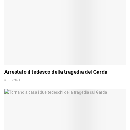
Arrestato il tedesco della tragedia del Garda
5 LUG 2021