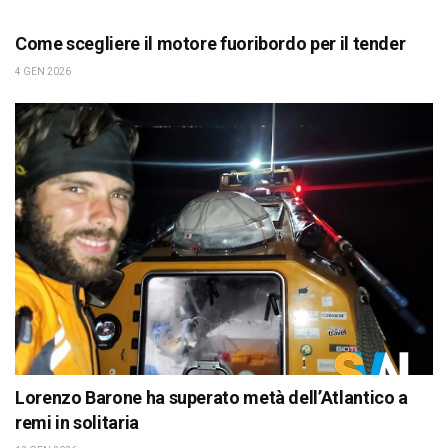
Come scegliere il motore fuoribordo per il tender
4 GEN 2026
Lorenzo Barone ha superato metà dell’Atlantico a
remi in solitaria