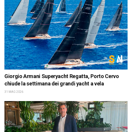
Giorgio Armani Superyacht Regatta, Porto Cervo
chiude la settimana dei grandi yacht a vela
31 MAG 2026