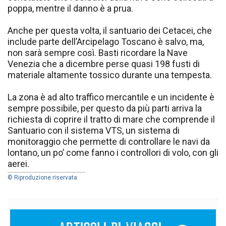
poppa, mentre il danno è a prua.
Anche per questa volta, il santuario dei Cetacei, che
include parte dell’Arcipelago Toscano è salvo, ma,
non sarà sempre così. Basti ricordare la Nave
Venezia che a dicembre perse quasi 198 fusti di
materiale altamente tossico durante una tempesta.
La zona è ad alto traffico mercantile e un incidente è
sempre possibile, per questo da più parti arriva la
richiesta di coprire il tratto di mare che comprende il
Santuario con il sistema VTS, un sistema di
monitoraggio che permette di controllare le navi da
lontano, un po’ come fanno i controllori di volo, con gli
aerei.
© Riproduzione riservata