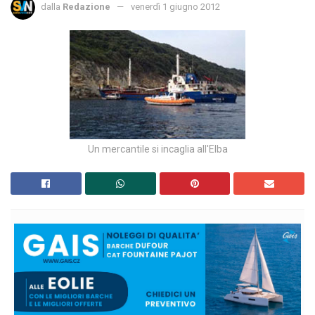
dalla
Redazione
venerdì 1 giugno 2012
Un mercantile si incaglia all'Elba