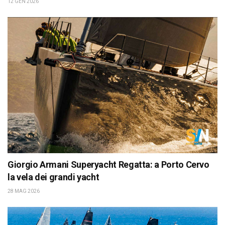
12 GEN 2026
Giorgio Armani Superyacht Regatta: a Porto Cervo
la vela dei grandi yacht
28 MAG 2026