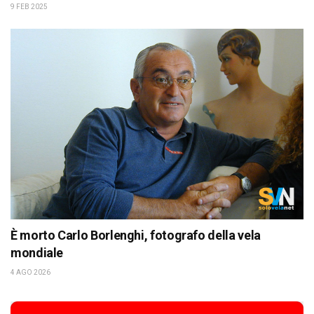
9 FEB 2025
È morto Carlo Borlenghi, fotografo della vela
mondiale
4 AGO 2026