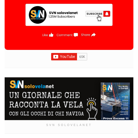
SVN SOLOVELANET