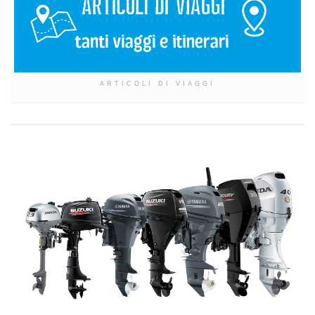
ARTICOLI DI VIAGGI