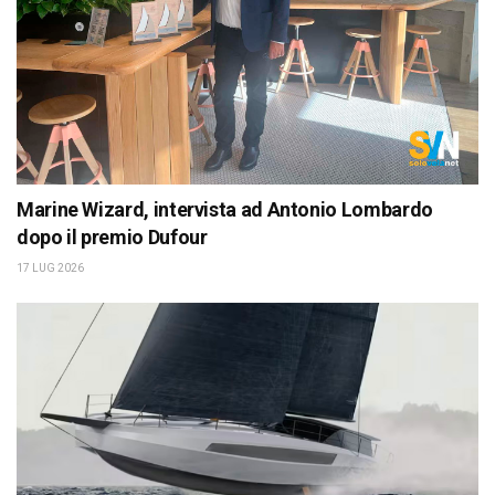
Marine Wizard, intervista ad Antonio Lombardo
dopo il premio Dufour
17 LUG 2026