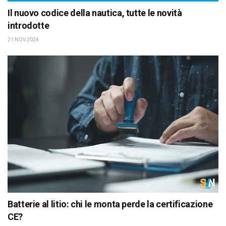
Il nuovo codice della nautica, tutte le novità
introdotte
21 NOV 2024
Batterie al litio: chi le monta perde la certificazione
CE?